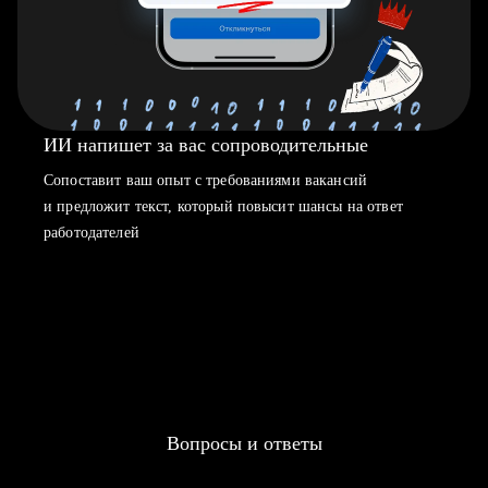
ИИ напишет за вас сопроводительные
Сопоставит ваш опыт с требованиями вакансий
и предложит текст, который повысит шансы на ответ
работодателей
Вопросы и ответы