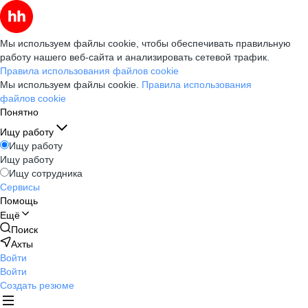
Мы используем файлы cookie, чтобы обеспечивать правильную
работу нашего веб-сайта и анализировать сетевой трафик.
Правила использования файлов cookie
Мы используем файлы cookie.
Правила использования
файлов cookie
Понятно
Ищу работу
Ищу работу
Ищу работу
Ищу сотрудника
Сервисы
Помощь
Ещё
Поиск
Ахты
Войти
Войти
Создать резюме