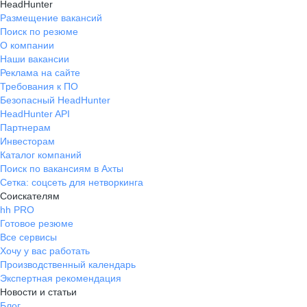
HeadHunter
Размещение вакансий
Поиск по резюме
О компании
Наши вакансии
Реклама на сайте
Требования к ПО
Безопасный HeadHunter
HeadHunter API
Партнерам
Инвесторам
Каталог компаний
Поиск по вакансиям в Ахты
Сетка: соцсеть для нетворкинга
Соискателям
hh PRO
Готовое резюме
Все сервисы
Хочу у вас работать
Производственный календарь
Экспертная рекомендация
Новости и статьи
Блог