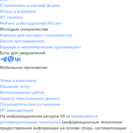
О компаниях в игровой форме
Жизнь в компании
ИТ-проекты
Рейтинг работодателей России
Молодым специалистам
Карьера для молодых специалистов
Школа программистов
Карьера в некоммерческих организациях
Боты для уведомлений
Мобильное приложение
Этика и комплаенс
Оказание услуг
Использование сайтов
Защита персональных данных
Пользовательское соглашение
ИТ аккредитация
На информационном ресурсе hh.ru
применяются
рекомендательные технологии
(информационные технологии
предоставления информации на основе сбора, систематизации