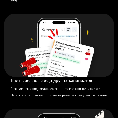
Вас выделяют среди других кандидатов
Резюме ярко подсвечивается — его сложно не заметить.
Вероятность, что вас пригласят раньше конкурентов, выше