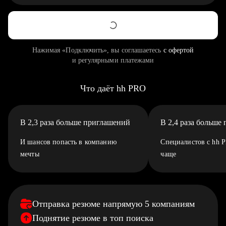
Нажимая «Подключить», вы соглашаетесь
с офертой
и регулярными платежами
Что даёт hh PRO
В 2,3 раза больше приглашений
В 2,4 раза больше
И шансов попасть в компанию
Специалистов с hh 
мечты
чаще
Отправка резюме напрямую 5 компаниям
Поднятие резюме в топ поиска