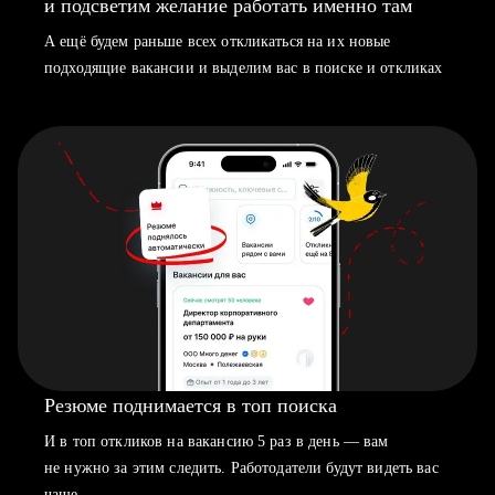
и подсветим желание работать именно там
А ещё будем раньше всех откликаться на их новые
подходящие вакансии и выделим вас в поиске и откликах
Резюме поднимается в топ поиска
И в топ откликов на вакансию 5 раз в день — вам
не нужно за этим следить. Работодатели будут видеть вас
чаще