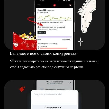
Вы знаете всё о своих конкурентах
Можете посмотреть на их зарплатные ожидания и навыки,
чтобы подогнать резюме под ситуацию на рынке