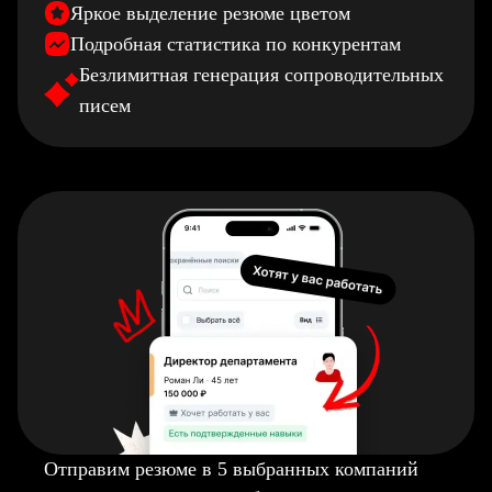
Яркое выделение резюме цветом
Подробная статистика по конкурентам
Безлимитная генерация сопроводительных
писем
Отправим резюме в 5 выбранных компаний