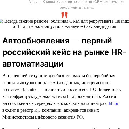
Марина Хадина, директор по развитию CRM-системы для
рекрутмента Talantix
Автообновления — первый
российский кейс на рынке HR-
автоматизации
В нынешней ситуации для бизнеса важна бесперебойная
работа и актуальность всех баз данных, инструментов
и систем. Talantix — полностью российское ПО. Более того,
вся инфраструктура экосистемы hh.ru находится в России,
на собственных серверах в московских дата-центрах.
hh.ru
входит в реестр ИТ-компаний, аккредитованных
Министерством цифрового развития РФ.