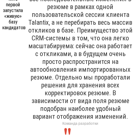
резюме в рамках одной
пользовательской сессии клиента
Talantix, а не перебирать весь массив
откликов в базе. Преимущество этой
CRM-системы в том, что она легко
масштабируема: сейчас она работает
с откликами, а в будущем очень
просто распространится на
автообновления импортированных
резюме. Отдельно мы проработали
решения для хранения всех
корректировок резюме. В
зависимости от вида поля резюме
подобран наиболее удобный
вариант отображения изменений.
Команда разработки