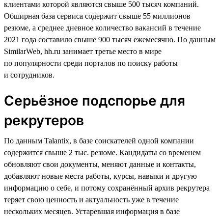
клиентами которой являются свыше 500 тысяч компаний.
Обширная база сервиса содержит свыше 55 миллионов
резюме, а среднее дневное количество вакансий в течение
2021 года составило свыше 900 тысяч ежемесячно. По данным
SimilarWeb, hh.ru занимает третье место в мире
по популярности среди порталов по поиску работы
и сотрудников.
Серьёзное подспорье для
рекрутеров
По данным Talantix, в базе соискателей одной компании
содержится свыше 2 тыс. резюме. Кандидаты со временем
обновляют свои документы, меняют данные и контакты,
добавляют новые места работы, курсы, навыки и другую
информацию о себе, и потому сохранённый архив рекрутера
теряет свою ценность и актуальность уже в течение
нескольких месяцев. Устаревшая информация в базе