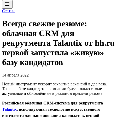
Статьи
Всегда свежие резюме:
облачная CRM для
рекрутмента Talantix от hh.ru
первой запустила «живую»
базу кандидатов
14 апреля 2022
Новый инструмент ускорит закрытие вакансий в два раза.
Теперь в базе кандидатов компании будут только самые
актуальные и обновлённые в реальном времени резюме.
Российская облачная CRM-система для рекрутмента
Talantix
, использующая технологию искусственного
интеллекта для ранжирования кандидатов, первой