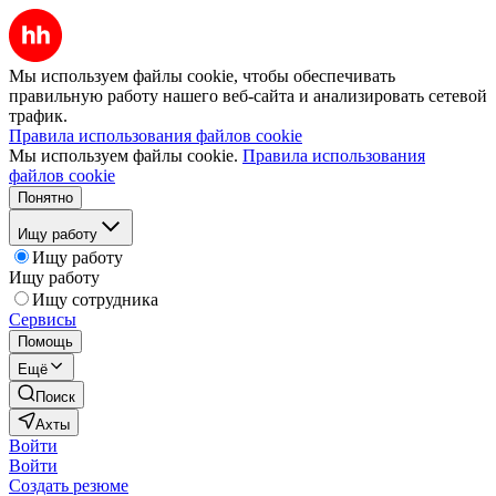
Мы используем файлы cookie, чтобы обеспечивать
правильную работу нашего веб-сайта и анализировать сетевой
трафик.
Правила использования файлов cookie
Мы используем файлы cookie.
Правила использования
файлов cookie
Понятно
Ищу работу
Ищу работу
Ищу работу
Ищу сотрудника
Сервисы
Помощь
Ещё
Поиск
Ахты
Войти
Войти
Создать резюме