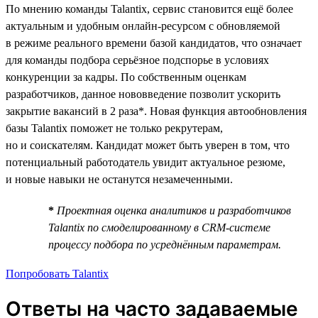
По мнению команды Talantix, сервис становится ещё более
актуальным и удобным онлайн-ресурсом с обновляемой
в режиме реального времени базой кандидатов, что означает
для команды подбора серьёзное подспорье в условиях
конкуренции за кадры. По собственным оценкам
разработчиков, данное нововведение позволит ускорить
закрытие вакансий в 2 раза*. Новая функция автообновления
базы Talantix поможет не только рекрутерам,
но и соискателям. Кандидат может быть уверен в том, что
потенциальный работодатель увидит актуальное резюме,
и новые навыки не останутся незамеченными.
*
Проектная оценка аналитиков и разработчиков
Talantix по смоделированному в CRM-системе
процессу подбора по усреднённым параметрам.
Попробовать Talantix
Ответы на часто задаваемые