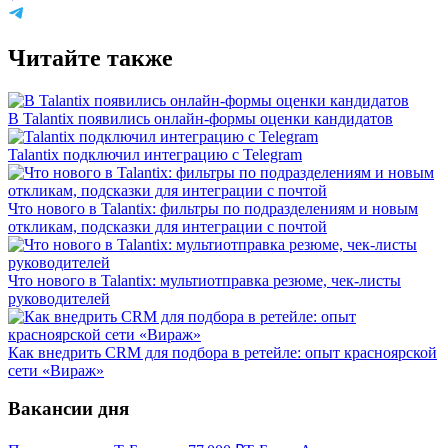
Читайте также
В Talantix появились онлайн-формы оценки кандидатов
Talantix подключил интеграцию с Telegram
Что нового в Talantix: фильтры по подразделениям и новым
откликам, подсказки для интеграции с почтой
Что нового в Talantix: мультиотправка резюме, чек-листы
руководителей
Как внедрить CRM для подбора в ретейле: опыт красноярской
сети «Вираж»
Вакансии дня