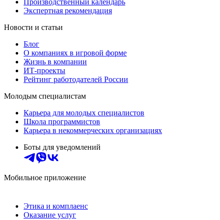
Производственный календарь
Экспертная рекомендация
Новости и статьи
Блог
О компаниях в игровой форме
Жизнь в компании
ИТ-проекты
Рейтинг работодателей России
Молодым специалистам
Карьера для молодых специалистов
Школа программистов
Карьера в некоммерческих организациях
Боты для уведомлений
Мобильное приложение
Этика и комплаенс
Оказание услуг