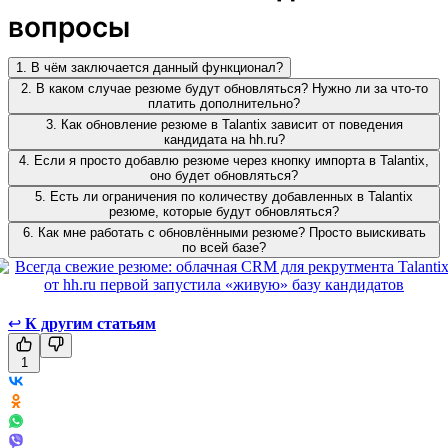
вопросы
1. В чём заключается данный функционал?
2. В каком случае резюме будут обновляться? Нужно ли за что-то
платить дополнительно?
3. Как обновление резюме в Talantix зависит от поведения
кандидата на hh.ru?
4. Если я просто добавлю резюме через кнопку импорта в Talantix,
оно будет обновляться?
5. Есть ли ограничения по количеству добавленных в Talantix
резюме, которые будут обновляться?
6. Как мне работать с обновлёнными резюме? Просто выискивать
по всей базе?
↩
К другим статьям
1