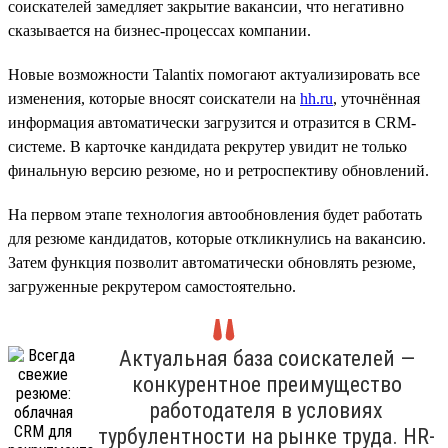
соискателей замедляет закрытие вакансии, что негативно
сказывается на бизнес-процессах компании.
Новые возможности Talantix помогают актуализировать все
изменения, которые вносят соискатели на
hh.ru
, уточнённая
информация автоматически загрузится и отразится в CRM-
системе. В карточке кандидата рекрутер увидит не только
финальную версию резюме, но и ретроспективу обновлений.
На первом этапе технология автообновления будет работать
для резюме кандидатов, которые откликнулись на вакансию.
Затем функция позволит автоматически обновлять резюме,
загруженные рекрутером самостоятельно.
Актуальная база соискателей —
конкурентное преимущество
работодателя в условиях
турбулентности на рынке труда. HR-