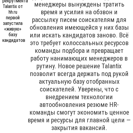
менеджеры вынуждены тратить
время и усилия на обзвон и
рассылку писем соискателям для
обновления имеющейся у них базы
или искать кандидатов заново. Всё
это требует колоссальных ресурсов
команды подбора и превращает
работу нанимающих менеджеров в
рутину. Новое решение Talantix
позволит всегда держать под рукой
актуальную базу отобранных
соискателей. Уверены, что с
внедрением технологии
автообновления резюме HR-
команды смогут экономить ценное
время и ресурсы для главной цели —
закрытия вакансий.