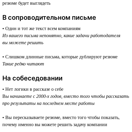
резюме будет выглядеть
В сопроводительном письме
• Один и тот же текст всем компаниям
Из вашего письма непонятно, какие задачи работодателя
вы можете решить
• Слишком длинные письма, которые дублируют резюме
Такие редко читают
На собеседовании
• Нет логики в рассказе о себе
В
ы начинаете с 2000-х годов, вместо того чтобы рассказать
про результаты на последнем месте работы
• Вы пересказываете резюме, вместо того чтобы показать,
почему именно вы можете решить задачу компании