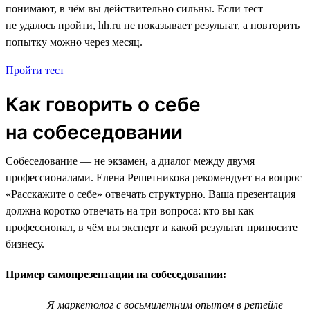
понимают, в чём вы действительно сильны. Если тест
не удалось пройти, hh.ru не показывает результат, а повторить
попытку можно через месяц.
Пройти тест
Как говорить о себе
на собеседовании
Собеседование — не экзамен, а диалог между двумя
профессионалами. Елена Решетникова рекомендует на вопрос
«Расскажите о себе» отвечать структурно. Ваша презентация
должна коротко отвечать на три вопроса: кто вы как
профессионал, в чём вы эксперт и какой результат приносите
бизнесу.
Пример самопрезентации на собеседовании:
Я маркетолог с восьмилетним опытом в ретейле