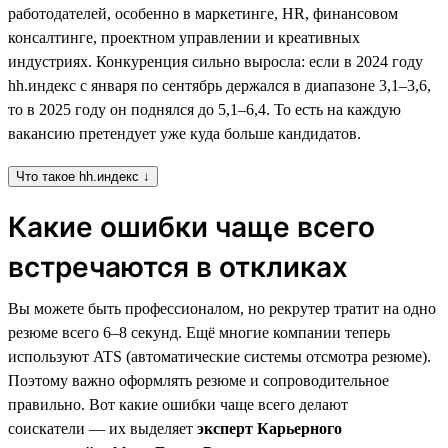
работодателей, особенно в маркетинге, HR, финансовом
консалтинге, проектном управлении и креативных
индустриях. Конкуренция сильно выросла: если в 2024 году
hh.индекс с января по сентябрь держался в диапазоне 3,1–3,6,
то в 2025 году он поднялся до 5,1–6,4. То есть на каждую
вакансию претендует уже куда больше кандидатов.
Что такое hh.индекс ↓
Какие ошибки чаще всего
встречаются в откликах
Вы можете быть профессионалом, но рекрутер тратит на одно
резюме всего 6–8 секунд. Ещё многие компании теперь
используют ATS (автоматические системы отсмотра резюме).
Поэтому важно оформлять резюме и сопроводительное
правильно. Вот какие ошибки чаще всего делают
соискатели — их выделяет
эксперт Карьерного