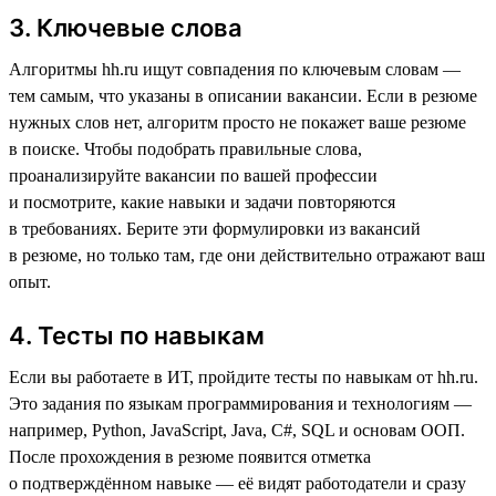
3. Ключевые слова
Алгоритмы hh.ru ищут совпадения по ключевым словам —
тем самым, что указаны в описании вакансии. Если в резюме
нужных слов нет, алгоритм просто не покажет ваше резюме
в поиске. Чтобы подобрать правильные слова,
проанализируйте вакансии по вашей профессии
и посмотрите, какие навыки и задачи повторяются
в требованиях. Берите эти формулировки из вакансий
в резюме, но только там, где они действительно отражают ваш
опыт.
4. Тесты по навыкам
Если вы работаете в ИТ, пройдите тесты по навыкам от hh.ru.
Это задания по языкам программирования и технологиям —
например, Python, JavaScript, Java, C#, SQL и основам ООП.
После прохождения в резюме появится отметка
о подтверждённом навыке — её видят работодатели и сразу