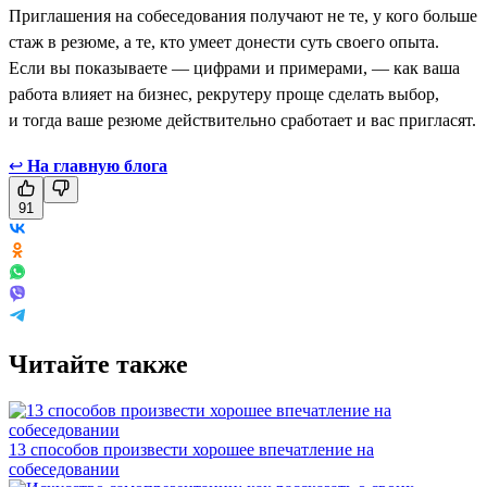
Приглашения на собеседования получают не те, у кого больше
стаж в резюме, а те, кто умеет донести суть своего опыта.
Если вы показываете — цифрами и примерами, — как ваша
работа влияет на бизнес, рекрутеру проще сделать выбор,
и тогда ваше резюме действительно сработает и вас пригласят.
↩
На главную блога
91
Читайте также
13 способов произвести хорошее впечатление на
собеседовании