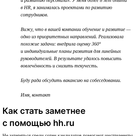
и развитию персонала». У меня более 8 лет опыта
в HR, я занималась проектами по развитию
сотрудников.
Вижу, что в вашей компании обучение и развитие —
одно из приоритетных направлений. Реализовала
похожие задачи: внедрила оценку 360°
и индивидуальные планы развития для линейных
руководителей. В результате удалось повысить
вовлечённость и снизить текучесть.
Буду рада обсудить вакансию на собеседовании.
Имя, контакт
Как стать заметнее
с помощью hh.ru
Не затеряться среди сотен кандидатов помогают инструменты