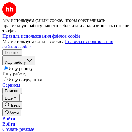
Мы используем файлы cookie, чтобы обеспечивать
правильную работу нашего веб-сайта и анализировать сетевой
трафик.
Правила использования файлов cookie
Мы используем файлы cookie.
Правила использования
файлов cookie
Понятно
Ищу работу
Ищу работу
Ищу работу
Ищу сотрудника
Сервисы
Помощь
Ещё
Поиск
Ахты
Войти
Войти
Создать резюме