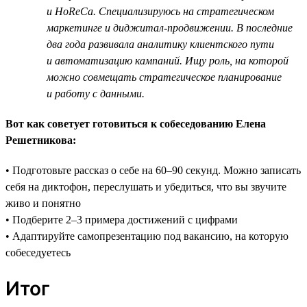
и HoReCa. Специализируюсь на стратегическом
маркетинге и диджитал-продвижении. В последние
два года развивала аналитику клиентского пути
и автоматизацию кампаний. Ищу роль, на которой
можно совмещать стратегическое планирование
и работу с данными.
Вот как советует готовиться к собеседованию Елена
Решетникова:
• Подготовьте рассказ о себе на 60–90 секунд. Можно записать
себя на диктофон, переслушать и убедиться, что вы звучите
живо и понятно
• Подберите 2–3 примера достижений с цифрами
• Адаптируйте самопрезентацию под вакансию, на которую
собеседуетесь
Итог