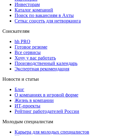
Инвесторам
Каталог компаний
Поиск по вакансиям в Ахты
Сетка: соцсеть для нетворкинга
Соискателям
hh PRO
Готовое резюме
Все сервисы
Хочу у вас работать
Производственный календарь
Экспертная рекомендация
Новости и статьи
Блог
О компаниях в игровой форме
Жизнь в компании
ИТ-проекты
Рейтинг работодателей России
Молодым специалистам
Карьера для молодых специалистов