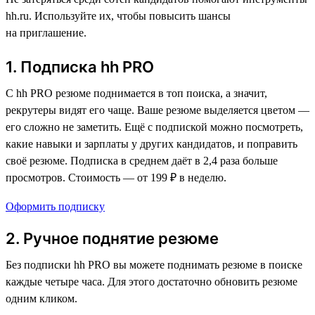
hh.ru. Используйте их, чтобы повысить шансы
на приглашение.
1. Подписка hh PRO
С hh PRO резюме поднимается в топ поиска, а значит,
рекрутеры видят его чаще. Ваше резюме выделяется цветом —
его сложно не заметить. Ещё с подпиской можно посмотреть,
какие навыки и зарплаты у других кандидатов, и поправить
своё резюме. Подписка в среднем даёт в 2,4 раза больше
просмотров. Стоимость — от 199 ₽ в неделю.
Оформить подписку
2. Ручное поднятие резюме
Без подписки hh PRO вы можете поднимать резюме в поиске
каждые четыре часа. Для этого достаточно обновить резюме
одним кликом.