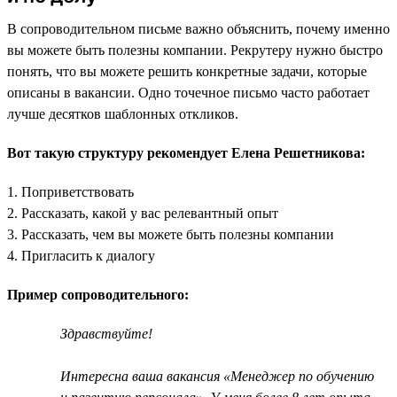
В сопроводительном письме важно объяснить, почему именно
вы можете быть полезны компании. Рекрутеру нужно быстро
понять, что вы можете решить конкретные задачи, которые
описаны в вакансии. Одно точечное письмо часто работает
лучше десятков шаблонных откликов.
Вот такую структуру рекомендует Елена Решетникова:
1. Поприветствовать
2. Рассказать, какой у вас релевантный опыт
3. Рассказать, чем вы можете быть полезны компании
4. Пригласить к диалогу
Пример сопроводительного:
Здравствуйте!
Интересна ваша вакансия «Менеджер по обучению