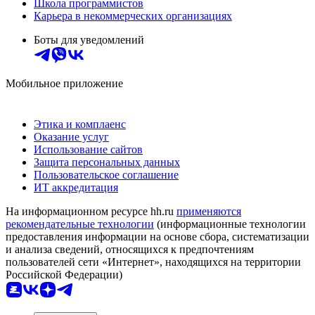
Школа программистов
Карьера в некоммерческих организациях
Боты для уведомлений
Мобильное приложение
Этика и комплаенс
Оказание услуг
Использование сайтов
Защита персональных данных
Пользовательское соглашение
ИТ аккредитация
На информационном ресурсе hh.ru
применяются
рекомендательные технологии
(информационные технологии
предоставления информации на основе сбора, систематизации
и анализа сведений, относящихся к предпочтениям
пользователей сети «Интернет», находящихся на территории
Российской Федерации)