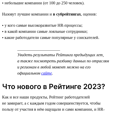
• небольшие компании (от 100 до 250 человек).
Назовут лучшие компании и
в субрейтингах
, оценив:
• у кого самые высокоразвитые HR-процессы;
• в какой компании самые лояльные сотрудники;
• какие работодатели самые популярные у соискателей.
_____________________
Увидеть результаты Рейтинга предыдущих лет,
а также посмотреть разбивку данных по отраслям
и регионам в любой момент можно на его
официальном
сайте
.
Что нового в Рейтинге 2023?
Как и все наши продукты, Рейтинг работодателей
не замирает, а с каждым годом совершенствуется, чтобы
пользу от участия в нём ощущали и сами компании, и HR-