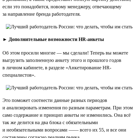
если это понадобится, новому менеджеру, отвечающему
за направление бренда работодателя.
►
Дополнительные возможности HR-анкеты
Об этом просили многие — мы сделали! Теперь вы можете
выгрузить заполненную анкету этого и прошлого годов
в личном кабинете, в разделе «Анкетирование HR-
специалистов».
Это поможет соотнести данные разных периодов
и анализировать изменения по разным параметрам. При этом
само содержание и принцип анкеты не изменились. Она всё
так же делится на два блока с обязательными
и необязательными вопросами —— всего их 55, и все они
составлены согласно реалиям рынка.