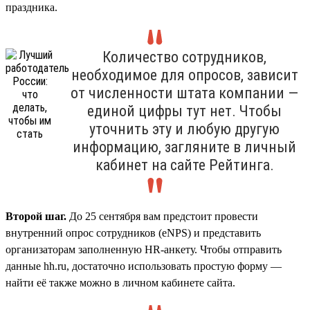
праздника.
Количество сотрудников,
необходимое для опросов, зависит
от численности штата компании —
единой цифры тут нет. Чтобы
уточнить эту и любую другую
информацию, загляните в личный
кабинет на сайте Рейтинга.
Второй шаг.
До 25 сентября вам предстоит провести
внутренний опрос сотрудников (eNPS) и представить
организаторам заполненную HR-анкету. Чтобы отправить
данные hh.ru, достаточно использовать простую форму —
найти её также можно в личном кабинете сайта.