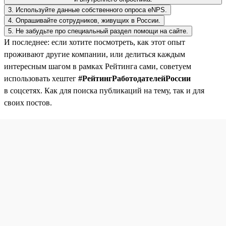
3. Используйте данные собственного опроса eNPS.
4. Опрашивайте сотрудников, живущих в России.
5. Не забудьте про специальный раздел помощи на сайте.
И последнее: если хотите посмотреть, как этот опыт
проживают другие компании, или делиться каждым
интересным шагом в рамках Рейтинга сами, советуем
использовать хештег
#РейтингРаботодателейРоссии
в соцсетях. Как для поиска публикаций на тему, так и для
своих постов.