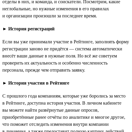
отделы в них, и команда, и соискатели. Посмотрим, какие
неглобальные, но нужные изменения в его правилах
и организации произошли за последнее время.
►
История регистраций
Если вы уже принимали участие в Рейтинге, заполнять форму
регистрации заново не придётся — система автоматически
внесёт ваши данные в нужные поля. Но всё же советуем
проверить их актуальность и особенно численность
персонала, прежде чем отправить заявку.
►
История участия в Рейтинге
С прошлого года компаниям, которые уже боролись за место
в Рейтинге, доступна история участия. В личном кабинете
вы можете найти развёрнутые данные опросов,
приобретённые ранее отчёты по аналитике и многое другое,
что поможет отследить изменения внутри компании
в динамике, а также предоставит полную картину действий,