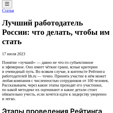
Статьи
Лучший работодатель
России: что делать, чтобы им
стать
17 июля 2023
Понятие «лучший» — давно не что-то субъективное
и эфемерное. Оно имеет чёткие грани, ясные критерии
и очевидный путь. Во всяком случае, в контексте Рейтинга
работодателей hh.ru — точно. Принять участие в нём может
любая компания с численностью сотрудников от 100 человек.
Рассказываем, через какие этапы проходят его участники,
по какой методике их оценивают и какие детали стоит
обязательно учесть, если хочется идти к лидерству уверенно
и легко.
Этапы проведения Рейтинга