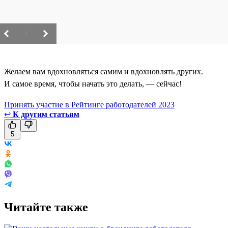
/
Желаем вам вдохновляться самим и вдохновлять других.
И самое время, чтобы начать это делать, — сейчас!
Принять участие в Рейтинге работодателей 2023
↩
К другим статьям
5
Читайте также