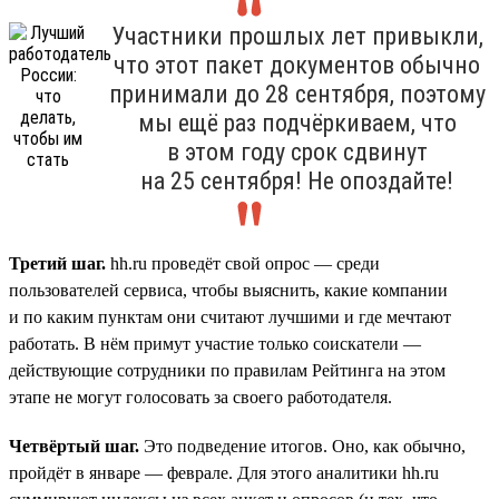
Участники прошлых лет привыкли,
что этот пакет документов обычно
принимали до 28 сентября, поэтому
мы ещё раз подчёркиваем, что
в этом году срок сдвинут
на 25 сентября! Не опоздайте!
Третий шаг.
hh.ru проведёт свой опрос — среди
пользователей сервиса, чтобы выяснить, какие компании
и по каким пунктам они считают лучшими и где мечтают
работать. В нём примут участие только соискатели —
действующие сотрудники по правилам Рейтинга на этом
этапе не могут голосовать за своего работодателя.
Четвёртый шаг.
Это подведение итогов. Оно, как обычно,
пройдёт в январе — феврале. Для этого аналитики hh.ru