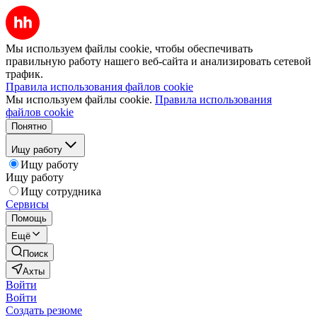
Мы используем файлы cookie, чтобы обеспечивать
правильную работу нашего веб-сайта и анализировать сетевой
трафик.
Правила использования файлов cookie
Мы используем файлы cookie.
Правила использования
файлов cookie
Понятно
Ищу работу
Ищу работу
Ищу работу
Ищу сотрудника
Сервисы
Помощь
Ещё
Поиск
Ахты
Войти
Войти
Создать резюме