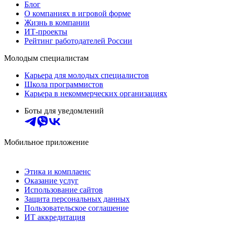
Блог
О компаниях в игровой форме
Жизнь в компании
ИТ-проекты
Рейтинг работодателей России
Молодым специалистам
Карьера для молодых специалистов
Школа программистов
Карьера в некоммерческих организациях
Боты для уведомлений
Мобильное приложение
Этика и комплаенс
Оказание услуг
Использование сайтов
Защита персональных данных
Пользовательское соглашение
ИТ аккредитация