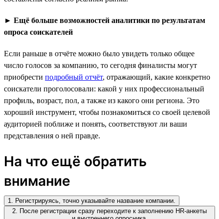
►
Ещё больше возможностей аналитики по результатам
опроса соискателей
Если раньше в отчёте можно было увидеть только общее
число голосов за компанию, то сегодня финалисты могут
приобрести
подробный отчёт
, отражающий, какие конкретно
соискатели проголосовали: какой у них профессиональный
профиль, возраст, пол, а также из какого они региона. Это
хороший инструмент, чтобы познакомиться со своей целевой
аудиторией поближе и понять, соответствуют ли ваши
представления о ней правде.
На что ещё обратить
внимание
1. Регистрируясь, точно указывайте название компании.
2. После регистрации сразу переходите к заполнению HR-анкеты
и внутреннего опросника.