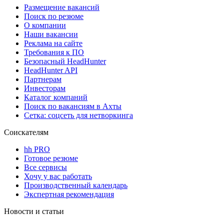
Размещение вакансий
Поиск по резюме
О компании
Наши вакансии
Реклама на сайте
Требования к ПО
Безопасный HeadHunter
HeadHunter API
Партнерам
Инвесторам
Каталог компаний
Поиск по вакансиям в Ахты
Сетка: соцсеть для нетворкинга
Соискателям
hh PRO
Готовое резюме
Все сервисы
Хочу у вас работать
Производственный календарь
Экспертная рекомендация
Новости и статьи