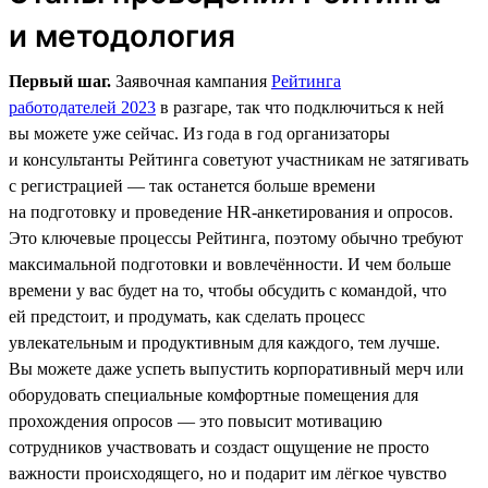
и методология
Первый шаг.
Заявочная кампания
Рейтинга
работодателей 2023
в разгаре, так что подключиться к ней
вы можете уже сейчас. Из года в год организаторы
и консультанты Рейтинга советуют участникам не затягивать
с регистрацией — так останется больше времени
на подготовку и проведение HR-анкетирования и опросов.
Это ключевые процессы Рейтинга, поэтому обычно требуют
максимальной подготовки и вовлечённости. И чем больше
времени у вас будет на то, чтобы обсудить с командой, что
ей предстоит, и продумать, как сделать процесс
увлекательным и продуктивным для каждого, тем лучше.
Вы можете даже успеть выпустить корпоративный мерч или
оборудовать специальные комфортные помещения для
прохождения опросов — это повысит мотивацию
сотрудников участвовать и создаст ощущение не просто
важности происходящего, но и подарит им лёгкое чувство