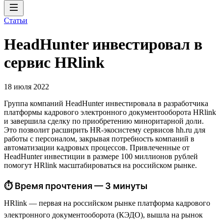
Статьи
HeadHunter инвестировал в
сервис HRlink
18 июля 2022
Группа компаний HeadHunter инвестировала в разработчика
платформы кадрового электронного документооборота HRlink
и завершила сделку по приобретению миноритарной доли.
Это позволит расширить HR-экосистему сервисов hh.ru для
работы с персоналом, закрывая потребность компаний в
автоматизации кадровых процессов. Привлеченные от
HeadHunter инвестиции в размере 100 миллионов рублей
помогут HRlink масштабироваться на российском рынке.
⏱ Время прочтения — 3 минуты
HRlink — первая на российском рынке платформа кадрового
электронного документооборота (КЭДО), вышла на рынок