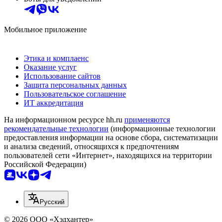
Мобильное приложение
Этика и комплаенс
Оказание услуг
Использование сайтов
Защита персональных данных
Пользовательское соглашение
ИТ аккредитация
На информационном ресурсе hh.ru
применяются
рекомендательные технологии
(информационные технологии
предоставления информации на основе сбора, систематизации
и анализа сведений, относящихся к предпочтениям
пользователей сети «Интернет», находящихся на территории
Российской Федерации)
Русский
© 2026 ООО «Хэдхантер»