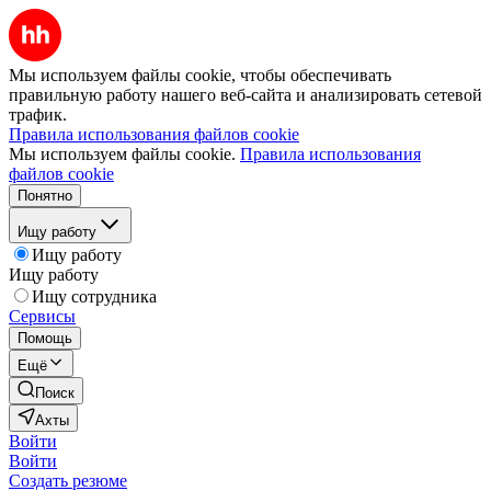
Мы используем файлы cookie, чтобы обеспечивать
правильную работу нашего веб-сайта и анализировать сетевой
трафик.
Правила использования файлов cookie
Мы используем файлы cookie.
Правила использования
файлов cookie
Понятно
Ищу работу
Ищу работу
Ищу работу
Ищу сотрудника
Сервисы
Помощь
Ещё
Поиск
Ахты
Войти
Войти
Создать резюме