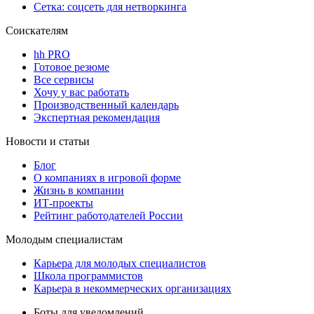
Сетка: соцсеть для нетворкинга
Соискателям
hh PRO
Готовое резюме
Все сервисы
Хочу у вас работать
Производственный календарь
Экспертная рекомендация
Новости и статьи
Блог
О компаниях в игровой форме
Жизнь в компании
ИТ-проекты
Рейтинг работодателей России
Молодым специалистам
Карьера для молодых специалистов
Школа программистов
Карьера в некоммерческих организациях
Боты для уведомлений