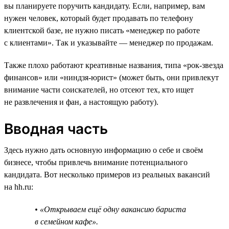
вы планируете поручить кандидату. Если, например, вам
нужен человек, который будет продавать по телефону
клиентской базе, не нужно писать «менеджер по работе
с клиентами». Так и указывайте — менеджер по продажам.
Также плохо работают креативные названия, типа «рок-звезда
финансов» или «ниндзя-юрист» (может быть, они привлекут
внимание части соискателей, но отсеют тех, кто ищет
не развлечения и фан, а настоящую работу).
Вводная часть
Здесь нужно дать основную информацию о себе и своём
бизнесе, чтобы привлечь внимание потенциального
кандидата. Вот несколько примеров из реальных вакансий
на hh.ru:
• «Открываем ещё одну вакансию бариста
в семейном кафе».