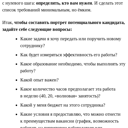
с нулевого шага:
определить, кто вам нужен
. И сделать этот
список требований минимальным, но ёмким.
Итак,
чтобы составить портрет потенциального кандидата,
задайте себе следующие вопросы:
Какие задачи я хочу передать или поручить новому
сотруднику?
Как будет измеряться эффективность его работы?
Какое образование необходимо, чтобы выполнять эту
работу?
Какой опыт важен?
Какое количество часов предполагает эта работа
в неделю (40, 20, «волновая» занятость)?
Какой у меня бюджет на этого сотрудника?
Какие условия я предоставляю, что можно отнести
к преимуществам вакансии (график, возможность
работать на территории работодателя или