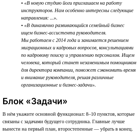
• «В новую студию йоги приглашаем на работу
инструкторов. Нам особенно интересны следующие
направления: ...».
• «В динамично развивающийся семейный бизнес
ищем бизнес-ассистента руководителя.
Мы работаем с 2014 года и занимается решением
миграционных и кадровых вопросов, консультациями
по кадровому поиску и управлению персоналом. Ищем
человека, который станет незаменимым помощником
для директора компании, поможет сэкономить время
и внимание руководителя, решая различные
организационные и бизнес-задачи».
Блок «Задачи»
В нём укажите основной функционал: 8–10 пунктов, которые
связаны с задачами будущего сотрудника. Главные лучше
вынести на первый план, второстепенные — убрать в конец.