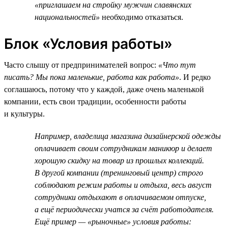
«приглашаем на стройку мужчин славянских
национальностей»
необходимо отказаться.
Блок «Условия работы»
Часто слышу от предпринимателей вопрос:
«Что тут
писать? Мы пока маленькие, работа как работа»
. И редко
соглашаюсь, потому что у каждой, даже очень маленькой
компании, есть свои традиции, особенности работы
и культуры.
Например, владелица магазина дизайнерской одежды
оплачивает своим сотрудникам маникюр и делает
хорошую скидку на товар из прошлых коллекций.
В другой компании (тренинговый центр) строго
соблюдают режим работы и отдыха, весь август
сотрудники отдыхают в оплачиваемом отпуске,
а ещё периодически учатся за счёт работодателя.
Ещё пример — «рыночные» условия работы: