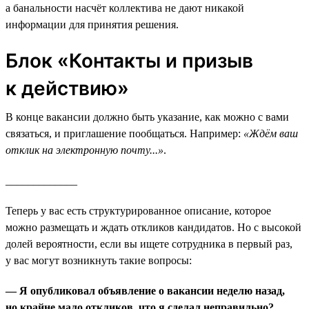
а банальности насчёт коллектива не дают никакой
информации для принятия решения.
Блок «Контакты и призыв
к действию»
В конце вакансии должно быть указание, как можно с вами
связаться, и приглашение пообщаться. Например:
«Ждём ваш
отклик на электронную почту...»
.
_____________
Теперь у вас есть структурированное описание, которое
можно размещать и ждать откликов кандидатов. Но с высокой
долей вероятности, если вы ищете сотрудника в первый раз,
у вас могут возникнуть такие вопросы:
— Я опубликовал объявление о вакансии неделю назад,
но крайне мало откликов, что я сделал неправильно?