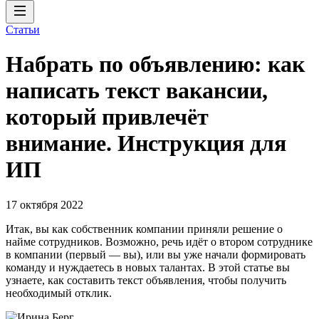
Статьи
Набрать по объявлению: как
написать текст вакансии,
который привлечёт
внимание. Инструкция для
ИП
17 октября 2022
Итак, вы как собственник компании приняли решение о
найме сотрудников. Возможно, речь идёт о втором сотруднике
в компании (первый — вы), или вы уже начали формировать
команду и нуждаетесь в новых талантах. В этой статье вы
узнаете, как составить текст объявления, чтобы получить
необходимый отклик.