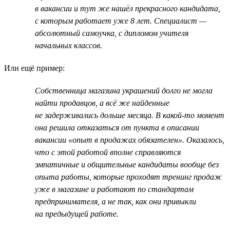
в вакансии и тут же нашёл прекрасного кандидата,
с которым работает уже 8 лет. Специалист —
абсолютный самоучка, с дипломом учителя
начальных классов.
Или ещё пример:
Собственница магазина украшений долго не могла
найти продавцов, а всё же найденные
не задерживались дольше месяца. В какой-то момент
она решила отказаться от пункта в описании
вакансии «опыт в продажах обязателен». Оказалось,
что с этой работой вполне справляются
эмпатичные и общительные кандидаты вообще без
опыта работы, которые проходят тренинг продаж
уже в магазине и работают по стандартам
предпринимателя, а не так, как они привыкли
на предыдущей работе.