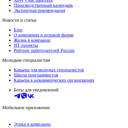
Хочу у вас работать
Производственный календарь
Экспертная рекомендация
Новости и статьи
Блог
О компаниях в игровой форме
Жизнь в компании
ИТ-проекты
Рейтинг работодателей России
Молодым специалистам
Карьера для молодых специалистов
Школа программистов
Карьера в некоммерческих организациях
Боты для уведомлений
Мобильное приложение
Этика и комплаенс