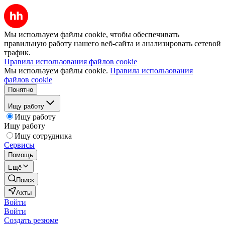
Мы используем файлы cookie, чтобы обеспечивать
правильную работу нашего веб-сайта и анализировать сетевой
трафик.
Правила использования файлов cookie
Мы используем файлы cookie.
Правила использования
файлов cookie
Понятно
Ищу работу
Ищу работу
Ищу работу
Ищу сотрудника
Сервисы
Помощь
Ещё
Поиск
Ахты
Войти
Войти
Создать резюме