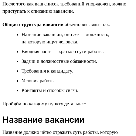
После того как ваш список требований упорядочен, можно
приступать к описанию вакансии.
Общая структура вакансии
обычно выглядит так:
Название вакансии, оно же — должность,
на которую ищут человека.
Вводная часть — кратко о сути работы.
Задачи и должностные обязанности.
Требования к кандидату.
Условия работы.
Контакты и способы связи.
Пройдём по каждому пункту детальнее:
Название вакансии
Название должно чётко отражать суть работы, которую