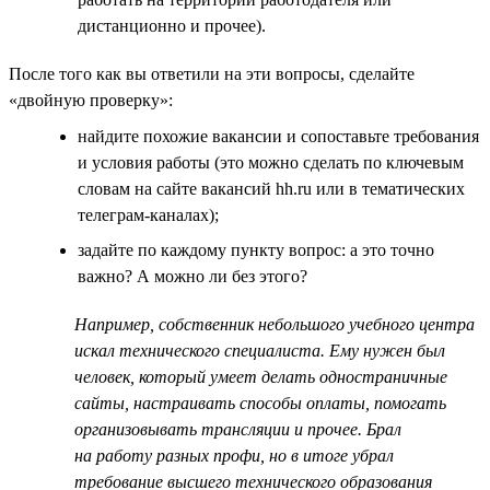
дистанционно и прочее).
После того как вы ответили на эти вопросы, сделайте
«двойную проверку»:
найдите похожие вакансии и сопоставьте требования
и условия работы (это можно сделать по ключевым
словам на сайте вакансий hh.ru или в тематических
телеграм-каналах);
задайте по каждому пункту вопрос: а это точно
важно? А можно ли без этого?
Например, собственник небольшого учебного центра
искал технического специалиста. Ему нужен был
человек, который умеет делать одностраничные
сайты, настраивать способы оплаты, помогать
организовывать трансляции и прочее. Брал
на работу разных профи, но в итоге убрал
требование высшего технического образования