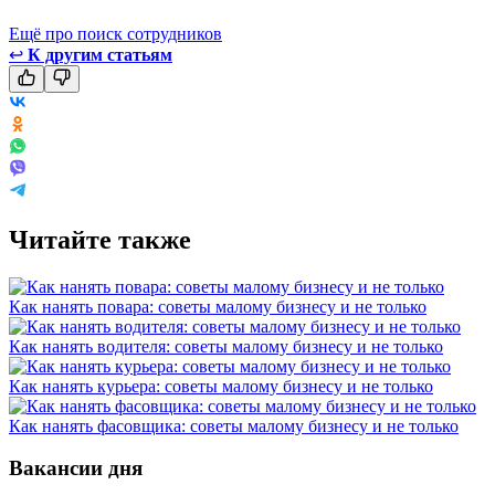
Ещё про поиск сотрудников
↩
К другим статьям
Читайте также
Как нанять повара: советы малому бизнесу и не только
Как нанять водителя: советы малому бизнесу и не только
Как нанять курьера: советы малому бизнесу и не только
Как нанять фасовщика: советы малому бизнесу и не только
Вакансии дня