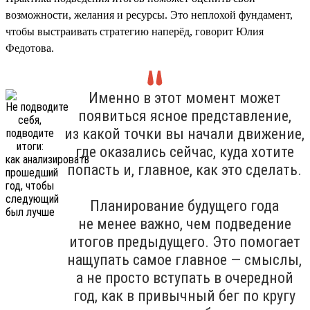
возможности, желания и ресурсы. Это неплохой фундамент,
чтобы выстраивать стратегию наперёд, говорит Юлия
Федотова.
Именно в этот момент может
появиться ясное представление,
из какой точки вы начали движение,
где оказались сейчас, куда хотите
попасть и, главное, как это сделать.
Планирование будущего года
не менее важно, чем подведение
итогов предыдущего. Это помогает
нащупать самое главное — смыслы,
а не просто вступать в очередной
год, как в привычный бег по кругу