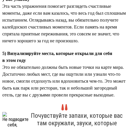
Эта часть упражнения помогает разглядеть счастливые
моменты, даже если вам казалось, что весь год был сплошным
испытанием. Оглядываясь назад, вы обязательно получите
калейдоскоп счастливых моментов. Если память на время
спрятала приятные переживания, это совсем не значит, что
ничего хорошего за год не произошло.
5) Визуализируйте места, которые открыли для себя
в этом году
Это не обязательно должны быть новые точки на карте мира.
Достаточно любых мест, где вы ощутили или узнали что-то
новое, смогли отдохнуть или вдохновиться чем-то. Это может
быть как парк или ресторан, так и небольшой загородный
отель, где вы с друзьями провели прекрасные выходные.
Почувствуйте запахи, которые вас
там окружали, звуки, которые