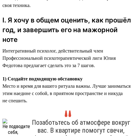
своя техника.
I. Я хочу в общем оценить, как прошёл
год, и завершить его на мажорной
ноте
Интегративный психолог, действительный член
Профессиональной психотерапевтической лиги Юлия
Федотова предлагает сделать это за 7 шагов.
1) Создайте подходящую обстановку
Место и время для вашего ритуала важны. Лучше заниматься
этим наедине с собой, в приятном пространстве и никуда
не спешить.
Позаботьтесь об атмосфере вокруг
вас. В квартире помогут свечи,