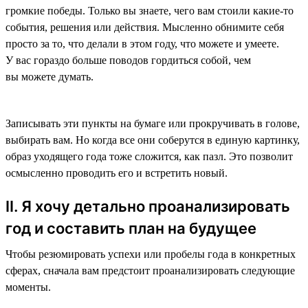
громкие победы. Только вы знаете, чего вам стоили какие-то
события, решения или действия. Мысленно обнимите себя
просто за то, что делали в этом году, что можете и умеете.
У вас гораздо больше поводов гордиться собой, чем
вы можете думать.
Записывать эти пункты на бумаге или прокручивать в голове,
выбирать вам. Но когда все они соберутся в единую картинку,
образ уходящего года тоже сложится, как пазл. Это позволит
осмысленно проводить его и встретить новый.
II. Я хочу детально проанализировать
год и составить план на будущее
Чтобы резюмировать успехи или пробелы года в конкретных
сферах, сначала вам предстоит проанализировать следующие
моменты.