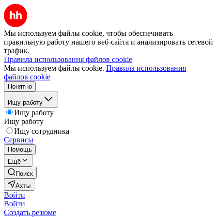
Мы используем файлы cookie, чтобы обеспечивать
правильную работу нашего веб-сайта и анализировать сетевой
трафик.
Правила использования файлов cookie
Мы используем файлы cookie.
Правила использования
файлов cookie
Понятно
Ищу работу
Ищу работу
Ищу работу
Ищу сотрудника
Сервисы
Помощь
Ещё
Поиск
Ахты
Войти
Войти
Создать резюме