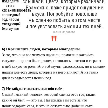
слышали, цвета, которые различали.
Возможно, даже придёт ощущение
вкуса. Попробуйте подольше
мысленно побыть в этом месте
и почувствовать эмоции тех дней.
Юлия Федотова
6) Перечислите людей, которым благодарны
За то, что они вас чему-то научили, помогли в какой-то
ситуации, просто были рядом, появились в жизни и играют
в ней какую-то роль. Это всё звучит философски, но в каждом
нашем дне есть люди, которые на него влияют. А из таких
дней складывается целый год.
7) Не забудьте сказать спасибо себе
Самый главный человек, который сделал этот год таким,
каким он был, — это вы. Наверняка вам есть за что
поблагодарить себя, и это не обязательно должны быть