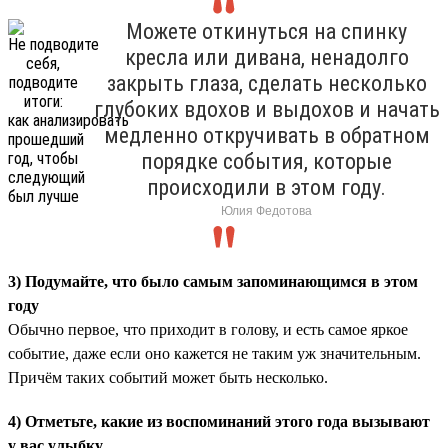
Можете откинуться на спинку
кресла или дивана, ненадолго
закрыть глаза, сделать несколько
глубоких вдохов и выдохов и начать
медленно откручивать в обратном
порядке события, которые
происходили в этом году.
Юлия Федотова
3) Подумайте, что было самым запоминающимся в этом
году
Обычно первое, что приходит в голову, и есть самое яркое
событие, даже если оно кажется не таким уж значительным.
Причём таких событий может быть несколько.
4) Отметьте, какие из воспоминаний этого года вызывают
у вас улыбку