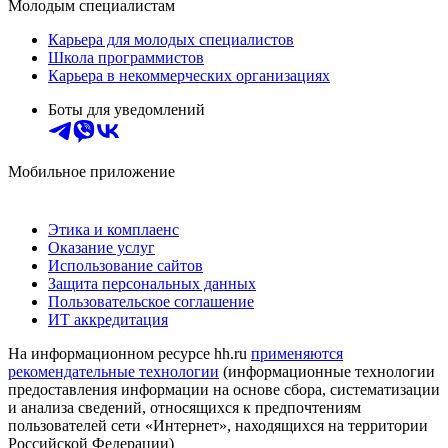
Молодым специалистам
Карьера для молодых специалистов
Школа программистов
Карьера в некоммерческих организациях
Боты для уведомлений
Мобильное приложение
Этика и комплаенс
Оказание услуг
Использование сайтов
Защита персональных данных
Пользовательское соглашение
ИТ аккредитация
На информационном ресурсе hh.ru
применяются
рекомендательные технологии
(информационные технологии
предоставления информации на основе сбора, систематизации
и анализа сведений, относящихся к предпочтениям
пользователей сети «Интернет», находящихся на территории
Российской Федерации)