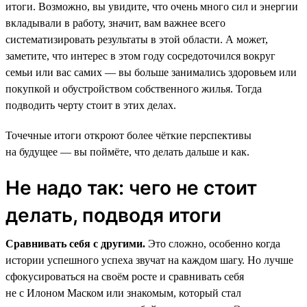
итоги. Возможно, вы увидите, что очень много сил и энергии
вкладывали в работу, значит, вам важнее всего
систематизировать результаты в этой области. А может,
заметите, что интерес в этом году сосредоточился вокруг
семьи или вас самих — вы больше занимались здоровьем или
покупкой и обустройством собственного жилья. Тогда
подводить черту стоит в этих делах.
Точечные итоги откроют более чёткие перспективы
на будущее — вы поймёте, что делать дальше и как.
Не надо так: чего не стоит
делать, подводя итоги
Сравнивать себя с другими.
Это сложно, особенно когда
истории успешного успеха звучат на каждом шагу. Но лучше
сфокусироваться на своём росте и сравнивать себя
не с Илоном Маском или знакомым, который стал