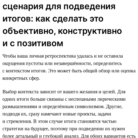
сценария для подведения
итогов: как сделать это
объективно, конструктивно
и с позитивом
Чтобы ваша личная ретроспектива удалась и не оставила
ощущения пустоты или незавершённости, определитесь
с контекстом итогов. Это может быть общий обзор или оценка
конкретных сфер.
Выбор контекста зависит от вашего желания и целей. Для
одних итоги больше связаны с неспешными лирическими
размышлениями и определённым символизмом. Другие,
подводя их, сразу намечают новые проекты, задачи
и стремления. В этом случае итоги становятся частью
стратегии на будущее, поэтому при подведении их нужен
более детальный и глубокий анализ. Для обоих вариантов есть