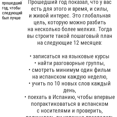
Прошедший год показал, что у вас
есть для этого и время, и силы,
и живой интерес. Это глобальная
цель, которую можно разбить
на несколько более мелких. Тогда
вы строите такой пошаговый план
на следующие 12 месяцев:
• записаться на языковые курсы
• найти разговорные группы,
• смотреть минимум один фильм
на испанском каждую неделю,
• учить по 10 новых слов каждый
день,
• поехать в Испанию, чтобы впервые
попрактиковаться в испанском
с носителями и проверить,