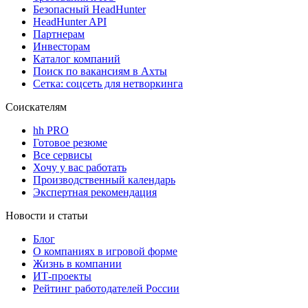
Безопасный HeadHunter
HeadHunter API
Партнерам
Инвесторам
Каталог компаний
Поиск по вакансиям в Ахты
Сетка: соцсеть для нетворкинга
Соискателям
hh PRO
Готовое резюме
Все сервисы
Хочу у вас работать
Производственный календарь
Экспертная рекомендация
Новости и статьи
Блог
О компаниях в игровой форме
Жизнь в компании
ИТ-проекты
Рейтинг работодателей России