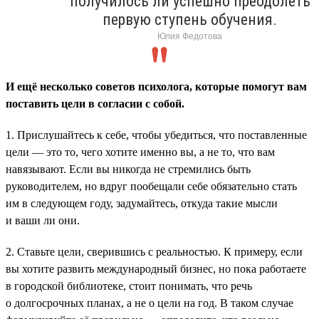
получилось ли успешно преодолеть
первую ступень обучения.
Юлия Федотова
И ещё несколько советов психолога, которые помогут вам
поставить цели в согласии с собой.
1. Прислушайтесь к себе, чтобы убедиться, что поставленные
цели — это то, чего хотите именно вы, а не то, что вам
навязывают. Если вы никогда не стремились быть
руководителем, но вдруг пообещали себе обязательно стать
им в следующем году, задумайтесь, откуда такие мысли
и ваши ли они.
2. Ставьте цели, сверившись с реальностью. К примеру, если
вы хотите развить международный бизнес, но пока работаете
в городской библиотеке, стоит понимать, что речь
о долгосрочных планах, а не о цели на год. В таком случае