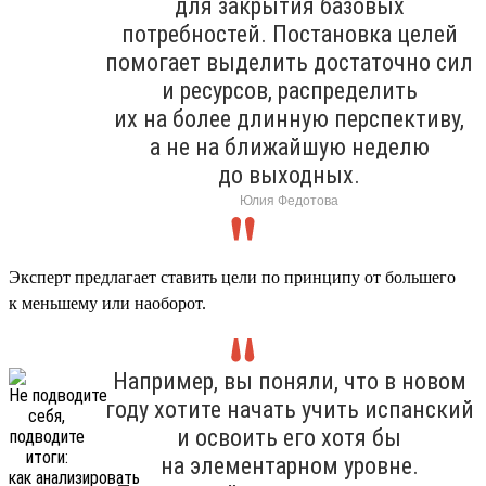
для закрытия базовых
потребностей. Постановка целей
помогает выделить достаточно сил
и ресурсов, распределить
их на более длинную перспективу,
а не на ближайшую неделю
до выходных.
Юлия Федотова
Эксперт предлагает ставить цели по принципу от большего
к меньшему или наоборот.
Например, вы поняли, что в новом
году хотите начать учить испанский
и освоить его хотя бы
на элементарном уровне.