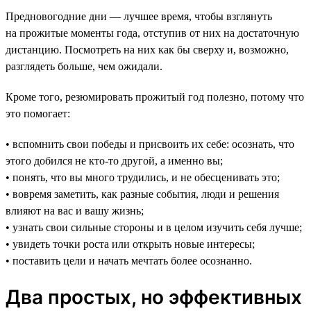
Предновогодние дни — лучшее время, чтобы взглянуть
на прожитые моменты года, отступив от них на достаточную
дистанцию. Посмотреть на них как бы сверху и, возможно,
разглядеть больше, чем ожидали.
Кроме того, резюмировать прожитый год полезно, потому что
это помогает:
• вспомнить свои победы и присвоить их себе: осознать, что
этого добился не кто-то другой, а именно вы;
• понять, что вы много трудились, и не обесценивать это;
• вовремя заметить, как разные события, люди и решения
влияют на вас и вашу жизнь;
• узнать свои сильные стороны и в целом изучить себя лучше;
• увидеть точки роста или открыть новые интересы;
• поставить цели и начать мечтать более осознанно.
Два простых, но эффективных