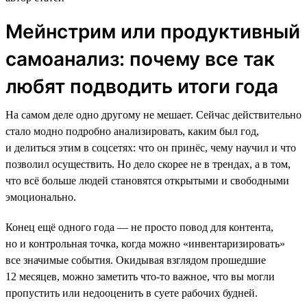
Мейнстрим или продуктивный
самоанализ: почему все так
любят подводить итоги года
На самом деле одно другому не мешает. Сейчас действительно
стало модно подробно анализировать, каким был год,
и делиться этим в соцсетях: что он принёс, чему научил и что
позволил осуществить. Но дело скорее не в трендах, а в том,
что всё больше людей становятся открытыми и свободными
эмоционально.
Конец ещё одного года — не просто повод для контента,
но и контрольная точка, когда можно «инвентаризировать»
все значимые события. Окидывая взглядом прошедшие
12 месяцев, можно заметить что-то важное, что вы могли
пропустить или недооценить в суете рабочих будней.