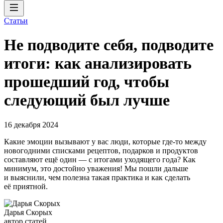
Статьи
Не подводите себя, подводите
итоги: как анализировать
прошедший год, чтобы
следующий был лучше
16 декабря 2024
Какие эмоции вызывают у вас люди, которые где-то между
новогодними списками рецептов, подарков и продуктов
составляют ещё один — с итогами уходящего года? Как
минимум, это достойно уважения! Мы пошли дальше
и выяснили, чем полезна такая практика и как сделать
её приятной.
Дарья Скорых
автор статей