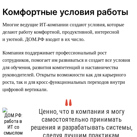
Комфортные условия работы
Многие ведущие ИТ-компании создают условия, которые
делают работу комфортной, продуктивной, интересной
и уютной. ДОМ.РФ входит в их число.
Компания поддерживает профессиональный рост
сотрудников, помогает им развиваться и создает все условия
для обучения, развития компетенций и наставничества
руководителей. Открыты возможности как для карьерного
роста, так и для кросс-функциональных переходов внутри
цифровой вертикали.
Ценно, что в компании я могу
самостоятельно принимать
решения и разрабатывать системы,
следуя лучшим практикам,