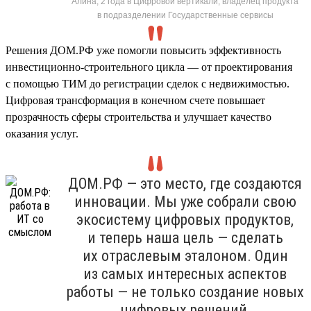
Алина, 2 года в Цифровой вертикали, владелец продукта
в подразделении Государственные сервисы
Решения ДОМ.РФ уже помогли повысить эффективность
инвестиционно-строительного цикла — от проектирования
с помощью ТИМ до регистрации сделок с недвижимостью.
Цифровая трансформация в конечном счете повышает
прозрачность сферы строительства и улучшает качество
оказания услуг.
ДОМ.РФ — это место, где создаются
инновации. Мы уже собрали свою
экосистему цифровых продуктов,
и теперь наша цель — сделать
их отраслевым эталоном. Один
из самых интересных аспектов
работы — не только создание новых
цифровых решений,