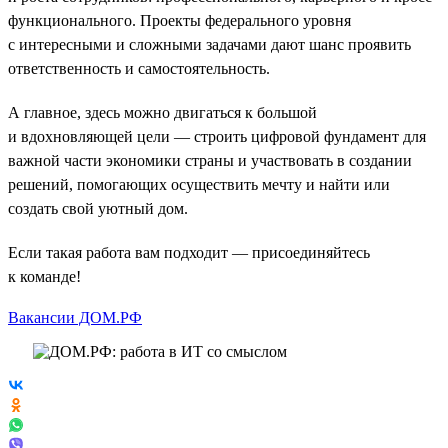
функционального. Проекты федерального уровня
с интересными и сложными задачами дают шанс проявить
ответственность и самостоятельность.
А главное, здесь можно двигаться к большой
и вдохновляющей цели — строить цифровой фундамент для
важной части экономики страны и участвовать в создании
решений, помогающих осуществить мечту и найти или
создать свой уютный дом.
Если такая работа вам подходит — присоединяйтесь
к команде!
Вакансии ДОМ.РФ