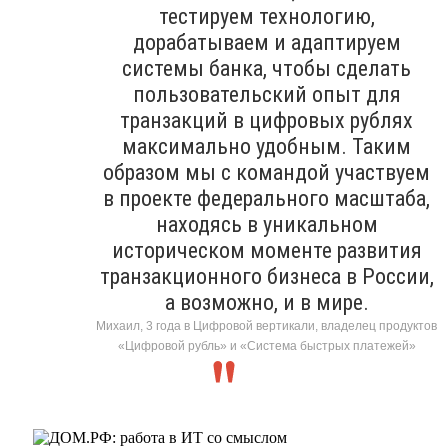
тестируем технологию,
дорабатываем и адаптируем
системы банка, чтобы сделать
пользовательский опыт для
транзакций в цифровых рублях
максимально удобным. Таким
образом мы с командой участвуем
в проекте федерального масштаба,
находясь в уникальном
историческом моменте развития
транзакционного бизнеса в России,
а возможно, и в мире.
Михаил, 3 года в Цифровой вертикали, владелец продуктов
«Цифровой рубль» и «Система быстрых платежей»