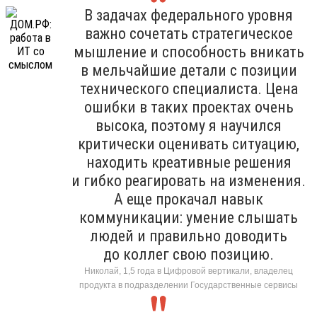
В задачах федерального уровня
важно сочетать стратегическое
мышление и способность вникать
в мельчайшие детали с позиции
технического специалиста. Цена
ошибки в таких проектах очень
высока, поэтому я научился
критически оценивать ситуацию,
находить креативные решения
и гибко реагировать на изменения.
А еще прокачал навык
коммуникации: умение слышать
людей и правильно доводить
до коллег свою позицию.
Николай, 1,5 года в Цифровой вертикали, владелец
продукта в подразделении Государственные сервисы