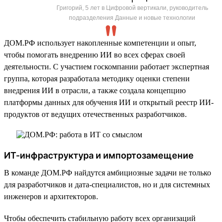
Григорий, 5 лет в Цифровой вертикали, руководитель
подразделения Данные и новые технологии
ДОМ.РФ использует накопленные компетенции и опыт,
чтобы помогать внедрению ИИ во всех сферах своей
деятельности. С участием госкомпании работает экспертная
группа, которая разработала методику оценки степени
внедрения ИИ в отрасли, а также создала концепцию
платформы данных для обучения ИИ и открытый реестр ИИ-
продуктов от ведущих отечественных разработчиков.
ИТ-инфраструктура и импортозамещение
В команде ДОМ.РФ найдутся амбициозные задачи не только
для разработчиков и дата-специалистов, но и для системных
инженеров и архитекторов.
Чтобы обеспечить стабильную работу всех организаций