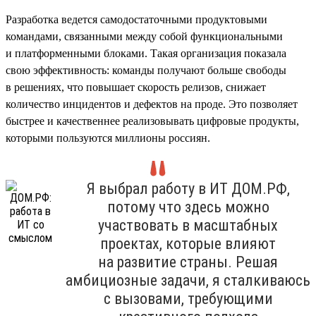
Разработка ведется самодостаточными продуктовыми
командами, связанными между собой функциональными
и платформенными блоками. Такая организация показала
свою эффективность: команды получают больше свободы
в решениях, что повышает скорость релизов, снижает
количество инцидентов и дефектов на проде. Это позволяет
быстрее и качественнее реализовывать цифровые продукты,
которыми пользуются миллионы россиян.
Я выбрал работу в ИТ ДОМ.РФ,
потому что здесь можно
участвовать в масштабных
проектах, которые влияют
на развитие страны. Решая
амбициозные задачи, я сталкиваюсь
с вызовами, требующими