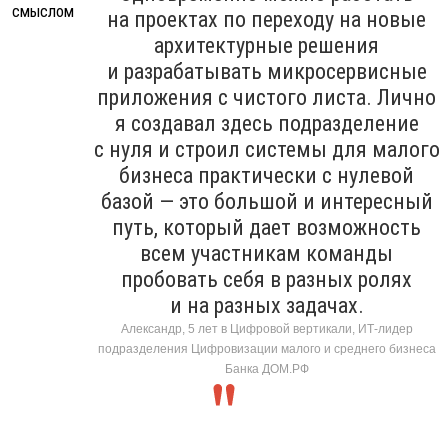
на проектах по переходу на новые
архитектурные решения
и разрабатывать микросервисные
приложения с чистого листа. Лично
я создавал здесь подразделение
с нуля и строил системы для малого
бизнеса практически с нулевой
базой — это большой и интересный
путь, который дает возможность
всем участникам команды
пробовать себя в разных ролях
и на разных задачах.
Александр, 5 лет в Цифровой вертикали, ИТ-лидер
подразделения Цифровизации малого и среднего бизнеса
Банка ДОМ.РФ