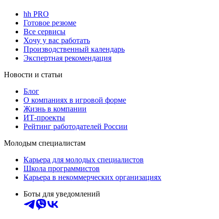
hh PRO
Готовое резюме
Все сервисы
Хочу у вас работать
Производственный календарь
Экспертная рекомендация
Новости и статьи
Блог
О компаниях в игровой форме
Жизнь в компании
ИТ-проекты
Рейтинг работодателей России
Молодым специалистам
Карьера для молодых специалистов
Школа программистов
Карьера в некоммерческих организациях
Боты для уведомлений