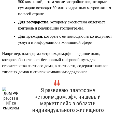
500 компаний, в том числе застройщиков, которые
суммарно возводят 30 млн квадратных метров жилья
по всей стране.
Для государства,
которому экосистема облегчает
контроль и реализацию госпрограмм.
Для граждан,
которые с ее помощью легко получают
услуги и информацию в жилищной сфере.
Например, платформа «строим.дом.рф» — единое окно,
которое обеспечивает бесшовный цифровой путь для
строительства частного дома, в частности, содержит каталог
типовых домов и список компаний-подрядчиков.
Я развиваю платформу
«строим.дом.рф», нишевый
маркетплейс в области
индивидуального жилищного