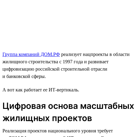
Группа компаний ДОМ.РФ
реализует нацпроекты в области
жилищного строительства с 1997 года и развивает
цифровизацию российской строительной отрасли
и банковской сферы.
А вот как работает ее ИТ-вертикаль.
Цифровая основа масштабных
жилищных проектов
Реализация проектов национального уровня требует