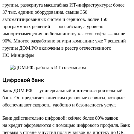
группы, развернута масштабная ИТ-инфраструктура: более
37 тыс. единиц оборудования, свыше 350
автоматизированных систем и сервисов. Более 150
программных решений — российские, а уровень
импортозамещения по большинству классов софта — выше
90%. Многое разработано внутри компании: уже 7 решений
группы ДОМ.РФ включены в реестр отечественного
ПО Минцифры.
Цифровой банк
Банк ДОМ.РФ — универсальный ипотечно-строительный
банк. Он предлагает клиентам цифровые сервисы, которые
обеспечивают скорость, удобство и безопасность услуг.
Банк действительно цифровой: сейчас более 80% заявок
на кредит оформляются с помощью цифрового профиля. Банк
первым в стране запустил подачу заявок на ипотеку по QR-