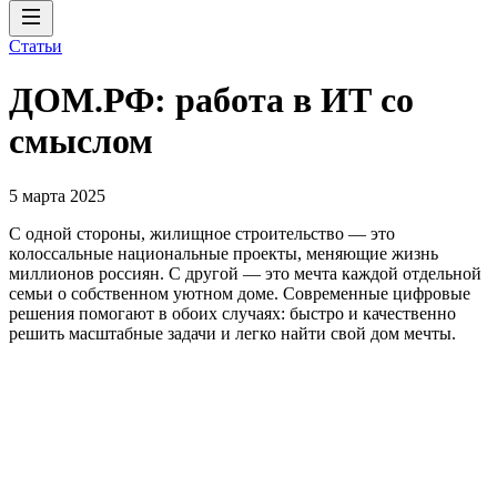
Статьи
ДОМ.РФ: работа в ИТ со
смыслом
5 марта 2025
С одной стороны, жилищное строительство — это
колоссальные национальные проекты, меняющие жизнь
миллионов россиян. С другой — это мечта каждой отдельной
семьи о собственном уютном доме. Современные цифровые
решения помогают в обоих случаях: быстро и качественно
решить масштабные задачи и легко найти свой дом мечты.