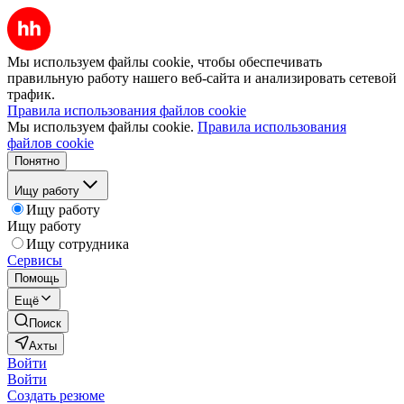
Мы используем файлы cookie, чтобы обеспечивать
правильную работу нашего веб-сайта и анализировать сетевой
трафик.
Правила использования файлов cookie
Мы используем файлы cookie.
Правила использования
файлов cookie
Понятно
Ищу работу
Ищу работу
Ищу работу
Ищу сотрудника
Сервисы
Помощь
Ещё
Поиск
Ахты
Войти
Войти
Создать резюме