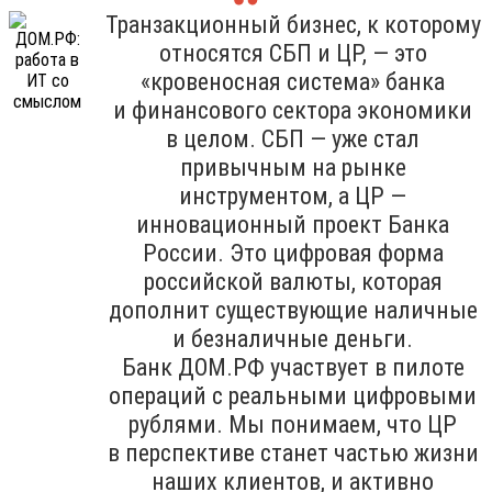
Транзакционный бизнес, к которому
относятся СБП и ЦР, — это
«кровеносная система» банка
и финансового сектора экономики
в целом. СБП — уже стал
привычным на рынке
инструментом, а ЦР —
инновационный проект Банка
России. Это цифровая форма
российской валюты, которая
дополнит существующие наличные
и безналичные деньги.
Банк ДОМ.РФ участвует в пилоте
операций с реальными цифровыми
рублями. Мы понимаем, что ЦР
в перспективе станет частью жизни
наших клиентов, и активно