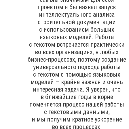
проектом я бы назвал запуск
интеллектуального анализа
строительной документации
с использованием больших
языковых моделей. Работа
с текстом встречается практически
во всех организациях, в любых
бизнес-процессах, поэтому создание
универсального подхода работы
с текстом с помощью языковых
моделей — крайне важная и очень
интересная задача. Я уверен, что
в ближайшие годы в корне
поменяется процесс нашей работы
с текстовыми данными,
и мы получим кратное ускорение
во всех процессах.