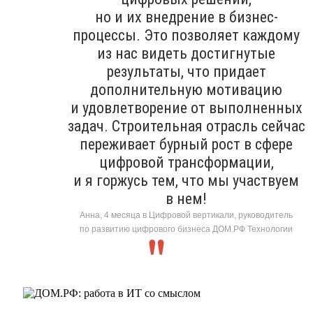
но и их внедрение в бизнес-
процессы. Это позволяет каждому
из нас видеть достигнутые
результаты, что придает
дополнительную мотивацию
и удовлетворение от выполненных
задач. Строительная отрасль сейчас
переживает бурный рост в сфере
цифровой трансформации,
и я горжусь тем, что мы участвуем
в нем!
Анна, 4 месяца в Цифровой вертикали, руководитель
по развитию цифрового бизнеса ДОМ.РФ Технологии