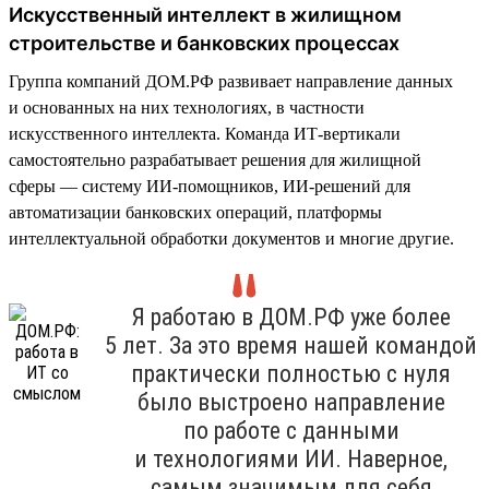
Искусственный интеллект в жилищном
строительстве и банковских процессах
Группа компаний ДОМ.РФ развивает направление данных
и основанных на них технологиях, в частности
искусственного интеллекта. Команда ИТ-вертикали
самостоятельно разрабатывает решения для жилищной
сферы — систему ИИ-помощников, ИИ-решений для
автоматизации банковских операций, платформы
интеллектуальной обработки документов и многие другие.
Я работаю в ДОМ.РФ уже более
5 лет. За это время нашей командой
практически полностью с нуля
было выстроено направление
по работе с данными
и технологиями ИИ. Наверное,
самым значимым для себя