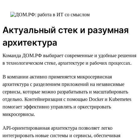
Актуальный стек и разумная
архитектура
Команда ДОМ.РФ выбирает современные и удобные решения
в технологическом стеке, архитектуре и рабочих процессах.
В компании активно применяется микросервисная
архитектура с разделением приложений на независимые
сервисы, которые можно разрабатывать и масштабировать
отдельно. Контейнеризация с помощью Docker и Kubernetes
помогает эффективно управлять и оркестрировать
микросервисы.
API-ориентированная архитектура позволяет легко
интегрировать новые системы и сервисы, обеспечивая