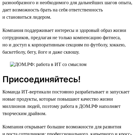
разнообразного и необходимого для дальнейших шагов опыта,
дает возможность брать на себя ответственность
и становиться лидером.
Компания поддерживает интересы и здоровый образ жизни
сотрудников, предлагая не только компенсацию фитнеса,
но и доступ к корпоративным секциям по футболу, хоккею,
баскетболу, бегу, йоге и даже сквошу.
Присоединяйтесь!
Команда ИТ-вертикали постоянно разрабатывает и запускает
новые продукты, которые повышают качество жизни
миллионов людей, поэтому работа в ДОМ.РФ наполняет
творческим драйвом.
Компания открывает большие возможности для развития
и роста сотрудников: профессионального, карьерного и кросс-