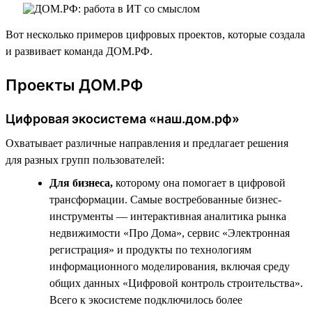
Вот несколько примеров цифровых проектов, которые создала
и развивает команда ДОМ.РФ.
Проекты ДОМ.РФ
Цифровая экосистема «наш.дом.рф»
Охватывает различные направления и предлагает решения
для разных групп пользователей:
Для бизнеса,
которому она помогает в цифровой
трансформации. Самые востребованные бизнес-
инструменты — интерактивная аналитика рынка
недвижимости «Про Дома», сервис «Электронная
регистрация» и продукты по технологиям
информационного моделирования, включая среду
общих данных «Цифровой контроль строительства».
Всего к экосистеме подключилось более