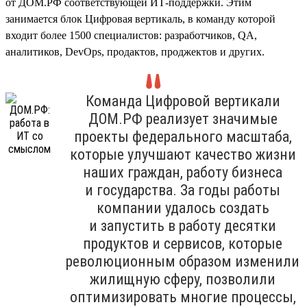
от ДОМ.РФ соответствующей ИТ-поддержки. Этим
занимается блок Цифровая вертикаль, в команду которой
входит более 1500 специалистов: разработчиков, QA,
аналитиков, DevOps, продактов, проджектов и других.
Команда Цифровой вертикали
ДОМ.РФ реализует значимые
проекты федерального масштаба,
которые улучшают качество жизни
наших граждан, работу бизнеса
и государства. За годы работы
компании удалось создать
и запустить в работу десятки
продуктов и сервисов, которые
революционным образом изменили
жилищную сферу, позволили
оптимизировать многие процессы,