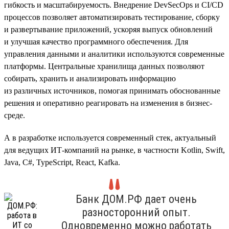
гибкость и масштабируемость. Внедрение DevSecOps и CI/CD
процессов позволяет автоматизировать тестирование, сборку
и развертывание приложений, ускоряя выпуск обновлений
и улучшая качество программного обеспечения. Для
управления данными и аналитики используются современные
платформы. Центральные хранилища данных позволяют
собирать, хранить и анализировать информацию
из различных источников, помогая принимать обоснованные
решения и оперативно реагировать на изменения в бизнес-
среде.
А в разработке используется современный стек, актуальный
для ведущих ИТ-компаний на рынке, в частности Kotlin, Swift,
Java, C#, TypeScript, React, Kafka.
Банк ДОМ.РФ дает очень
разносторонний опыт.
Одновременно можно работать