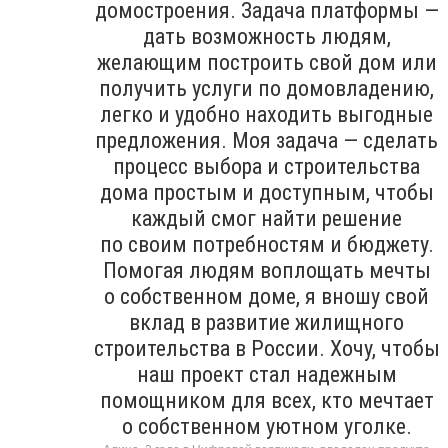
домостроения. Задача платформы —
дать возможность людям,
желающим построить свой дом или
получить услуги по домовладению,
легко и удобно находить выгодные
предложения. Моя задача — сделать
процесс выбора и строительства
дома простым и доступным, чтобы
каждый смог найти решение
по своим потребностям и бюджету.
Помогая людям воплощать мечты
о собственном доме, я вношу свой
вклад в развитие жилищного
строительства в России. Хочу, чтобы
наш проект стал надежным
помощником для всех, кто мечтает
о собственном уютном уголке.