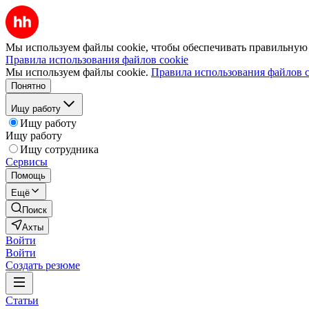
Мы используем файлы cookie, чтобы обеспечивать правильную р
Правила использования файлов cookie
Мы используем файлы cookie.
Правила использования файлов c
Понятно
Ищу работу
Ищу работу
Ищу работу
Ищу сотрудника
Сервисы
Помощь
Ещё
Поиск
Ахты
Войти
Войти
Создать резюме
Статьи