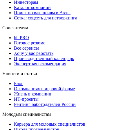
Инвесторам
Каталог компаний
Поиск по вакансиям в Ахты
Сетка: соцсеть для нетворкинга
Соискателям
hh PRO
Готовое резюме
Все сервисы
Хочу у вас работать
Производственный календарь
Экспертная рекомендация
Новости и статьи
Блог
О компаниях в игровой форме
Жизнь в компании
ИТ-проекты
Рейтинг работодателей России
Молодым специалистам
Карьера для молодых специалистов
Школа программистов