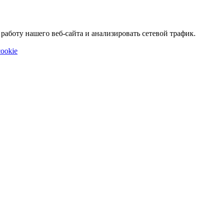
аботу нашего веб-сайта и анализировать сетевой трафик.
ookie