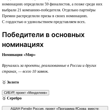
номинациях определили 59 финалистов, а позже среди них
выбрали 21 компанию-победителя. Отдельно партнёры
Премии распределили призы в своих номинациях.
С гордостью и удовольствием представляем всех.
Победители в основных
номинациях
Номинация «Мир»
Вручалась за проекты, реализованные в России и других
странах, — всего 10 заявок.
🥇
Золото
СИБУР, проект «Менделеев»
🥈
Серебро
АШАН Ритейл Россия, проект «Программа #Снова_вместе: