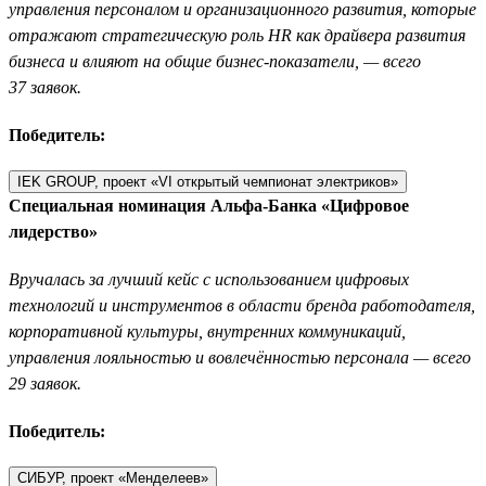
управления персоналом и организационного развития, которые
отражают стратегическую роль HR как драйвера развития
бизнеса и влияют на общие бизнес-показатели, — всего
37 заявок.
Победитель:
IEK GROUP, проект «VI открытый чемпионат электриков»
Специальная номинация Альфа-Банка «Цифровое
лидерство»
Вручалась за лучший кейс с использованием цифровых
технологий и инструментов в области бренда работодателя,
корпоративной культуры, внутренних коммуникаций,
управления лояльностью и вовлечённостью персонала — всего
29 заявок.
Победитель:
СИБУР, проект «Менделеев»