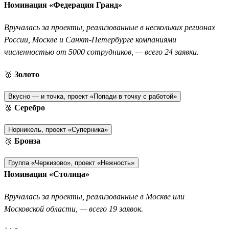
Номинация «Федерация Гранд»
Вручалась за проекты, реализованные в нескольких регионах
России, Москве и Санкт-Петербурге компаниями
численностью от 5000 сотрудников, — всего 24 заявки.
🥇
Золото
Вкусно — и точка, проект «Попади в точку с работой»
🥈
Серебро
Норникель, проект «Суперника»
🥉
Бронза
Группа «Черкизово», проект «Нежность»
Номинация «Столица»
Вручалась за проекты, реализованные в Москве или
Московской области, — всего 19 заявок.