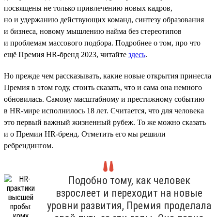
посвящены не только привлечению новых кадров,
но и удержанию действующих команд, синтезу образования
и бизнеса, новому мышлению найма без стереотипов
и проблемам массового подбора. Подробнее о том, про что
ещё Премия HR-бренд 2023, читайте
здесь
.
Но прежде чем рассказывать, какие новые открытия принесла
Премия в этом году, стоить сказать, что и сама она немного
обновилась. Самому масштабному и престижному событию
в HR-мире исполнилось 18 лет. Считается, что для человека
это первый важный жизненный рубеж. То же можно сказать
и о Премии HR-бренд. Отметить его мы решили
ребрендингом.
Подобно тому, как человек
взрослеет и переходит на новые
уровни развития, Премия проделала