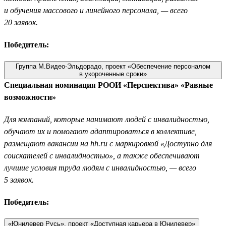
и обучения массового и линейного персонала, — всего
20 заявок.
Победитель:
Группа М.Видео-Эльдорадо, проект «Обеспечение персоналом
в укороченные сроки»
Специальная номинация РООИ «Перспектива» «Равные
возможности»
Для компаний, которые нанимают людей с инвалидностью,
обучают их и помогают адаптироваться в коллективе,
размещают вакансии на hh.ru с маркировкой «Доступно для
соискателей с инвалидностью», а также обеспечивают
лучшие условия труда людям с инвалидностью, — всего
5 заявок.
Победитель:
«Юнилевер Русь», проект «Доступная карьера в Юнилевер»