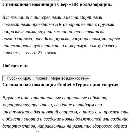
Специальная номинация Сбер «HR-коллаборация»
Для компаний с интересными и нестандартными
совместными проектами HR-департамента с другими
подразделениями внутри компании или с внешними
организациями, брендами, вузами, государством, которые
принесли реальную ценность и измеримую пользу бизнесу
и людям, — всего 23 заявки.
Победитель:
«Русский Краб», проект «Море возможностей»
Специальная номинация Fonbet «Территория спорта»
Вручалась за корпоративные спортивные события,
мероприятия, праздники, создание платформ или
инструментов для занятий спортом, а также за просвещение
в области спорта и введение новых должностей или создание
департаментов, направленных на развитие здорового образа