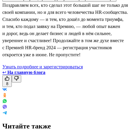
Поздравляем всех, кто сделал этот большой шаг не только для
своей компании, но и для всего человечества HR-сообщества.
Спасибо каждому — и тем, кто дошёл до момента триумфа,
и тем, кто подал заявку на Премию, — любой опыт важен
и дорог, ведь он делает бизнес и людей в нём сильнее,
увереннее и счастливее! Продолжайте в том же духе вместе
с Премией HR-бренд 2024 — регистрация участников
откроется уже в июне. Не пропустите!
Узнать подробнее и зарегистрироваться
↩
На главную блога
8
Читайте также