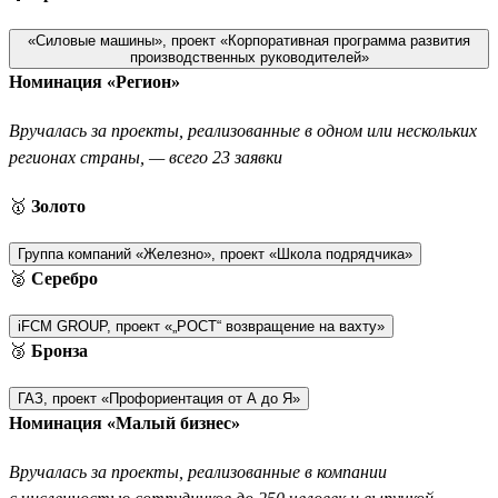
«Силовые машины», проект «Корпоративная программа развития
производственных руководителей»
Номинация «Регион»
Вручалась за проекты, реализованные в одном или нескольких
регионах страны, — всего 23 заявки
🥇
Золото
Группа компаний «Железно», проект «Школа подрядчика»
🥈
Серебро
iFCM GROUP, проект «„РОСТ“ возвращение на вахту»
🥉
Бронза
ГАЗ, проект «Профориентация от А до Я»
Номинация «Малый бизнес»
Вручалась за проекты, реализованные в компании