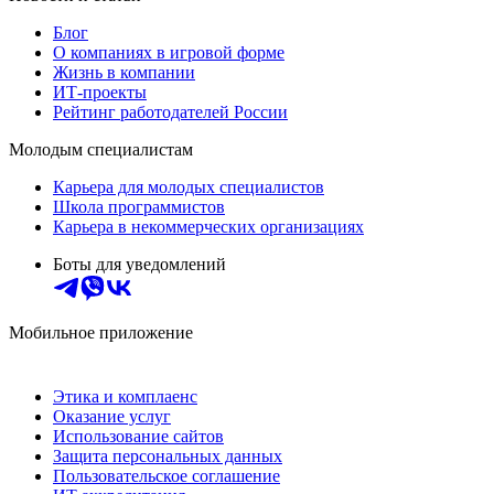
Блог
О компаниях в игровой форме
Жизнь в компании
ИТ-проекты
Рейтинг работодателей России
Молодым специалистам
Карьера для молодых специалистов
Школа программистов
Карьера в некоммерческих организациях
Боты для уведомлений
Мобильное приложение
Этика и комплаенс
Оказание услуг
Использование сайтов
Защита персональных данных
Пользовательское соглашение