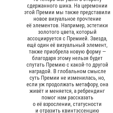
сдержанного шика. На церемонии
этой Премии мы также представили
новое визуальное прочтение
её элементов. Например, эстетики
золотого цвета, который
ассоциируется с Премией. Звезда,
ещё один её визуальный элемент,
также приобрела новую форму —
благодаря этому нельзя будет
спутать Премию с какой-то другой
наградой. В глобальном смысле
суть Премии не изменилась, но,
если уж продолжать метафору, она
живёт и меняется, а ребрендинг
помог нам рассказать
о её взрослении, статусности
и отразить квинтэссенцию