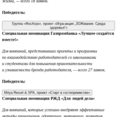
жизни, — всего 18 заявок.
Победитель:
Группа «ФосАгро», проект «Игра-акция „ЗОЖмания. Среда
здоровья“»
Специальная номинация Газпромбанка «Лучшее создаётся
вместе!»
Для компаний, представивших проекты и программы
по взаимодействию работодателей со школьниками
и студентами для повышения привлекательности
и узнаваемости бренда работодателя, — всего 27 заявок.
Победитель:
Mriya Resort & SPA, проект «Старт в гостеприимстве»
Специальная номинация РЖД «Для людей дела»
Для компаний, которые успешно внедряют эффективные
методы привлечения, адаптации, мотивации, развития