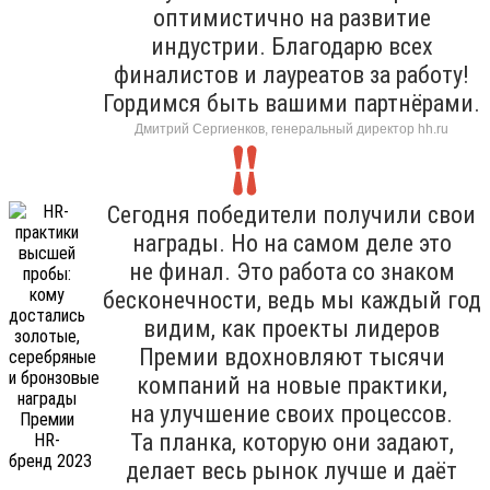
оптимистично на развитие
индустрии. Благодарю всех
финалистов и лауреатов за работу!
Гордимся быть вашими партнёрами.
Дмитрий Сергиенков, генеральный директор hh.ru
Сегодня победители получили свои
награды. Но на самом деле это
не финал. Это работа со знаком
бесконечности, ведь мы каждый год
видим, как проекты лидеров
Премии вдохновляют тысячи
компаний на новые практики,
на улучшение своих процессов.
Та планка, которую они задают,
делает весь рынок лучше и даёт