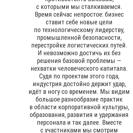
с которыми мы сталкиваемся.
Время сейчас непростое: бизнес
ставит себе новые цели
по технологическому лидерству,
промышленной безопасности,
перестройке логистических путей.
И невозможно достичь их без
решения базовой проблемы —
нехватки человеческого капитала.
Судя по проектам этого года,
индустрия достойно держит удар,
идёт в ногу со временем. Мы видим
большое разнообразие практик
в области корпоративной культуры,
образования, развития и удержания
персонала и так далее. Вместе
с участниками мы смотрим