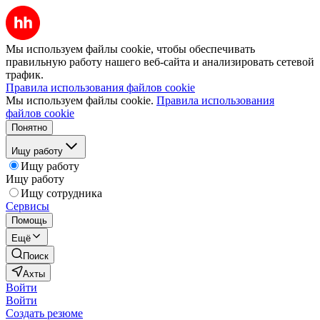
Мы используем файлы cookie, чтобы обеспечивать
правильную работу нашего веб-сайта и анализировать сетевой
трафик.
Правила использования файлов cookie
Мы используем файлы cookie.
Правила использования
файлов cookie
Понятно
Ищу работу
Ищу работу
Ищу работу
Ищу сотрудника
Сервисы
Помощь
Ещё
Поиск
Ахты
Войти
Войти
Создать резюме