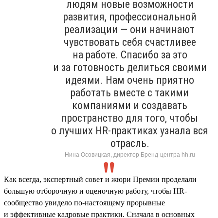
людям новые возможности
развития, профессиональной
реализации — они начинают
чувствовать себя счастливее
на работе. Спасибо за это
и за готовность делиться своими
идеями. Нам очень приятно
работать вместе с такими
компаниями и создавать
пространство для того, чтобы
о лучших HR-практиках узнала вся
отрасль.
Нина Осовицкая, директор Бренд-центра hh.ru
Как всегда, экспертный совет и жюри Премии проделали
большую отборочную и оценочную работу, чтобы HR-
сообщество увидело по-настоящему прорывные
и эффективные кадровые практики. Сначала в основных