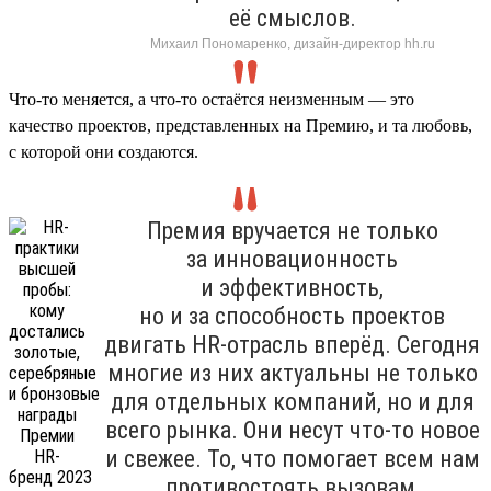
её смыслов.
Михаил Пономаренко, дизайн-директор hh.ru
Что-то меняется, а что-то остаётся неизменным — это
качество проектов, представленных на Премию, и та любовь,
с которой они создаются.
Премия вручается не только
за инновационность
и эффективность,
но и за способность проектов
двигать HR-отрасль вперёд. Сегодня
многие из них актуальны не только
для отдельных компаний, но и для
всего рынка. Они несут что-то новое
и свежее. То, что помогает всем нам
противостоять вызовам,