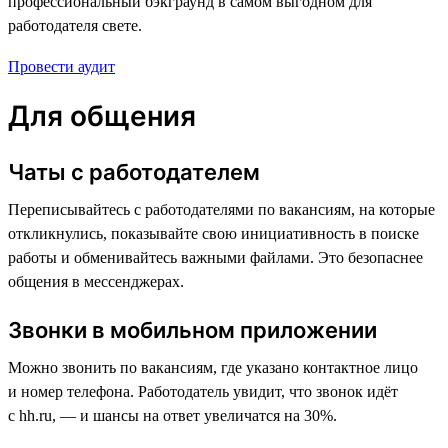
профессиональный бэкграунд в самом выгодном для
работодателя свете.
Провести аудит
Для общения
Чаты с работодателем
Переписывайтесь с работодателями по вакансиям, на которые
откликнулись, показывайте свою инициативность в поиске
работы и обменивайтесь важными файлами. Это безопаснее
общения в мессенджерах.
Звонки в мобильном приложении
Можно звонить по вакансиям, где указано контактное лицо
и номер телефона. Работодатель увидит, что звонок идёт
с hh.ru, — и шансы на ответ увеличатся на 30%.