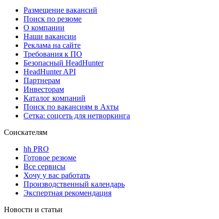
Размещение вакансий
Поиск по резюме
О компании
Наши вакансии
Реклама на сайте
Требования к ПО
Безопасный HeadHunter
HeadHunter API
Партнерам
Инвесторам
Каталог компаний
Поиск по вакансиям в Ахты
Сетка: соцсеть для нетворкинга
Соискателям
hh PRO
Готовое резюме
Все сервисы
Хочу у вас работать
Производственный календарь
Экспертная рекомендация
Новости и статьи