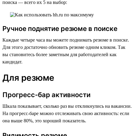
поиска — всего их 5 на выбор:
Ручное поднятие резюме в поиске
Каждые четыре часа вы можете поднимать резюме в поиске.
Для этого достаточно обновить резюме одним кликом. Так
вы становитесь более заметным для работодателей как
кандидат.
Для резюме
Прогресс-бар активности
Шкала показывает, сколько раз вы откликнулись на вакансии.
На прогресс-баре можно отслеживать свою активность: если
она выше 80%, это хороший показатель.
Видимость резюме