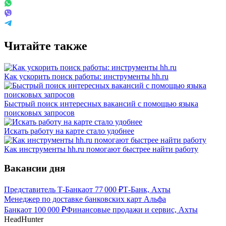
Читайте также
Как ускорить поиск работы: инструменты hh.ru
Быстрый поиск интересных вакансий с помощью языка
поисковых запросов
Искать работу на карте стало удобнее
Как инструменты hh.ru помогают быстрее найти работу
Вакансии дня
Представитель Т-Банка
от
77 000
₽
Т-Банк, Ахты
Менеджер по доставке банковских карт Альфа
Банка
от
100 000
₽
Финансовые продажи и сервис, Ахты
HeadHunter