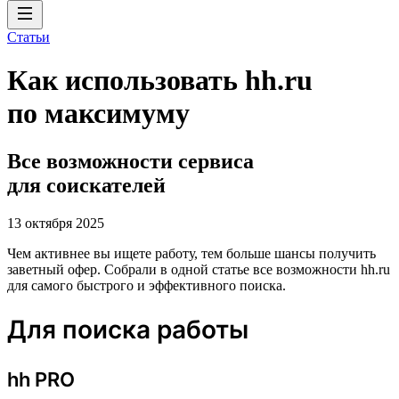
Статьи
Как использовать hh.ru
по максимуму
Все возможности сервиса
для соискателей
13 октября 2025
Чем активнее вы ищете работу, тем больше шансы получить
заветный офер. Собрали в одной статье все возможности hh.ru
для самого быстрого и эффективного поиска.
Для поиска работы
hh PRO