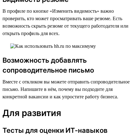
В профиле по кнопке «Изменить видимость» важно
проверить, кто может просматривать ваше резюме. Есть
возможность скрыть резюме от текущего работодателя или
открыть профиль для всех.
Возможность добавлять
сопроводительное письмо
Вместе с откликом вы можете отправить сопроводительное
письмо. Напишите в нём, почему вы подходите для
конкретной вакансии и как упростите работу бизнеса.
Для развития
Тесты для оценки ИТ-навыков