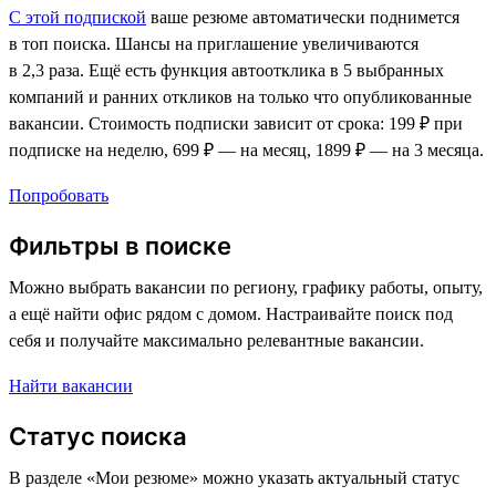
С этой подпиской
ваше резюме автоматически поднимется
в топ поиска. Шансы на приглашение увеличиваются
в 2,3 раза. Ещё есть функция автоотклика в 5 выбранных
компаний и ранних откликов на только что опубликованные
вакансии. Стоимость подписки зависит от срока: 199 ₽ при
подписке на неделю, 699 ₽ — на месяц, 1899 ₽ — на 3 месяца.
Попробовать
Фильтры в поиске
Можно выбрать вакансии по региону, графику работы, опыту,
а ещё найти офис рядом с домом. Настраивайте поиск под
себя и получайте максимально релевантные вакансии.
Найти вакансии
Статус поиска
В разделе «Мои резюме» можно указать актуальный статус