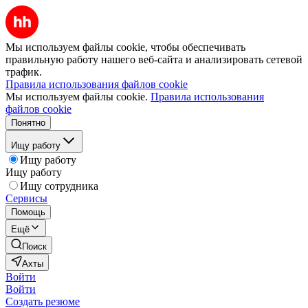
Мы используем файлы cookie, чтобы обеспечивать
правильную работу нашего веб-сайта и анализировать сетевой
трафик.
Правила использования файлов cookie
Мы используем файлы cookie.
Правила использования
файлов cookie
Понятно
Ищу работу
Ищу работу
Ищу работу
Ищу сотрудника
Сервисы
Помощь
Ещё
Поиск
Ахты
Войти
Войти
Создать резюме