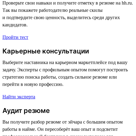
Проверьте свои навыки и получите отметку в резюме на hh.ru.
Так вы покажете работодателю реальные скилы
и подтвердите свою ценность, выделитесь среди других
кандидатов.
Пройти тест
Карьерные консультации
Выберите наставника на карьерном маркетплейсе под вашу
задачу. Эксперты с профильным опытом помогут построить
стратегию поиска работы, создать сильное резюме или
перейти в новую профессию.
Найти эксперта
Аудит резюме
Вы получите разбор резюме от эйчара с большим опытом
работы в найме. Он пересоберёт ваш опыт и подсветит