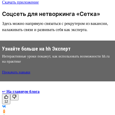
Скачать приложение
Соцсеть для нетворкинга «Сетка»
Здесь можно напрямую связаться с рекрутером из вакансии,
налаживать связи и развивать себя как эксперта.
Узнайте больше на hh Эксперт
Интерактивные уроки покажут, как использовать возможности hh.ru
на практике
Прокачать навыки
↩
На главную блога
12