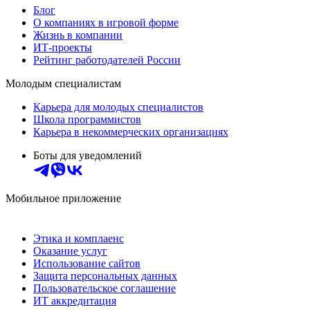
Блог
О компаниях в игровой форме
Жизнь в компании
ИТ-проекты
Рейтинг работодателей России
Молодым специалистам
Карьера для молодых специалистов
Школа программистов
Карьера в некоммерческих организациях
Боты для уведомлений
Мобильное приложение
Этика и комплаенс
Оказание услуг
Использование сайтов
Защита персональных данных
Пользовательское соглашение
ИТ аккредитация