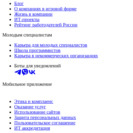
Блог
О компаниях в игровой форме
Жизнь в компании
ИТ-проекты
Рейтинг работодателей России
Молодым специалистам
Карьера для молодых специалистов
Школа программистов
Карьера в некоммерческих организациях
Боты для уведомлений
Мобильное приложение
Этика и комплаенс
Оказание услуг
Использование сайтов
Защита персональных данных
Пользовательское соглашение
ИТ аккредитация