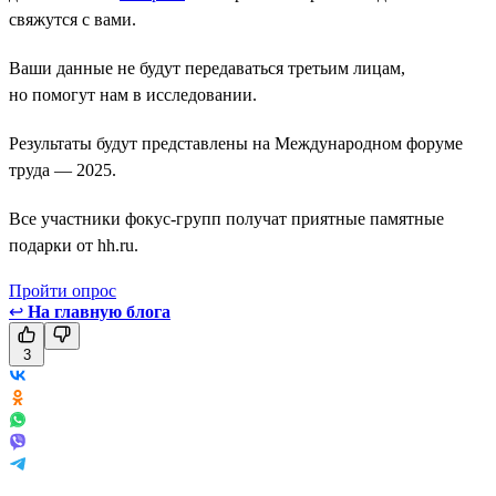
свяжутся с вами.
Ваши данные не будут передаваться третьим лицам,
но помогут нам в исследовании.
Результаты будут представлены на Международном форуме
труда — 2025.
Все участники фокус-групп получат приятные памятные
подарки от hh.ru.
Пройти опрос
↩
На главную блога
3