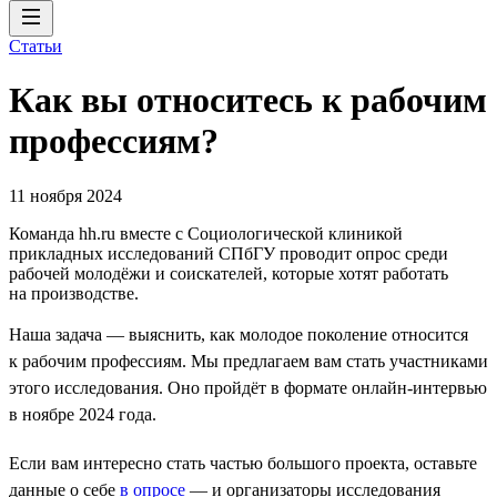
Статьи
Как вы относитесь к рабочим
профессиям?
11 ноября 2024
Команда hh.ru вместе с Социологической клиникой
прикладных исследований СПбГУ проводит опрос среди
рабочей молодёжи и соискателей, которые хотят работать
на производстве.
Наша задача — выяснить, как молодое поколение относится
к рабочим профессиям. Мы предлагаем вам стать участниками
этого исследования. Оно пройдёт в формате онлайн-интервью
в ноябре 2024 года.
Если вам интересно стать частью большого проекта, оставьте
данные о себе
в опросе
— и организаторы исследования