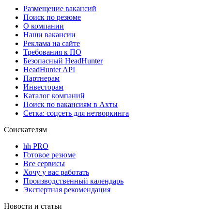
Размещение вакансий
Поиск по резюме
О компании
Наши вакансии
Реклама на сайте
Требования к ПО
Безопасный HeadHunter
HeadHunter API
Партнерам
Инвесторам
Каталог компаний
Поиск по вакансиям в Ахты
Сетка: соцсеть для нетворкинга
Соискателям
hh PRO
Готовое резюме
Все сервисы
Хочу у вас работать
Производственный календарь
Экспертная рекомендация
Новости и статьи