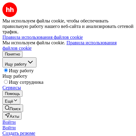
Мы используем файлы cookie, чтобы обеспечивать
правильную работу нашего веб-сайта и анализировать сетевой
трафик.
Правила использования файлов cookie
Мы используем файлы cookie.
Правила использования
файлов cookie
Понятно
Ищу работу
Ищу работу
Ищу работу
Ищу сотрудника
Сервисы
Помощь
Ещё
Поиск
Ахты
Войти
Войти
Создать резюме