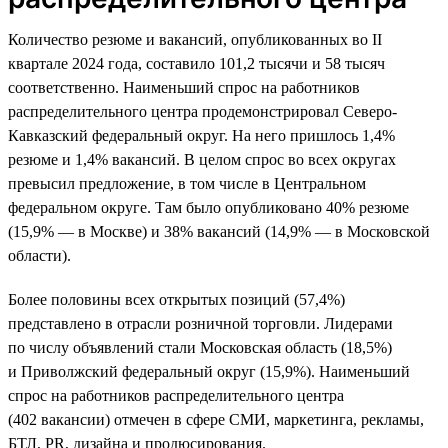
Количество резюме и вакансий, опубликованных во II
квартале 2024 года, составило 101,2 тысячи и 58 тысяч
соответственно. Наименьший спрос на работников
распределительного центра продемонстрировал Северо-
Кавказский федеральный округ. На него пришлось 1,4%
резюме и 1,4% вакансий. В целом спрос во всех округах
превысил предложение, в том числе в Центральном
федеральном округе. Там было опубликовано 40% резюме
(15,9% — в Москве) и 38% вакансий (14,9% — в Московской
области).
Более половины всех открытых позиций (57,4%)
представлено в отрасли розничной торговли. Лидерами
по числу объявлений стали Московская область (18,5%)
и Приволжский федеральный округ (15,9%). Наименьший
спрос на работников распределительного центра
(402 вакансии) отмечен в сфере СМИ, маркетинга, рекламы,
БТЛ, PR, дизайна и продюсирования.