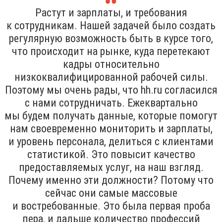
Растут и зарплаты, и требования
к сотрудникам. Нашей задачей было создать
регулярную возможность быть в курсе того,
что происходит на рынке, куда перетекают
кадры относительно
низкоквалифицированной рабочей силы.
Поэтому мы очень рады, что hh.ru согласился
с нами сотрудничать. Ежеквартально
мы будем получать данные, которые помогут
нам своевременно мониторить и зарплаты,
и уровень персонала, делиться с клиентами
статистикой. Это повысит качество
предоставляемых услуг, на наш взгляд.
Почему именно эти должности? Потому что
сейчас они самые массовые
и востребованные. Это была первая проба
пера, и дальше количество профессий