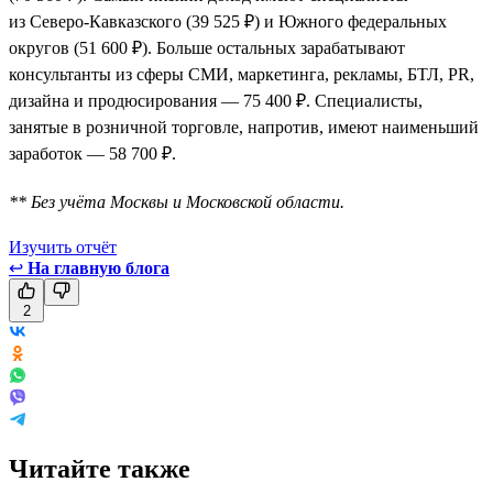
из Северо-Кавказского (39 525 ₽) и Южного федеральных
округов (51 600 ₽). Больше остальных зарабатывают
консультанты из сферы СМИ, маркетинга, рекламы, БТЛ, PR,
дизайна и продюсирования — 75 400 ₽. Специалисты,
занятые в розничной торговле, напротив, имеют наименьший
заработок — 58 700 ₽.
** Без учёта Москвы и Московской области.
Изучить отчёт
↩
На главную блога
2
Читайте также