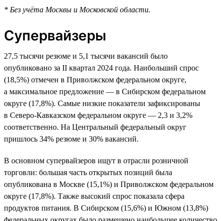
* Без учёта Москвы и Московской области.
Супервайзеры
27,5 тысячи резюме и 5,1 тысячи вакансий было
опубликовано за II квартал 2024 года. Наибольший спрос
(18,5%) отмечен в Приволжском федеральном округе,
а максимальное предложение — в Сибирском федеральном
округе (17,8%). Самые низкие показатели зафиксированы
в Северо-Кавказском федеральном округе — 2,3 и 3,2%
соответственно. На Центральный федеральный округ
пришлось 34% резюме и 30% вакансий.
В основном супервайзеров ищут в отрасли розничной
торговли: большая часть открытых позиций была
опубликована в Москве (15,1%) и Приволжском федеральном
округе (17,8%). Также высокий спрос показала сфера
продуктов питания. В Сибирском (15,6%) и Южном (13,8%)
федеральных округах было размещено наибольшее количество