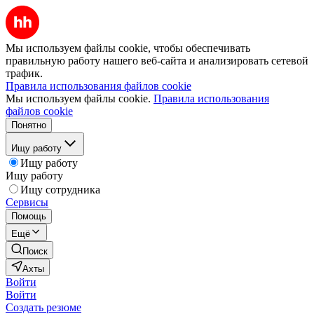
Мы используем файлы cookie, чтобы обеспечивать
правильную работу нашего веб-сайта и анализировать сетевой
трафик.
Правила использования файлов cookie
Мы используем файлы cookie.
Правила использования
файлов cookie
Понятно
Ищу работу
Ищу работу
Ищу работу
Ищу сотрудника
Сервисы
Помощь
Ещё
Поиск
Ахты
Войти
Войти
Создать резюме