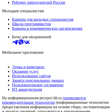
Рейтинг работодателей России
Молодым специалистам
Карьера для молодых специалистов
Школа программистов
Карьера в некоммерческих организациях
Боты для уведомлений
Мобильное приложение
Этика и комплаенс
Оказание услуг
Использование сайтов
Защита персональных данных
Пользовательское соглашение
ИТ аккредитация
На информационном ресурсе hh.ru
применяются
рекомендательные технологии
(информационные технологии
предоставления информации на основе сбора, систематизации
и анализа сведений, относящихся к предпочтениям