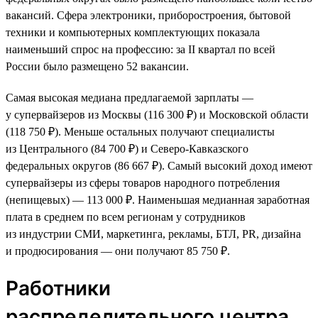
вакансий. Сфера электроники, приборостроения, бытовой
техники и компьютерных комплектующих показала
наименьший спрос на профессию: за II квартал по всей
России было размещено 52 вакансии.
Самая высокая медиана предлагаемой зарплаты —
у супервайзеров из Москвы (116 300 ₽) и Московской области
(118 750 ₽). Меньше остальных получают специалисты
из Центрального (84 700 ₽) и Северо-Кавказского
федеральных округов (86 667 ₽). Самый высокий доход имеют
супервайзеры из сферы товаров народного потребления
(непищевых) — 113 000 ₽. Наименьшая медианная заработная
плата в среднем по всем регионам у сотрудников
из индустрии СМИ, маркетинга, рекламы, БТЛ, PR, дизайна
и продюсирования — они получают 85 750 ₽.
Работники
распределительного центра