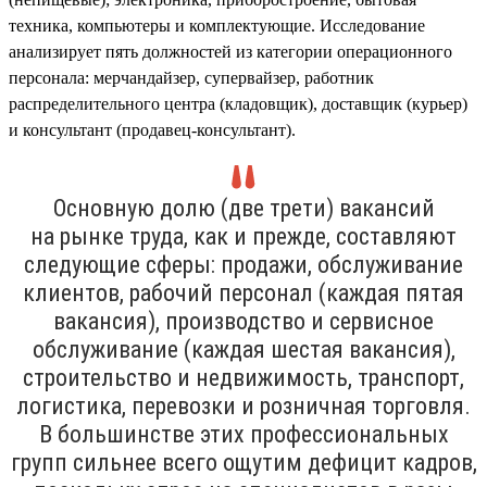
техника, компьютеры и комплектующие. Исследование
анализирует пять должностей из категории операционного
персонала: мерчандайзер, супервайзер, работник
распределительного центра (кладовщик), доставщик (курьер)
и консультант (продавец-консультант).
Основную долю (две трети) вакансий
на рынке труда, как и прежде, составляют
следующие сферы: продажи, обслуживание
клиентов, рабочий персонал (каждая пятая
вакансия), производство и сервисное
обслуживание (каждая шестая вакансия),
строительство и недвижимость, транспорт,
логистика, перевозки и розничная торговля.
В большинстве этих профессиональных
групп сильнее всего ощутим дефицит кадров,