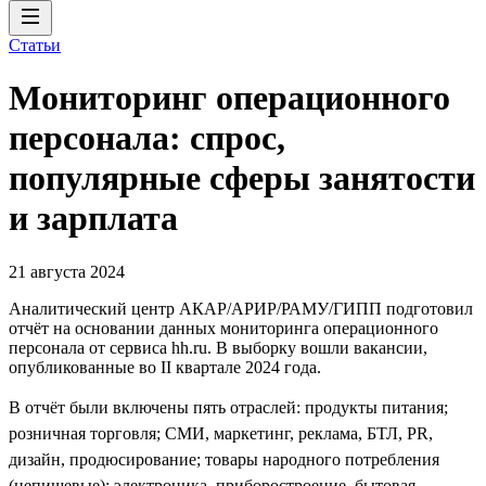
Статьи
Мониторинг операционного
персонала: спрос,
популярные сферы занятости
и зарплата
21 августа 2024
Аналитический центр АКАР/АРИР/РАМУ/ГИПП подготовил
отчёт на основании данных мониторинга операционного
персонала от сервиса hh.ru. В выборку вошли вакансии,
опубликованные во II квартале 2024 года.
В отчёт были включены пять отраслей: продукты питания;
розничная торговля; СМИ, маркетинг, реклама, БТЛ, PR,
дизайн, продюсирование; товары народного потребления
(непищевые); электроника, приборостроение, бытовая