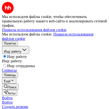
Мы используем файлы cookie, чтобы обеспечивать
правильную работу нашего веб-сайта и анализировать сетевой
трафик.
Правила использования файлов cookie
Мы используем файлы cookie.
Правила использования
файлов cookie
Понятно
Ищу работу
Ищу работу
Ищу работу
Ищу сотрудника
Сервисы
Помощь
Ещё
Поиск
Ахты
Войти
Войти
Создать резюме