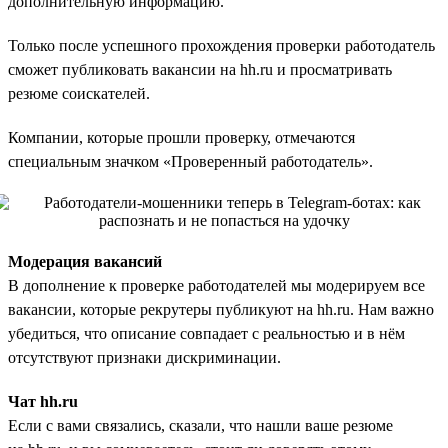
дополнительную информацию.
Только после успешного прохождения проверки работодатель
сможет публиковать вакансии на hh.ru и просматривать
резюме соискателей.
Компании, которые прошли проверку, отмечаются
специальным значком «Проверенный работодатель».
Модерация вакансий
В дополнение к проверке работодателей мы модерируем все
вакансии, которые рекрутеры публикуют на hh.ru. Нам важно
убедиться, что описание совпадает с реальностью и в нём
отсутствуют признаки дискриминации.
Чат hh.ru
Если с вами связались, сказали, что нашли ваше резюме