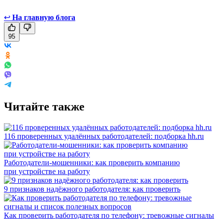
↩
На главную блога
95
Читайте также
116 проверенных удалённых работодателей: подборка hh.ru
Работодатели-мошенники: как проверить компанию
при устройстве на работу
9 признаков надёжного работодателя: как проверить
Как проверить работодателя по телефону: тревожные сигналы