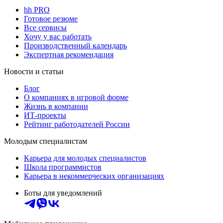
hh PRO
Готовое резюме
Все сервисы
Хочу у вас работать
Производственный календарь
Экспертная рекомендация
Новости и статьи
Блог
О компаниях в игровой форме
Жизнь в компании
ИТ-проекты
Рейтинг работодателей России
Молодым специалистам
Карьера для молодых специалистов
Школа программистов
Карьера в некоммерческих организациях
Боты для уведомлений