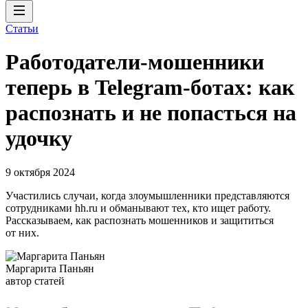
Статьи
Работодатели-мошенники
теперь в Telegram-ботах: как
распознать и не попасться на
удочку
9 октября 2024
Участились случаи, когда злоумышленники представляются
сотрудниками hh.ru и обманывают тех, кто ищет работу.
Рассказываем, как распознать мошенников и защититься
от них.
Маргарита Паньян
автор статей