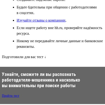
Будьте бдительны при общении с работодателями
в соцсетях.
Изучайте отзывы о компаниях
.
Если ищете работу вне hh.ru, проверяйте надёжность
ресурса.
Никому не передавайте личные данные и банковские
реквизиты.
Подготовили для вас тест ↓
Узнайте, сможете ли вы распознать
работодателя-мошенника и насколько
вы внимательны при поиске работы
Пройти тест