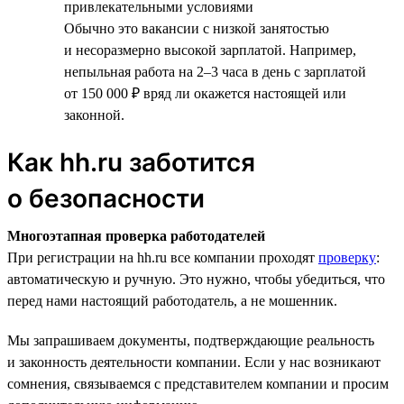
привлекательными условиями
Обычно это вакансии с низкой занятостью
и несоразмерно высокой зарплатой. Например,
непыльная работа на 2–3 часа в день с зарплатой
от 150 000 ₽ вряд ли окажется настоящей или
законной.
Как hh.ru заботится
о безопасности
Многоэтапная проверка работодателей
При регистрации на hh.ru все компании проходят
проверку
:
автоматическую и ручную. Это нужно, чтобы убедиться, что
перед нами настоящий работодатель, а не мошенник.
Мы запрашиваем документы, подтверждающие реальность
и законность деятельности компании. Если у нас возникают
сомнения, связываемся с представителем компании и просим