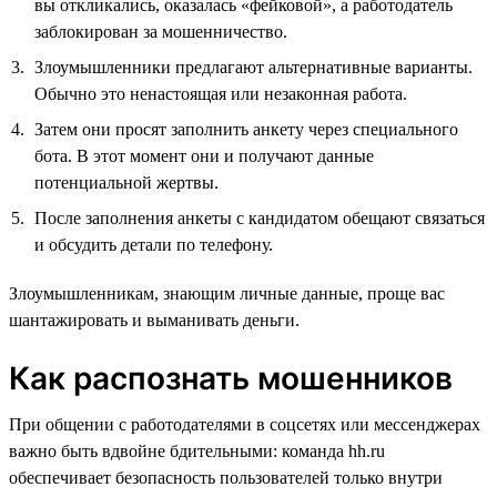
вы откликались, оказалась «фейковой», а работодатель
заблокирован за мошенничество.
Злоумышленники предлагают альтернативные варианты.
Обычно это ненастоящая или незаконная работа.
Затем они просят заполнить анкету через специального
бота. В этот момент они и получают данные
потенциальной жертвы.
После заполнения анкеты с кандидатом обещают связаться
и обсудить детали по телефону.
Злоумышленникам, знающим личные данные, проще вас
шантажировать и выманивать деньги.
Как распознать мошенников
При общении с работодателями в соцсетях или мессенджерах
важно быть вдвойне бдительными: команда hh.ru
обеспечивает безопасность пользователей только внутри