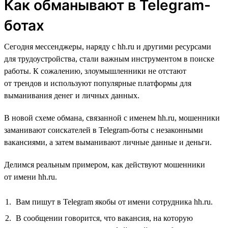
Как обманывают в Telegram-
ботах
Сегодня мессенджеры, наряду с hh.ru и другими ресурсами
для трудоустройства, стали важным инструментом в поиске
работы. К сожалению, злоумышленники не отстают
от трендов и используют популярные платформы для
выманивания денег и личных данных.
В новой схеме обмана, связанной с именем hh.ru, мошенники
заманивают соискателей в Telegram-боты с незаконными
вакансиями, а затем выманивают личные данные и деньги.
Делимся реальным примером, как действуют мошенники
от имени hh.ru.
Вам пишут в Telegram якобы от имени сотрудника hh.ru.
В сообщении говорится, что вакансия, на которую