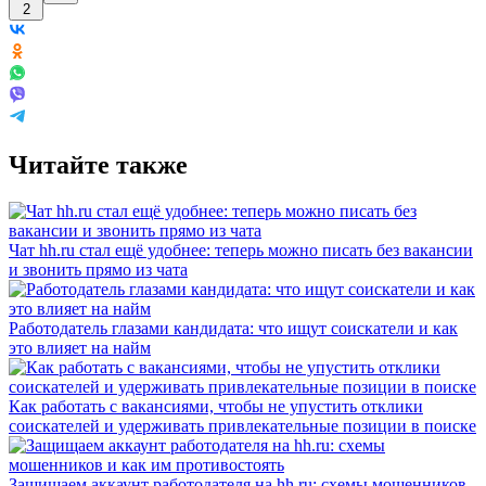
2
Читайте также
Чат hh.ru стал ещё удобнее: теперь можно писать без вакансии
и звонить прямо из чата
Работодатель глазами кандидата: что ищут соискатели и как
это влияет на найм
Как работать с вакансиями, чтобы не упустить отклики
соискателей и удерживать привлекательные позиции в поиске
Защищаем аккаунт работодателя на hh.ru: схемы мошенников