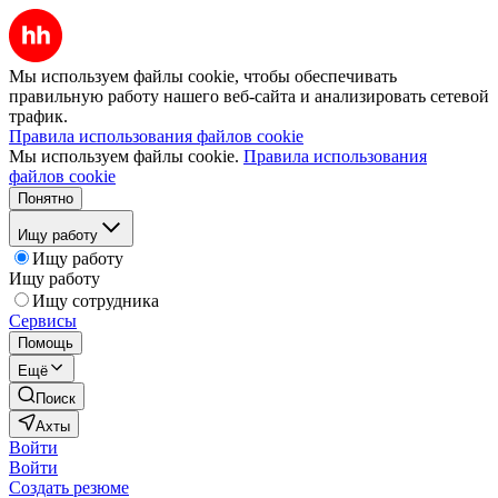
Мы используем файлы cookie, чтобы обеспечивать
правильную работу нашего веб-сайта и анализировать сетевой
трафик.
Правила использования файлов cookie
Мы используем файлы cookie.
Правила использования
файлов cookie
Понятно
Ищу работу
Ищу работу
Ищу работу
Ищу сотрудника
Сервисы
Помощь
Ещё
Поиск
Ахты
Войти
Войти
Создать резюме