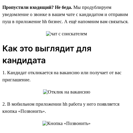
Пропустили входящий? Не беда.
Мы продублируем
уведомление о звонке в вашем чате с кандидатом и отправим
пуш в приложение hh бизнес. А ещё напомним вам связаться.
Как это выглядит для
кандидата
1. Кандидат откликается на вакансию или получает от вас
приглашение.
2. В мобильном приложении hh работа у него появляется
кнопка «Позвонить».