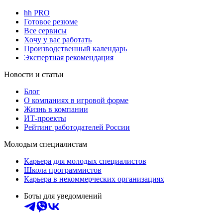
hh PRO
Готовое резюме
Все сервисы
Хочу у вас работать
Производственный календарь
Экспертная рекомендация
Новости и статьи
Блог
О компаниях в игровой форме
Жизнь в компании
ИТ-проекты
Рейтинг работодателей России
Молодым специалистам
Карьера для молодых специалистов
Школа программистов
Карьера в некоммерческих организациях
Боты для уведомлений