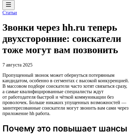
Статьи
Звонки через hh.ru теперь
двухсторонние: соискатели
тоже могут вам позвонить
7 августа 2025
Пропущенный звонок может обернуться потерянным
кандидатом, особенно в сегментах с высокой конкуренцией.
В массовом подборе соискатели часто хотят связаться сразу,
а самые квалифицированные специалисты ждут
от работодателя быстрой и чёткой коммуникации без
проволочек. Больше никаких упущенных возможностей —
заинтересованные соискатели могут звонить вам сами через
приложение hh работа.
Почему это повышает шансы