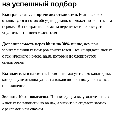
на успешный подбор
Быстрая связь с «горячими» откликами.
Если человек
откликнулся и готов обсудить детали, он может позвонить вам
первым. Вы не тратите время на переписку и не рискуете
упустить активного соискателя.
Дозваниваемость через hh.ru на 30% выше,
чем при
звонках с личных номеров соискателей. Все кандидаты звонят
с технического номера hh.ru, который не блокируется
операторами.
Вы знаете, кто на связи.
Позвонить могут только кандидаты,
которые уже откликнулись на вакансию или получили от вас
приглашение.
Звонки с hh.ru помечены.
При входящем вы увидите значок
«Звонят по вакансии на hh.ru», а значит, не спутаете звонок
с рекламой или спамом.