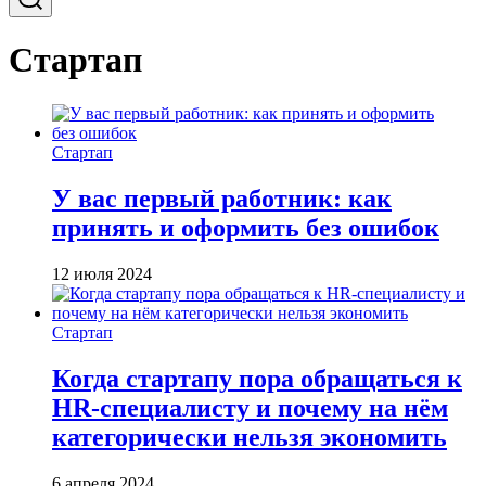
Стартап
Стартап
У вас первый работник: как
принять и оформить без ошибок
12 июля 2024
Стартап
Когда стартапу пора обращаться к
HR-специалисту и почему на нём
категорически нельзя экономить
6 апреля 2024