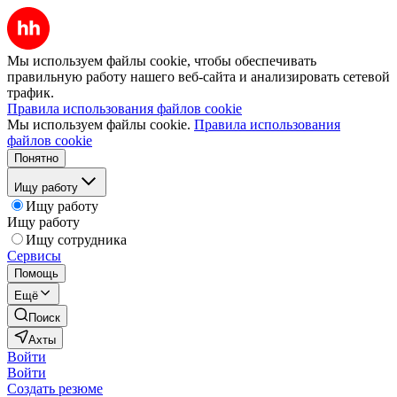
Мы используем файлы cookie, чтобы обеспечивать
правильную работу нашего веб-сайта и анализировать сетевой
трафик.
Правила использования файлов cookie
Мы используем файлы cookie.
Правила использования
файлов cookie
Понятно
Ищу работу
Ищу работу
Ищу работу
Ищу сотрудника
Сервисы
Помощь
Ещё
Поиск
Ахты
Войти
Войти
Создать резюме