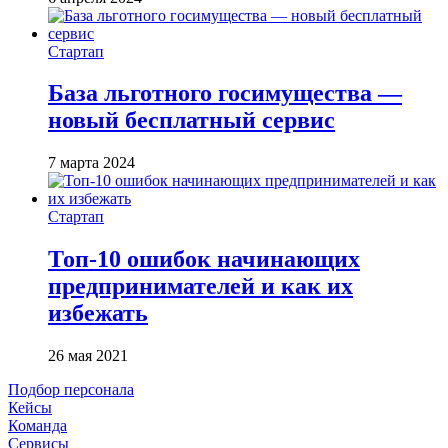
Стартап
База льготного госимущества —
новый бесплатный сервис
7 марта 2024
Стартап
Топ-10 ошибок начинающих
предпринимателей и как их
избежать
26 мая 2021
Подбор персонала
Кейсы
Команда
Сервисы