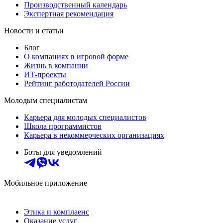
Производственный календарь
Экспертная рекомендация
Новости и статьи
Блог
О компаниях в игровой форме
Жизнь в компании
ИТ-проекты
Рейтинг работодателей России
Молодым специалистам
Карьера для молодых специалистов
Школа программистов
Карьера в некоммерческих организациях
Боты для уведомлений
Мобильное приложение
Этика и комплаенс
Оказание услуг