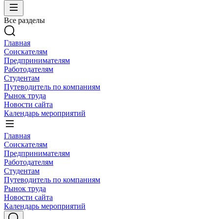
Все разделы
Главная
Соискателям
Предпринимателям
Работодателям
Студентам
Путеводитель по компаниям
Рынок труда
Новости сайта
Календарь мероприятий
Главная
Соискателям
Предпринимателям
Работодателям
Студентам
Путеводитель по компаниям
Рынок труда
Новости сайта
Календарь мероприятий