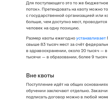
Для поступающего это то же бюджетное
поток». Претендовать на квоту можно 
с государственной организацией или к
больше, чем доступно мест, проводится
человек на одну позицию.
Размер квоты ежегодно
устанавливает
свыше 83 тысяч мест за счёт федераль
в здравоохранении, около 20 тысяч — в
тысячи — в образовании, более 9 тысяч
Вне квоты
Поступление идёт на общих основаниях 
обучении заключают отдельно. Заказчи
подписать договор можно в любой моме