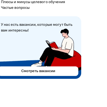
Плюсы и минусы целевого обучения
Частые вопросы
У нас есть вакансии, которые могут быть
вам интересны!
Смотреть вакансии