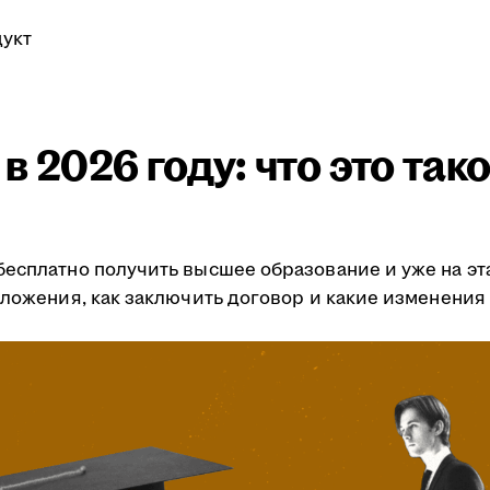
укт
 2026 году: что это тако
есплатно получить высшее образование и уже на эт
дложения, как заключить договор и какие изменения