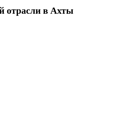
й отрасли в Ахты