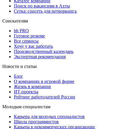
Каталог компаний
Поиск по вакансиям в Ахты
Сетка: соцсеть для нетворкинга
Соискателям
hh PRO
Готовое резюме
Все сервисы
Хочу у вас работать
Производственный календарь
Экспертная рекомендация
Новости и статьи
Блог
О компаниях в игровой форме
Жизнь в компании
ИТ-проекты
Рейтинг работодателей России
Молодым специалистам
Карьера для молодых специалистов
Школа программистов
Карьера в некоммерческих организациях