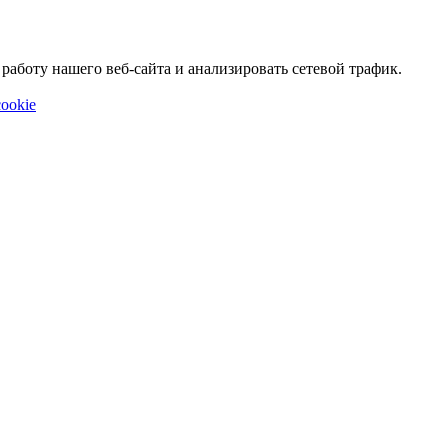
аботу нашего веб-сайта и анализировать сетевой трафик.
ookie