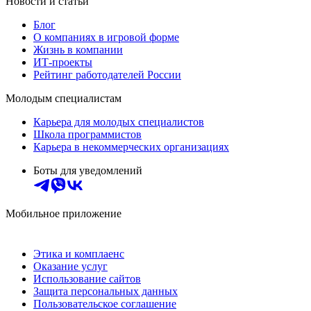
Новости и статьи
Блог
О компаниях в игровой форме
Жизнь в компании
ИТ-проекты
Рейтинг работодателей России
Молодым специалистам
Карьера для молодых специалистов
Школа программистов
Карьера в некоммерческих организациях
Боты для уведомлений
Мобильное приложение
Этика и комплаенс
Оказание услуг
Использование сайтов
Защита персональных данных
Пользовательское соглашение