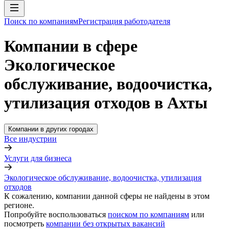
Поиск по компаниям
Регистрация работодателя
Компании в сфере
Экологическое
обслуживание, водоочистка,
утилизация отходов в Ахты
Компании в других городах
Все индустрии
Услуги для бизнеса
Экологическое обслуживание, водоочистка, утилизация
отходов
К сожалению, компании данной сферы не найдены в этом
регионе.
Попробуйте воспользоваться
поиском по компаниям
или
посмотреть
компании без открытых вакансий