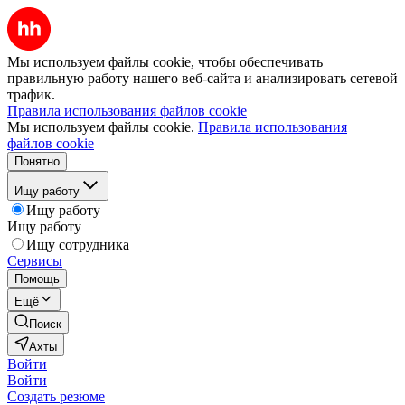
Мы используем файлы cookie, чтобы обеспечивать
правильную работу нашего веб-сайта и анализировать сетевой
трафик.
Правила использования файлов cookie
Мы используем файлы cookie.
Правила использования
файлов cookie
Понятно
Ищу работу
Ищу работу
Ищу работу
Ищу сотрудника
Сервисы
Помощь
Ещё
Поиск
Ахты
Войти
Войти
Создать резюме