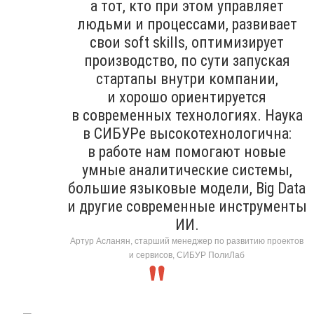
а тот, кто при этом управляет
людьми и процессами, развивает
свои soft skills, оптимизирует
производство, по сути запуская
стартапы внутри компании,
и хорошо ориентируется
в современных технологиях. Наука
в СИБУРе высокотехнологична:
в работе нам помогают новые
умные аналитические системы,
большие языковые модели, Big Data
и другие современные инструменты
ИИ.
Артур Асланян, старший менеджер по развитию проектов
и сервисов, СИБУР ПолиЛаб