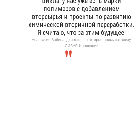
цикла: у нас уже есть марки
полимеров с добавлением
вторсырья и проекты по развитию
химической вторичной переработки.
Я считаю, что за этим будущее!
Анастасия Бабина, директор по гетерогенному катализу,
СИБУР-Инновации