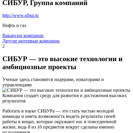
СИБУР, Группа компаний
http://www.sibur.ru
Нефть и газ
Вакансии компании
Другие интервью компании
2
СИБУР — это высокие технологии и
амбициозные проекты
Ученые здесь становятся лидерами, новаторами и
управленцами
Компания создает среду для развития и достижения высоких
результатов
Работать в науке СИБУРа — это стать частью молодой
команды и иметь возможность видеть результаты своей
работы в вещах, которые окружают нас в повседневной
жизни, ведь 8 из 10 предметов вокруг сделаны именно
из полимеров.