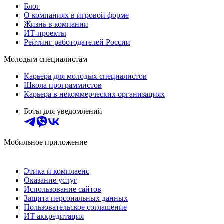
Блог
О компаниях в игровой форме
Жизнь в компании
ИТ-проекты
Рейтинг работодателей России
Молодым специалистам
Карьера для молодых специалистов
Школа программистов
Карьера в некоммерческих организациях
Боты для уведомлений
Мобильное приложение
Этика и комплаенс
Оказание услуг
Использование сайтов
Защита персональных данных
Пользовательское соглашение
ИТ аккредитация