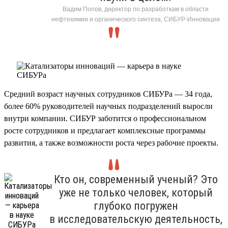
Вадим Попов, директор по разработкам в области
нефтехимии и органического синтеза, СИБУР-Инновации
Средний возраст научных сотрудников СИБУРа — 34 года,
более 60% руководителей научных подразделений выросли
внутри компании. СИБУР заботится о профессиональном
росте сотрудников и предлагает комплексные программы
развития, а также возможности роста через рабочие проекты.
Кто он, современный ученый? Это
уже не только человек, который
глубоко погружен
в исследовательскую деятельность,