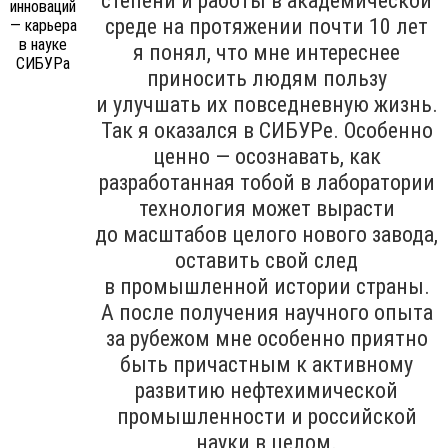
степени и работы в академической
среде на протяжении почти 10 лет
я понял, что мне интереснее
приносить людям пользу
и улучшать их повседневную жизнь.
Так я оказался в СИБУРе. Особенно
ценно — осознавать, как
разработанная тобой в лаборатории
технология может вырасти
до масштабов целого нового завода,
оставить свой след
в промышленной истории страны.
А после получения научного опыта
за рубежом мне особенно приятно
быть причастным к активному
развитию нефтехимической
промышленности и российской
науки в целом.