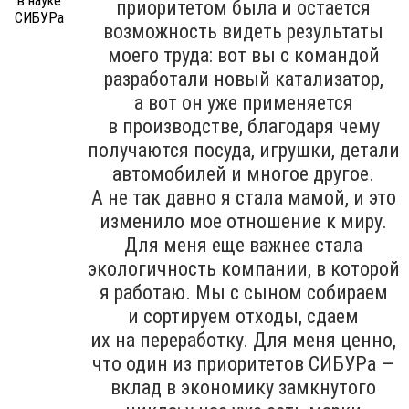
приоритетом была и остается
возможность видеть результаты
моего труда: вот вы с командой
разработали новый катализатор,
а вот он уже применяется
в производстве, благодаря чему
получаются посуда, игрушки, детали
автомобилей и многое другое.
А не так давно я стала мамой, и это
изменило мое отношение к миру.
Для меня еще важнее стала
экологичность компании, в которой
я работаю. Мы с сыном собираем
и сортируем отходы, сдаем
их на переработку. Для меня ценно,
что один из приоритетов СИБУРа —
вклад в экономику замкнутого