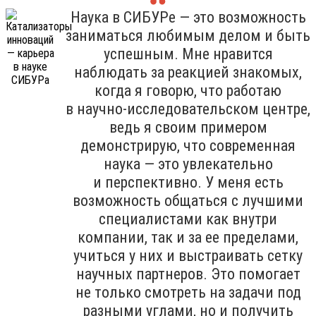
Наука в СИБУРе — это возможность
заниматься любимым делом и быть
успешным. Мне нравится
наблюдать за реакцией знакомых,
когда я говорю, что работаю
в научно-исследовательском центре,
ведь я своим примером
демонстрирую, что современная
наука — это увлекательно
и перспективно. У меня есть
возможность общаться с лучшими
специалистами как внутри
компании, так и за ее пределами,
учиться у них и выстраивать сетку
научных партнеров. Это помогает
не только смотреть на задачи под
разными углами, но и получить