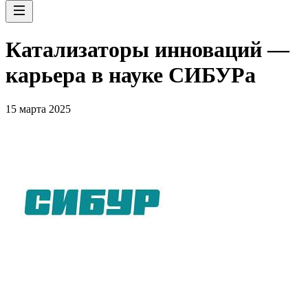
Катализаторы инноваций —
карьера в науке СИБУРа
15 марта 2025