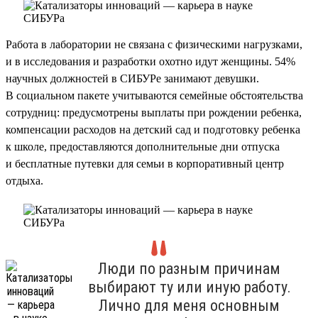
Работа в лаборатории не связана с физическими нагрузками,
и в исследования и разработки охотно идут женщины. 54%
научных должностей в СИБУРе занимают девушки.
В социальном пакете учитываются семейные обстоятельства
сотрудниц: предусмотрены выплаты при рождении ребенка,
компенсации расходов на детский сад и подготовку ребенка
к школе, предоставляются дополнительные дни отпуска
и бесплатные путевки для семьи в корпоративный центр
отдыха.
Люди по разным причинам
выбирают ту или иную работу.
Лично для меня основным