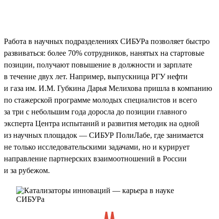
Работа в научных подразделениях СИБУРа позволяет быстро
развиваться: более 70% сотрудников, нанятых на стартовые
позиции, получают повышение в должности и зарплате
в течение двух лет. Например, выпускница РГУ нефти
и газа им. И.М. Губкина Дарья Мелихова пришла в компанию
по стажерской программе молодых специалистов и всего
за три с небольшим года доросла до позиции главного
эксперта Центра испытаний и развития методик на одной
из научных площадок — СИБУР ПолиЛабе, где занимается
не только исследовательскими задачами, но и курирует
направление партнерских взаимоотношений в России
и за рубежом.