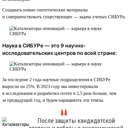
Создавать новые синтетические материалы
и совершенствовать существующие — задача ученых СИБУРа.
Наука в СИБУРе — это 9 научно-
исследовательских центров по всей стране:
За последние 2 года научные подразделения в СИБУРе
выросли на 25%. В 2023 году мы инвестировали
в исследования и разработки почти в 2,5 раза больше, чем
за предыдущий год, и будем наращивать эти темпы.
После защиты кандидатской