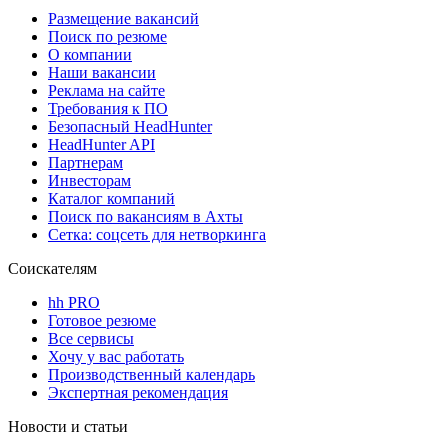
Размещение вакансий
Поиск по резюме
О компании
Наши вакансии
Реклама на сайте
Требования к ПО
Безопасный HeadHunter
HeadHunter API
Партнерам
Инвесторам
Каталог компаний
Поиск по вакансиям в Ахты
Сетка: соцсеть для нетворкинга
Соискателям
hh PRO
Готовое резюме
Все сервисы
Хочу у вас работать
Производственный календарь
Экспертная рекомендация
Новости и статьи