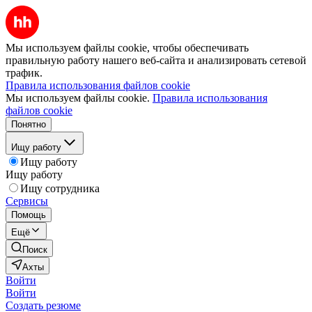
Мы используем файлы cookie, чтобы обеспечивать
правильную работу нашего веб-сайта и анализировать сетевой
трафик.
Правила использования файлов cookie
Мы используем файлы cookie.
Правила использования
файлов cookie
Понятно
Ищу работу
Ищу работу
Ищу работу
Ищу сотрудника
Сервисы
Помощь
Ещё
Поиск
Ахты
Войти
Войти
Создать резюме