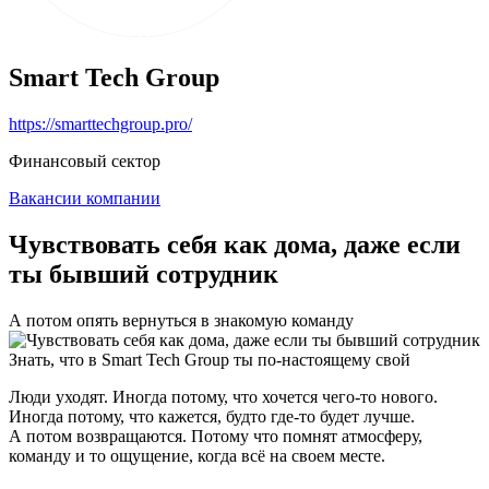
Smart Tech Group
https://smarttechgroup.pro/
Финансовый сектор
Вакансии компании
Чувствовать себя как дома, даже если
ты бывший сотрудник
А потом опять вернуться в знакомую команду
Знать, что в Smart Tech Group ты по-настоящему свой
Люди уходят. Иногда потому, что хочется чего-то нового.
Иногда потому, что кажется, будто где-то будет лучше.
А потом возвращаются. Потому что помнят атмосферу,
команду и то ощущение, когда всё на своем месте.