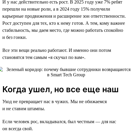
И у нас действительно есть рост. В 2025 году уже 7% ребят
перешли на новые роли, а в 2024 году 15% получили
карьерные продвижения и расширение зон ответственности.
Рост доступен для тех, кто к нему готов. А тем, кому важнее
стабильность, мы даем место, где можно работать спокойно
и без гонки.
Все эти вещи реально работают. И именно они потом
становятся тем самым «я скучал по вам».
Когда ушел, но все еще наш
Уход не превращает нас в чужих. Мы не обижаемся
и не ставим штампы.
Если человек рос, вкладывался, был честным — для нас
он всегда свой.