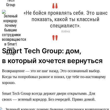
«Не бойся проявлять себя. Это шанс
показать, какой ты классный
специалист».
Алёна
Smart Tech Group: дом,
в который хочется вернуться
Возвращение — это не шаг назад. Это осознанный выбор.
Когда ты попробовал разное и понял, где тебе по-настоящему
хорошо.
Smart Tech Group всегда держит двери открытыми. Для
своих — зеленый коридор. Без очередей. Прямо домой.