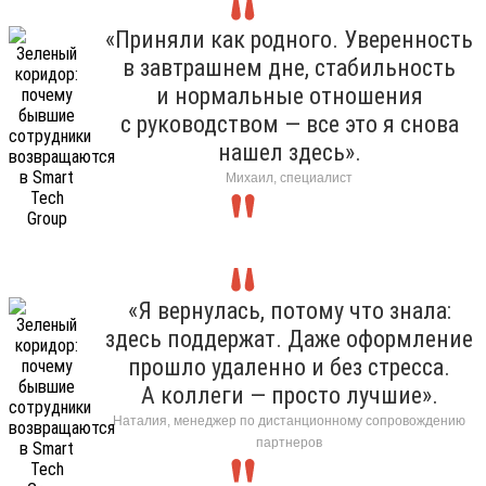
«Приняли как родного. Уверенность
в завтрашнем дне, стабильность
и нормальные отношения
с руководством — все это я снова
нашел здесь».
Михаил, специалист
«Я вернулась, потому что знала:
здесь поддержат. Даже оформление
прошло удаленно и без стресса.
А коллеги — просто лучшие».
Наталия, менеджер по дистанционному сопровождению
партнеров