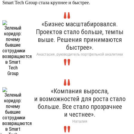
Smart Tech Group стала крупнее и быстрее.
«Бизнес масштабировался.
Проектов стало больше, темпы
выше. Решения принимаются
быстрее».
Анастасия, руководитель портфельной аналитики
«Компания выросла,
и возможностей для роста стало
больше. Все стало прозрачнее
и честнее».
Наталия