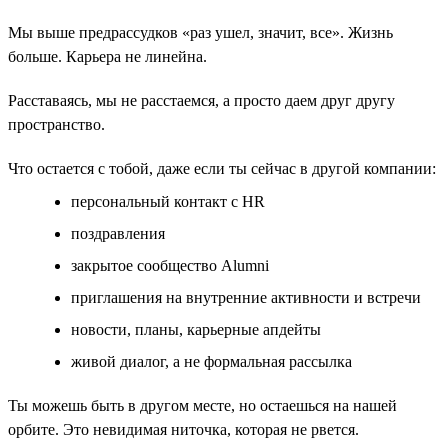
Мы выше предрассудков «раз ушел, значит, все». Жизнь
больше. Карьера не линейна.
Расставаясь, мы не расстаемся, а просто даем друг другу
пространство.
Что остается с тобой, даже если ты сейчас в другой компании:
персональный контакт с HR
поздравления
закрытое сообщество Alumni
приглашения на внутренние активности и встречи
новости, планы, карьерные апдейты
живой диалог, а не формальная рассылка
Ты можешь быть в другом месте, но остаешься на нашей
орбите. Это невидимая ниточка, которая не рвется.