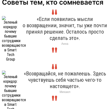
Советы тем, кто сомневается
«Если появились мысли
о возвращении, значит, ты уже почти
принял решение. Осталось просто
сделать это».
Анна
«Возвращайся, не пожалеешь. Здесь
чувствуешь себя частью чего-то
настоящего».
Михаил