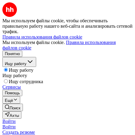
Мы используем файлы cookie, чтобы обеспечивать
правильную работу нашего веб-сайта и анализировать сетевой
трафик.
Правила использования файлов cookie
Мы используем файлы cookie.
Правила использования
файлов cookie
Понятно
Ищу работу
Ищу работу
Ищу работу
Ищу сотрудника
Сервисы
Помощь
Ещё
Поиск
Ахты
Войти
Войти
Создать резюме