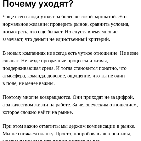
Почему уходят?
Чаще всего люди уходят за более высокой зарплатой. Это
нормальное желание: проверить рынок, сравнить условия,
посмотреть, что еще бывает. Но спустя время многие
замечают, что деньги не единственный критерий.
В новых компаниях не всегда есть чуткое отношение. Не везде
слышат. Не везде прозрачные процессы и живая,
поддерживающая среда. И тогда становится понятно, что
атмосфера, команда, доверие, ощущение, что ты не один
в поле, не менее важны.
Поэтому многие возвращаются. Они приходят не за цифрой,
а за качеством жизни на работе. За человеческим отношением,
которое сложно найти на рынке.
При этом важно отметить: мы держим компенсации в рынке.
Мы не снижаем планку. Просто, попробовав альтернативы,