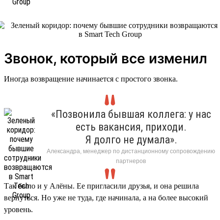
Звонок, который все изменил
Иногда возвращение начинается с простого звонка.
«Позвонила бывшая коллега: у нас
есть вакансия, приходи.
Я долго не думала».
Александра, менеджер по дистанционному сопровождению
партнеров
Так было и у Алёны. Ее пригласили друзья, и она решила
вернуться. Но уже не туда, где начинала, а на более высокий
уровень.