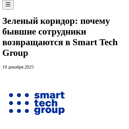
Зеленый коридор: почему
бывшие сотрудники
возвращаются в Smart Tech
Group
19 декабря 2025