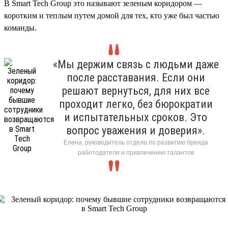
В Smart Tech Group это называют зеленым коридором —
коротким и теплым путем домой для тех, кто уже был частью
команды.
«Мы держим связь с людьми даже
после расставания. Если они
решают вернуться, для них все
проходит легко, без бюрократии
и испытательных сроков. Это
вопрос уважения и доверия».
Елена, руководитель отдела по развитию бренда
работодателя и привлечению талантов