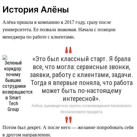
История Алёны
Алёна пришла в компанию в 2017 году, сразу после
университета. Ее позвала знакомая. Начала с позиции
менеджера по работе с клиентами.
«Это был классный старт. Я брала
все, что могла: сервисные звонки,
заявки, работу с клиентами, задачи.
Тогда я впервые поняла, что работа
может быть по-настоящему
интересной».
Алёна, руководитель группы сопровождения банковского
беззалогового продукта
Потом был декрет. А после него — желание попробовать себя
в другом направлении.