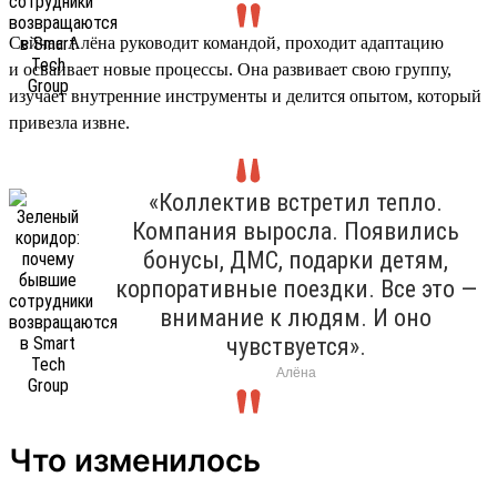
Сейчас Алёна руководит командой, проходит адаптацию
и осваивает новые процессы. Она развивает свою группу,
изучает внутренние инструменты и делится опытом, который
привезла извне.
«Коллектив встретил тепло.
Компания выросла. Появились
бонусы, ДМС, подарки детям,
корпоративные поездки. Все это —
внимание к людям. И оно
чувствуется».
Алёна
Что изменилось