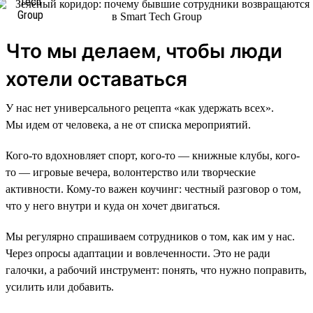
Что мы делаем, чтобы люди
хотели оставаться
У нас нет универсального рецепта «как удержать всех».
Мы идем от человека, а не от списка мероприятий.
Кого-то вдохновляет спорт, кого-то — книжные клубы, кого-
то — игровые вечера, волонтерство или творческие
активности. Кому-то важен коучинг: честный разговор о том,
что у него внутри и куда он хочет двигаться.
Мы регулярно спрашиваем сотрудников о том, как им у нас.
Через опросы адаптации и вовлеченности. Это не ради
галочки, а рабочий инструмент: понять, что нужно поправить,
усилить или добавить.