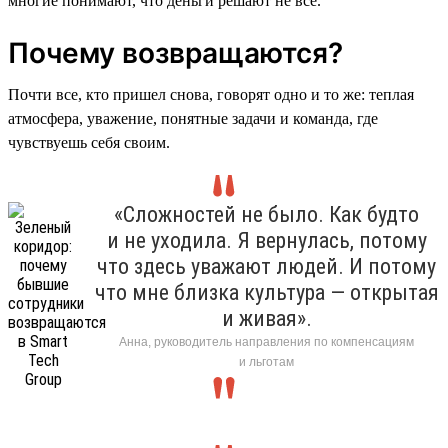
многие понимают, что деньги решают не все.
Почему возвращаются?
Почти все, кто пришел снова, говорят одно и то же: теплая
атмосфера, уважение, понятные задачи и команда, где
чувствуешь себя своим.
«Сложностей не было. Как будто
и не уходила. Я вернулась, потому
что здесь уважают людей. И потому
что мне близка культура — открытая
и живая».
Анна, руководитель направления по компенсациям
и льготам