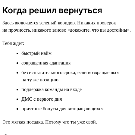
Когда решил вернуться
Здесь включается зеленый коридор. Никаких проверок
на прочность, никакого заново «докажите, что вы достойны».
Тебя ждет:
быстрый найм
сокращенная адаптация
без испытательного срока, если возвращаешься
на ту же позицию
поддержка команды на входе
ДМС с первого дня
приятные бонусы для возвращающихся
Это мягкая посадка. Потому что ты уже свой.