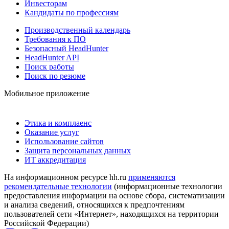
Инвесторам
Кандидаты по профессиям
Производственный календарь
Требования к ПО
Безопасный HeadHunter
HeadHunter API
Поиск работы
Поиск по резюме
Мобильное приложение
Этика и комплаенс
Оказание услуг
Использование сайтов
Защита персональных данных
ИТ аккредитация
На информационном ресурсе hh.ru
применяются
рекомендательные технологии
(информационные технологии
предоставления информации на основе сбора, систематизации
и анализа сведений, относящихся к предпочтениям
пользователей сети «Интернет», находящихся на территории
Российской Федерации)