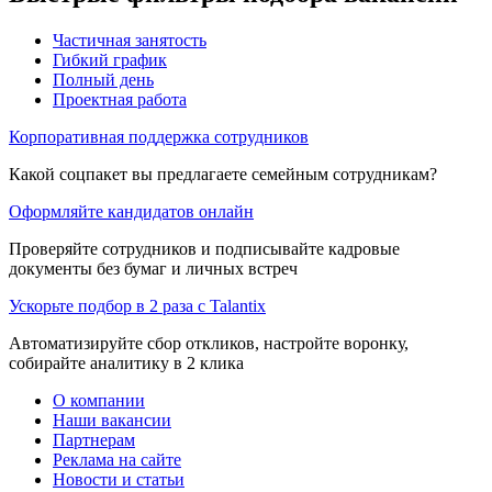
Частичная занятость
Гибкий график
Полный день
Проектная работа
Корпоративная поддержка сотрудников
Какой соцпакет вы предлагаете семейным сотрудникам?
Оформляйте кандидатов онлайн
Проверяйте сотрудников и подписывайте кадровые
документы без бумаг и личных встреч
Ускорьте подбор в 2 раза с Talantix
Автоматизируйте сбор откликов, настройте воронку,
собирайте аналитику в 2 клика
О компании
Наши вакансии
Партнерам
Реклама на сайте
Новости и статьи