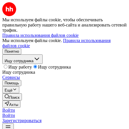
Мы используем файлы cookie, чтобы обеспечивать
правильную работу нашего веб-сайта и анализировать сетевой
трафик.
Правила использования файлов cookie
Мы используем файлы cookie.
Правила использования
файлов cookie
Понятно
Ищу сотрудника
Ищу работу
Ищу сотрудника
Ищу сотрудника
Сервисы
Помощь
Ещё
Поиск
Ахты
Войти
Войти
Зарегистрироваться