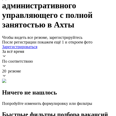
административного
управляющего с полной
занятостью в Ахты
Чтобы видеть все резюме, зарегистрируйтесь
После регистрации покажем ещё 1 и откроем фото
Зарегистрироваться
За всё время
По соответствию
20 резюме
Ничего не нашлось
Попробуйте изменить формулировку или фильтры
Быстрые фильтры подбора вакансий