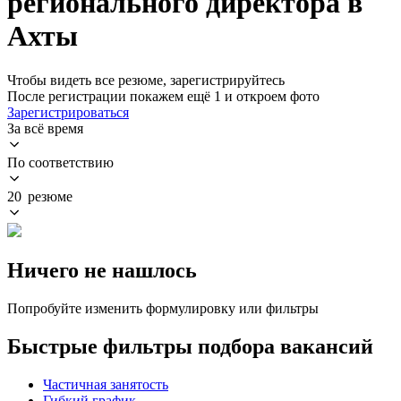
регионального директора в
Ахты
Чтобы видеть все резюме, зарегистрируйтесь
После регистрации покажем ещё 1 и откроем фото
Зарегистрироваться
За всё время
По соответствию
20 резюме
Ничего не нашлось
Попробуйте изменить формулировку или фильтры
Быстрые фильтры подбора вакансий
Частичная занятость
Гибкий график