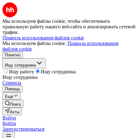
Мы используем файлы cookie, чтобы обеспечивать
правильную работу нашего веб-сайта и анализировать сетевой
трафик.
Правила использования файлов cookie
Мы используем файлы cookie.
Правила использования
файлов cookie
Понятно
Ищу сотрудника
Ищу работу
Ищу сотрудника
Ищу сотрудника
Сервисы
Помощь
Ещё
Поиск
Ахты
Войти
Войти
Зарегистрироваться