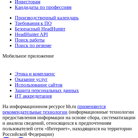
Инвесторам
Кандидаты по профессиям
Производственный календарь
Требования к ПО
Безопасный HeadHunter
HeadHunter API
Поиск работы
Поиск по резюме
Мобильное приложение
Этика и комплаенс
Оказание услуг
Использование сайтов
Защита персональных данных
ИТ аккредитация
На информационном ресурсе hh.ru
применяются
рекомендательные технологии
(информационные технологии
предоставления информации на основе сбора, систематизации
и анализа сведений, относящихся к предпочтениям
пользователей сети «Интернет», находящихся на территории
Российской Федерации)