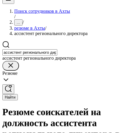
Поиск сотрудников в Ахты
/
/
...
резюме в Ахты
/
ассистент регионального директора
ассистент регионального директора
Резюме
Найти
Резюме соискателей на
должность ассистента