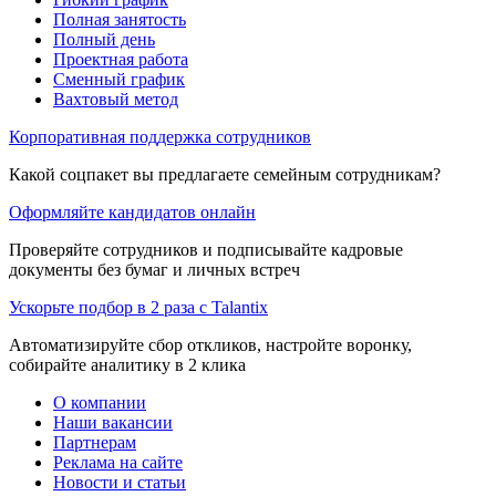
Полная занятость
Полный день
Проектная работа
Сменный график
Вахтовый метод
Корпоративная поддержка сотрудников
Какой соцпакет вы предлагаете семейным сотрудникам?
Оформляйте кандидатов онлайн
Проверяйте сотрудников и подписывайте кадровые
документы без бумаг и личных встреч
Ускорьте подбор в 2 раза с Talantix
Автоматизируйте сбор откликов, настройте воронку,
собирайте аналитику в 2 клика
О компании
Наши вакансии
Партнерам
Реклама на сайте
Новости и статьи