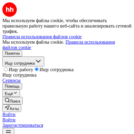
Мы используем файлы cookie, чтобы обеспечивать
правильную работу нашего веб-сайта и анализировать сетевой
трафик.
Правила использования файлов cookie
Мы используем файлы cookie.
Правила использования
файлов cookie
Понятно
Ищу сотрудника
Ищу работу
Ищу сотрудника
Ищу сотрудника
Сервисы
Помощь
Ещё
Поиск
Ахты
Войти
Войти
Зарегистрироваться