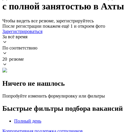
с полной занятостью в Ахты
Чтобы видеть все резюме, зарегистрируйтесь
После регистрации покажем ещё 1 и откроем фото
Зарегистрироваться
За всё время
По соответствию
20 резюме
Ничего не нашлось
Попробуйте изменить формулировку или фильтры
Быстрые фильтры подбора вакансий
Полный день
Корпоративная поддержка сотрудников