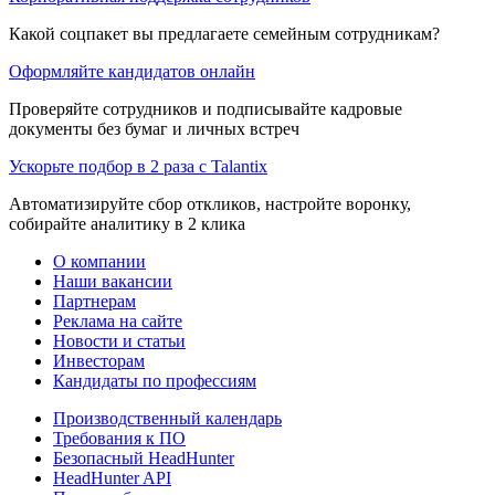
Какой соцпакет вы предлагаете семейным сотрудникам?
Оформляйте кандидатов онлайн
Проверяйте сотрудников и подписывайте кадровые
документы без бумаг и личных встреч
Ускорьте подбор в 2 раза с Talantix
Автоматизируйте сбор откликов, настройте воронку,
собирайте аналитику в 2 клика
О компании
Наши вакансии
Партнерам
Реклама на сайте
Новости и статьи
Инвесторам
Кандидаты по профессиям
Производственный календарь
Требования к ПО
Безопасный HeadHunter
HeadHunter API