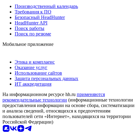
Производственный календарь
Требования к ПО
Безопасный HeadHunter
HeadHunter API
Поиск работы
Поиск по резюме
Мобильное приложение
Этика и комплаенс
Оказание услуг
Использование сайтов
Защита персональных данных
ИТ аккредитация
На информационном ресурсе hh.ru
применяются
рекомендательные технологии
(информационные технологии
предоставления информации на основе сбора, систематизации
и анализа сведений, относящихся к предпочтениям
пользователей сети «Интернет», находящихся на территории
Российской Федерации)