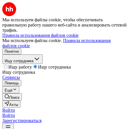
Мы используем файлы cookie, чтобы обеспечивать
правильную работу нашего веб-сайта и анализировать сетевой
трафик.
Правила использования файлов cookie
Мы используем файлы cookie.
Правила использования
файлов cookie
Понятно
Ищу сотрудника
Ищу работу
Ищу сотрудника
Ищу сотрудника
Сервисы
Помощь
Ещё
Поиск
Ахты
Войти
Войти
Зарегистрироваться