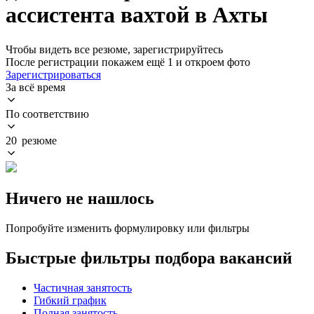
ассистента вахтой в Ахты
Чтобы видеть все резюме, зарегистрируйтесь
После регистрации покажем ещё 1 и откроем фото
Зарегистрироваться
За всё время
По соответствию
20 резюме
Ничего не нашлось
Попробуйте изменить формулировку или фильтры
Быстрые фильтры подбора вакансий
Частичная занятость
Гибкий график
Полная занятость