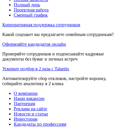
Полный день
Проектная работа
Сменный график
Корпоративная поддержка сотрудников
Какой соцпакет вы предлагаете семейным сотрудникам?
Оформляйте кандидатов онлайн
Проверяйте сотрудников и подписывайте кадровые
документы без бумаг и личных встреч
Ускорьте подбор в 2 раза с Talantix
Автоматизируйте сбор откликов, настройте воронку,
собирайте аналитику в 2 клика
О компании
Наши вакансии
Партнерам
Реклама на сайте
Новости и статьи
Инвесторам
Кандидаты по профессиям