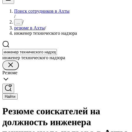
Поиск сотрудников в Ахты
/
/
...
резюме в Ахты
/
инженер технического надзора
инженер технического надзора
Резюме
Найти
Резюме соискателей на
должность инженера