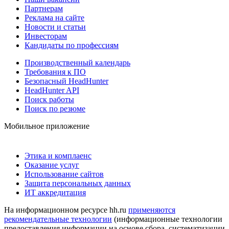
Партнерам
Реклама на сайте
Новости и статьи
Инвесторам
Кандидаты по профессиям
Производственный календарь
Требования к ПО
Безопасный HeadHunter
HeadHunter API
Поиск работы
Поиск по резюме
Мобильное приложение
Этика и комплаенс
Оказание услуг
Использование сайтов
Защита персональных данных
ИТ аккредитация
На информационном ресурсе hh.ru
применяются
рекомендательные технологии
(информационные технологии
предоставления информации на основе сбора, систематизации