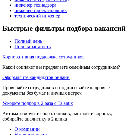
инженер технадзора
инженер-проектировщик
технический инженер
Быстрые фильтры подбора вакансий
Полный день
Полная занятость
Корпоративная поддержка сотрудников
Какой соцпакет вы предлагаете семейным сотрудникам?
Оформляйте кандидатов онлайн
Проверяйте сотрудников и подписывайте кадровые
документы без бумаг и личных встреч
Ускорьте подбор в 2 раза с Talantix
Автоматизируйте сбор откликов, настройте воронку,
собирайте аналитику в 2 клика
О компании
Наши вакансии