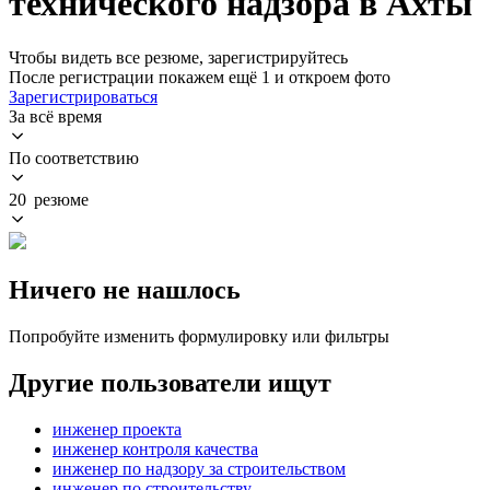
технического надзора в Ахты
Чтобы видеть все резюме, зарегистрируйтесь
После регистрации покажем ещё 1 и откроем фото
Зарегистрироваться
За всё время
По соответствию
20 резюме
Ничего не нашлось
Попробуйте изменить формулировку или фильтры
Другие пользователи ищут
инженер проекта
инженер контроля качества
инженер по надзору за строительством
инженер по строительству