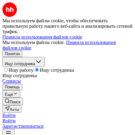
Мы используем файлы cookie, чтобы обеспечивать
правильную работу нашего веб-сайта и анализировать сетевой
трафик.
Правила использования файлов cookie
Мы используем файлы cookie.
Правила использования
файлов cookie
Понятно
Ищу сотрудника
Ищу работу
Ищу сотрудника
Ищу сотрудника
Сервисы
Помощь
Ещё
Поиск
Ахты
Войти
Войти
Зарегистрироваться