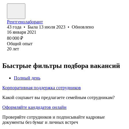
Рентгенолаборант
43
года
•
Была
13 июля 2023
•
Обновлено
16 января 2021
80 000
₽
Общий опыт
20
лет
Быстрые фильтры подбора вакансий
Полный день
Корпоративная поддержка сотрудников
Какой соцпакет вы предлагаете семейным сотрудникам?
Оформляйте кандидатов онлайн
Проверяйте сотрудников и подписывайте кадровые
документы без бумаг и личных встреч