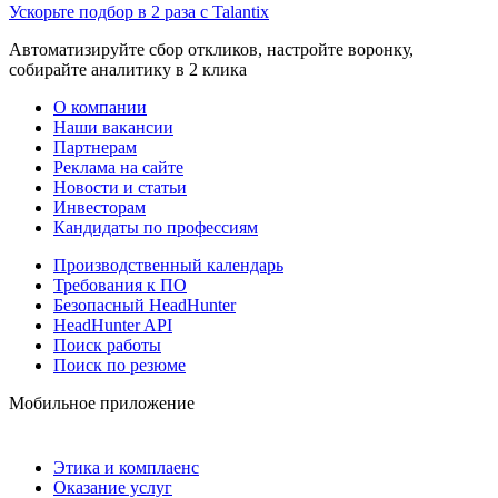
Ускорьте подбор в 2 раза с Talantix
Автоматизируйте сбор откликов, настройте воронку,
собирайте аналитику в 2 клика
О компании
Наши вакансии
Партнерам
Реклама на сайте
Новости и статьи
Инвесторам
Кандидаты по профессиям
Производственный календарь
Требования к ПО
Безопасный HeadHunter
HeadHunter API
Поиск работы
Поиск по резюме
Мобильное приложение
Этика и комплаенс
Оказание услуг