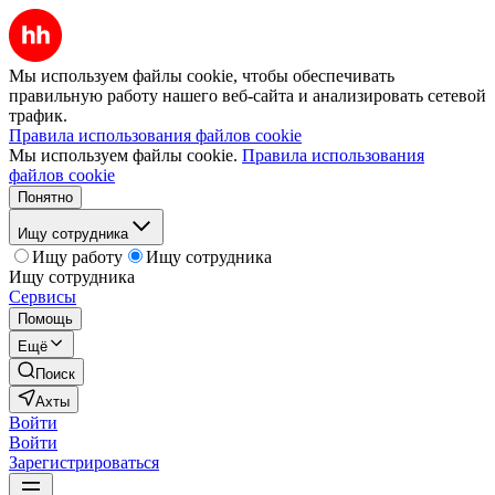
Мы используем файлы cookie, чтобы обеспечивать
правильную работу нашего веб-сайта и анализировать сетевой
трафик.
Правила использования файлов cookie
Мы используем файлы cookie.
Правила использования
файлов cookie
Понятно
Ищу сотрудника
Ищу работу
Ищу сотрудника
Ищу сотрудника
Сервисы
Помощь
Ещё
Поиск
Ахты
Войти
Войти
Зарегистрироваться