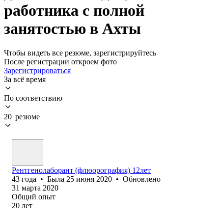
работника с полной
занятостью в Ахты
Чтобы видеть все резюме, зарегистрируйтесь
После регистрации откроем фото
Зарегистрироваться
За всё время
По соответствию
20 резюме
Рентгенолаборант (флюорография) 12лет
43
года
•
Была
25 июня 2020
•
Обновлено
31 марта 2020
Общий опыт
20
лет