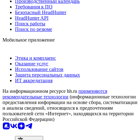
Производственный календарь
Требования к ПО
Безопасный HeadHunter
HeadHunter API
Поиск работы
Поиск по резюме
Мобильное приложение
Этика и комплаенс
Оказание услуг
Использование сайтов
Защита персональных данных
ИТ аккредитация
На информационном ресурсе hh.ru
применяются
рекомендательные технологии
(информационные технологии
предоставления информации на основе сбора, систематизации
и анализа сведений, относящихся к предпочтениям
пользователей сети «Интернет», находящихся на территории
Российской Федерации)