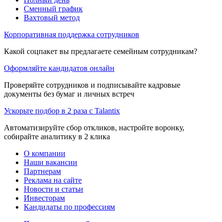
Сменный график
Вахтовый метод
Корпоративная поддержка сотрудников
Какой соцпакет вы предлагаете семейным сотрудникам?
Оформляйте кандидатов онлайн
Проверяйте сотрудников и подписывайте кадровые
документы без бумаг и личных встреч
Ускорьте подбор в 2 раза с Talantix
Автоматизируйте сбор откликов, настройте воронку,
собирайте аналитику в 2 клика
О компании
Наши вакансии
Партнерам
Реклама на сайте
Новости и статьи
Инвесторам
Кандидаты по профессиям