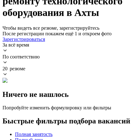
ремонту технологического
оборудования в Ахты
Чтобы видеть все резюме, зарегистрируйтесь
После регистрации покажем ещё 1 и откроем фото
Зарегистрироваться
За всё время
По соответствию
20 резюме
Ничего не нашлось
Попробуйте изменить формулировку или фильтры
Быстрые фильтры подбора вакансий
Полная занятость
Полный день