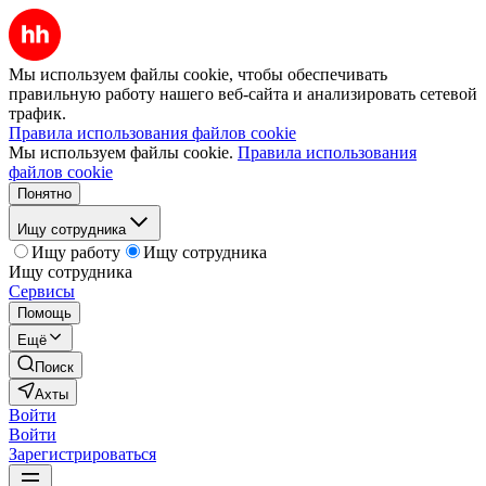
Мы используем файлы cookie, чтобы обеспечивать
правильную работу нашего веб-сайта и анализировать сетевой
трафик.
Правила использования файлов cookie
Мы используем файлы cookie.
Правила использования
файлов cookie
Понятно
Ищу сотрудника
Ищу работу
Ищу сотрудника
Ищу сотрудника
Сервисы
Помощь
Ещё
Поиск
Ахты
Войти
Войти
Зарегистрироваться