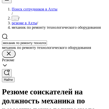
Поиск сотрудников в Ахты
/
/
...
резюме в Ахты
/
механик по ремонту технологического оборудования
механик по ремонту технологического оборудования
Резюме
Найти
Резюме соискателей на
должность механика по