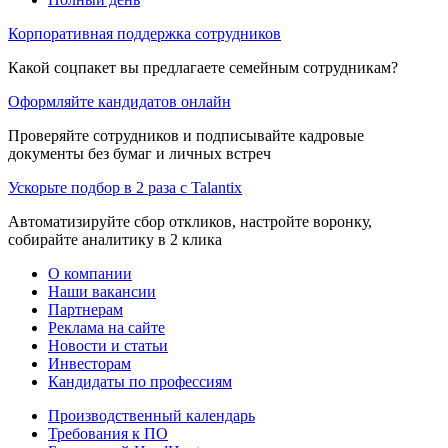
Корпоративная поддержка сотрудников
Какой соцпакет вы предлагаете семейным сотрудникам?
Оформляйте кандидатов онлайн
Проверяйте сотрудников и подписывайте кадровые
документы без бумаг и личных встреч
Ускорьте подбор в 2 раза с Talantix
Автоматизируйте сбор откликов, настройте воронку,
собирайте аналитику в 2 клика
О компании
Наши вакансии
Партнерам
Реклама на сайте
Новости и статьи
Инвесторам
Кандидаты по профессиям
Производственный календарь
Требования к ПО