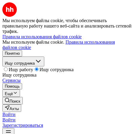
Мы используем файлы cookie, чтобы обеспечивать
правильную работу нашего веб-сайта и анализировать сетевой
трафик.
Правила использования файлов cookie
Мы используем файлы cookie.
Правила использования
файлов cookie
Понятно
Ищу сотрудника
Ищу работу
Ищу сотрудника
Ищу сотрудника
Сервисы
Помощь
Ещё
Поиск
Ахты
Войти
Войти
Зарегистрироваться