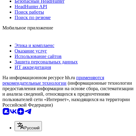
Безопасный HeadHunter
HeadHunter API
Поиск работы
Поиск по резюме
Мобильное приложение
Этика и комплаенс
Оказание услуг
Использование сайтов
Защита персональных данных
ИТ аккредитация
На информационном ресурсе hh.ru
применяются
рекомендательные технологии
(информационные технологии
предоставления информации на основе сбора, систематизации
и анализа сведений, относящихся к предпочтениям
пользователей сети «Интернет», находящихся на территории
Российской Федерации)
Русский