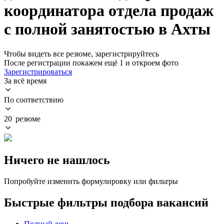
координатора отдела продаж
с полной занятостью в Ахты
Чтобы видеть все резюме, зарегистрируйтесь
После регистрации покажем ещё 1 и откроем фото
Зарегистрироваться
За всё время
По соответствию
20 резюме
Ничего не нашлось
Попробуйте изменить формулировку или фильтры
Быстрые фильтры подбора вакансий
Полный день