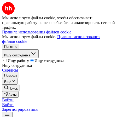
Мы используем файлы cookie, чтобы обеспечивать
правильную работу нашего веб-сайта и анализировать сетевой
трафик.
Правила использования файлов cookie
Мы используем файлы cookie.
Правила использования
файлов cookie
Понятно
Ищу сотрудника
Ищу работу
Ищу сотрудника
Ищу сотрудника
Сервисы
Помощь
Ещё
Поиск
Ахты
Войти
Войти
Зарегистрироваться