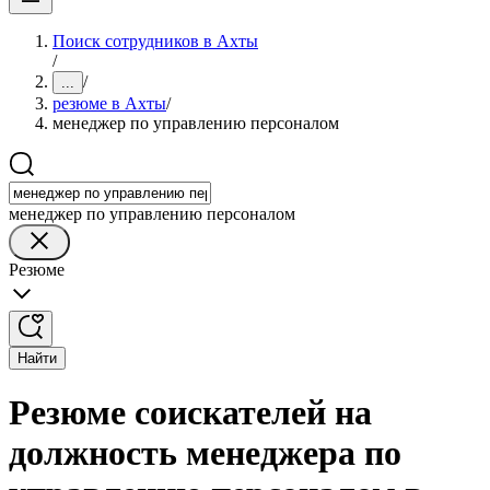
Поиск сотрудников в Ахты
/
/
...
резюме в Ахты
/
менеджер по управлению персоналом
менеджер по управлению персоналом
Резюме
Найти
Резюме соискателей на
должность менеджера по