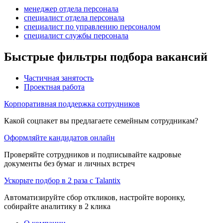
менеджер отдела персонала
специалист отдела персонала
специалист по управлению персоналом
специалист службы персонала
Быстрые фильтры подбора вакансий
Частичная занятость
Проектная работа
Корпоративная поддержка сотрудников
Какой соцпакет вы предлагаете семейным сотрудникам?
Оформляйте кандидатов онлайн
Проверяйте сотрудников и подписывайте кадровые
документы без бумаг и личных встреч
Ускорьте подбор в 2 раза с Talantix
Автоматизируйте сбор откликов, настройте воронку,
собирайте аналитику в 2 клика