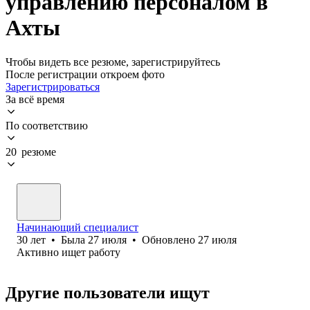
управлению персоналом в
Ахты
Чтобы видеть все резюме, зарегистрируйтесь
После регистрации откроем фото
Зарегистрироваться
За всё время
По соответствию
20 резюме
Начинающий специалист
30
лет
•
Была
27 июля
•
Обновлено
27 июля
Активно ищет работу
Другие пользователи ищут