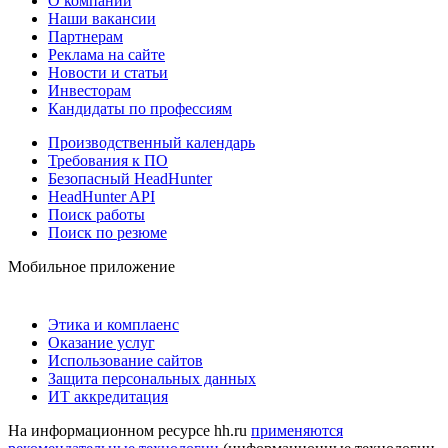
О компании
Наши вакансии
Партнерам
Реклама на сайте
Новости и статьи
Инвесторам
Кандидаты по профессиям
Производственный календарь
Требования к ПО
Безопасный HeadHunter
HeadHunter API
Поиск работы
Поиск по резюме
Мобильное приложение
Этика и комплаенс
Оказание услуг
Использование сайтов
Защита персональных данных
ИТ аккредитация
На информационном ресурсе hh.ru
применяются