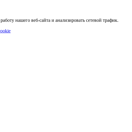
аботу нашего веб-сайта и анализировать сетевой трафик.
ookie