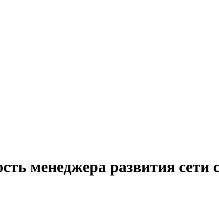
ость менеджера развития сети