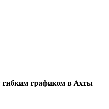
 с гибким графиком в Ахты