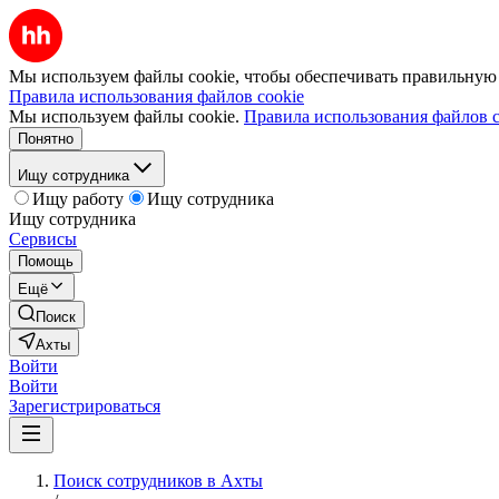
Мы используем файлы cookie, чтобы обеспечивать правильную р
Правила использования файлов cookie
Мы используем файлы cookie.
Правила использования файлов c
Понятно
Ищу сотрудника
Ищу работу
Ищу сотрудника
Ищу сотрудника
Сервисы
Помощь
Ещё
Поиск
Ахты
Войти
Войти
Зарегистрироваться
Поиск сотрудников в Ахты