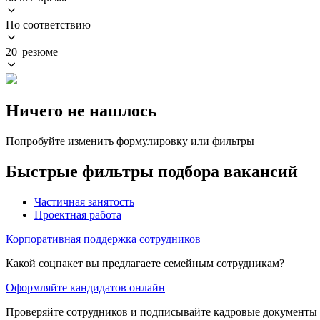
По соответствию
20 резюме
Ничего не нашлось
Попробуйте изменить формулировку или фильтры
Быстрые фильтры подбора вакансий
Частичная занятость
Проектная работа
Корпоративная поддержка сотрудников
Какой соцпакет вы предлагаете семейным сотрудникам?
Оформляйте кандидатов онлайн
Проверяйте сотрудников и подписывайте кадровые документы 