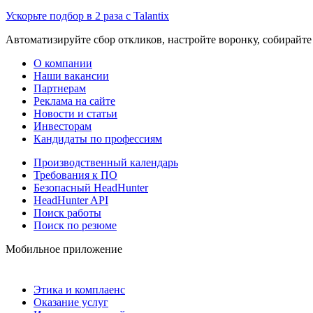
Ускорьте подбор в 2 раза с Talantix
Автоматизируйте сбор откликов, настройте воронку, собирайте
О компании
Наши вакансии
Партнерам
Реклама на сайте
Новости и статьи
Инвесторам
Кандидаты по профессиям
Производственный календарь
Требования к ПО
Безопасный HeadHunter
HeadHunter API
Поиск работы
Поиск по резюме
Мобильное приложение
Этика и комплаенс
Оказание услуг