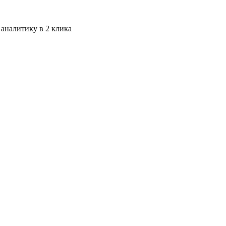
 аналитику в 2 клика