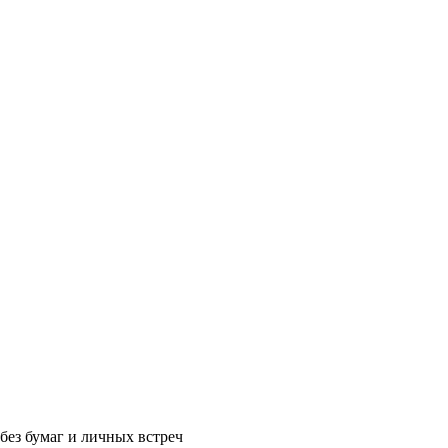
без бумаг и личных встреч