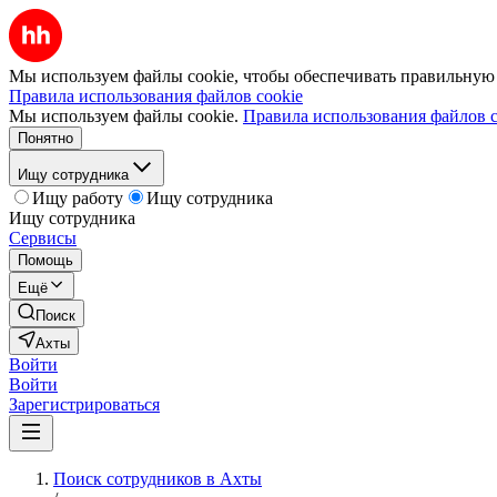
Мы используем файлы cookie, чтобы обеспечивать правильную р
Правила использования файлов cookie
Мы используем файлы cookie.
Правила использования файлов c
Понятно
Ищу сотрудника
Ищу работу
Ищу сотрудника
Ищу сотрудника
Сервисы
Помощь
Ещё
Поиск
Ахты
Войти
Войти
Зарегистрироваться
Поиск сотрудников в Ахты