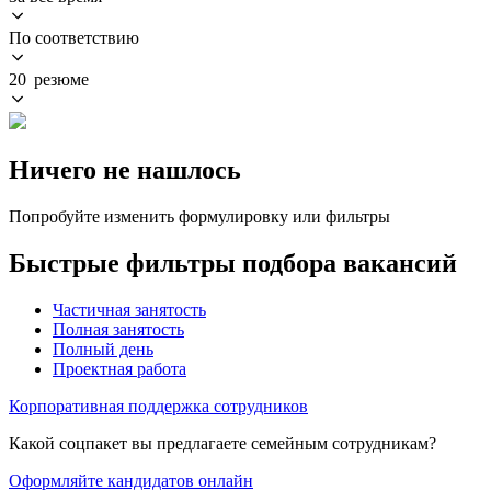
По соответствию
20 резюме
Ничего не нашлось
Попробуйте изменить формулировку или фильтры
Быстрые фильтры подбора вакансий
Частичная занятость
Полная занятость
Полный день
Проектная работа
Корпоративная поддержка сотрудников
Какой соцпакет вы предлагаете семейным сотрудникам?
Оформляйте кандидатов онлайн