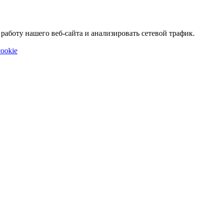
аботу нашего веб-сайта и анализировать сетевой трафик.
ookie