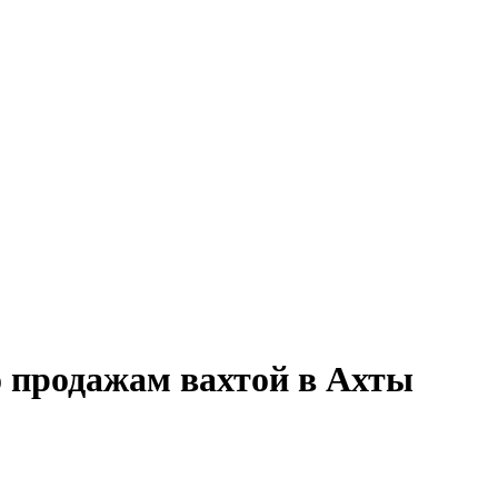
о продажам вахтой в Ахты