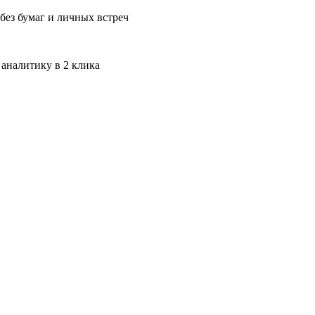
без бумаг и личных встреч
 аналитику в 2 клика