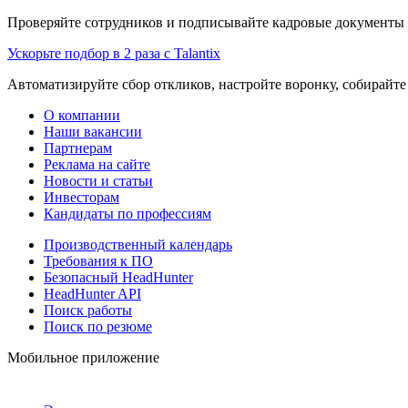
Проверяйте сотрудников и подписывайте кадровые документы 
Ускорьте подбор в 2 раза с Talantix
Автоматизируйте сбор откликов, настройте воронку, собирайте
О компании
Наши вакансии
Партнерам
Реклама на сайте
Новости и статьи
Инвесторам
Кандидаты по профессиям
Производственный календарь
Требования к ПО
Безопасный HeadHunter
HeadHunter API
Поиск работы
Поиск по резюме
Мобильное приложение