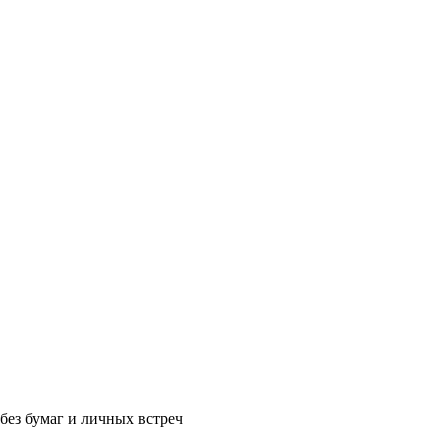
без бумаг и личных встреч