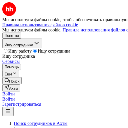
Мы используем файлы cookie, чтобы обеспечивать правильную р
Правила использования файлов cookie
Мы используем файлы cookie.
Правила использования файлов c
Понятно
Ищу сотрудника
Ищу работу
Ищу сотрудника
Ищу сотрудника
Сервисы
Помощь
Ещё
Поиск
Ахты
Войти
Войти
Зарегистрироваться
Поиск сотрудников в Ахты