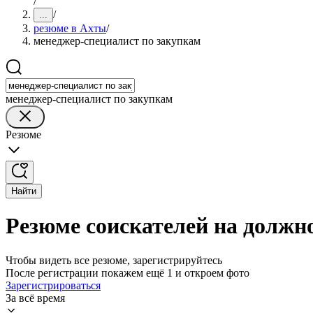
/
/
...
резюме в Ахты
/
менеджер-специалист по закупкам
менеджер-специалист по закупкам
Резюме
Найти
Резюме соискателей на должн
Чтобы видеть все резюме, зарегистрируйтесь
После регистрации покажем ещё 1 и откроем фото
Зарегистрироваться
За всё время