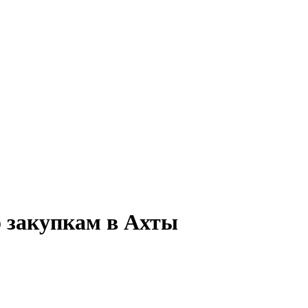
о закупкам в Ахты