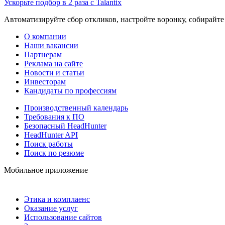
Ускорьте подбор в 2 раза с Talantix
Автоматизируйте сбор откликов, настройте воронку, собирайте
О компании
Наши вакансии
Партнерам
Реклама на сайте
Новости и статьи
Инвесторам
Кандидаты по профессиям
Производственный календарь
Требования к ПО
Безопасный HeadHunter
HeadHunter API
Поиск работы
Поиск по резюме
Мобильное приложение
Этика и комплаенс
Оказание услуг
Использование сайтов