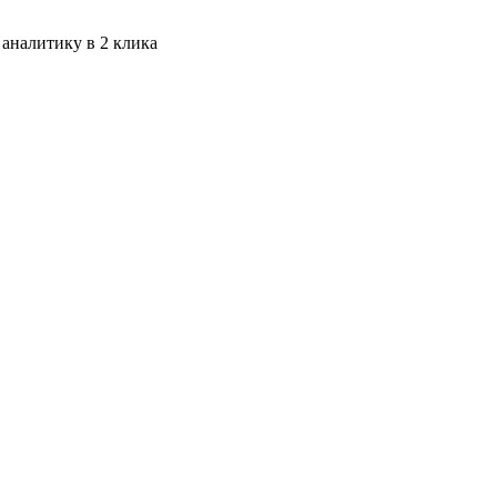
 аналитику в 2 клика