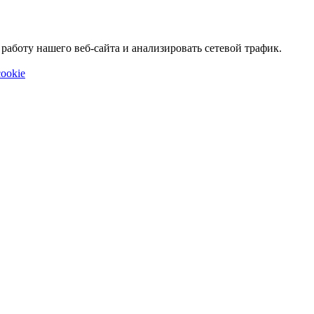
аботу нашего веб-сайта и анализировать сетевой трафик.
ookie