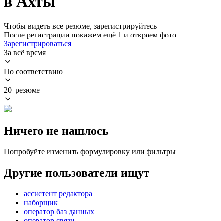
в Ахты
Чтобы видеть все резюме, зарегистрируйтесь
После регистрации покажем ещё 1 и откроем фото
Зарегистрироваться
За всё время
По соответствию
20 резюме
Ничего не нашлось
Попробуйте изменить формулировку или фильтры
Другие пользователи ищут
ассистент редактора
наборщик
оператор баз данных
оператор связи