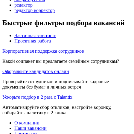
редактор
редактор-корректор
Быстрые фильтры подбора вакансий
Частичная занятость
Проектная работа
Корпоративная поддержка сотрудников
Какой соцпакет вы предлагаете семейным сотрудникам?
Оформляйте кандидатов онлайн
Проверяйте сотрудников и подписывайте кадровые
документы без бумаг и личных встреч
Ускорьте подбор в 2 раза с Talantix
Автоматизируйте сбор откликов, настройте воронку,
собирайте аналитику в 2 клика
О компании
Наши вакансии
Партнерам