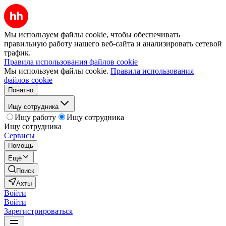
Мы используем файлы cookie, чтобы обеспечивать
правильную работу нашего веб-сайта и анализировать сетевой
трафик.
Правила использования файлов cookie
Мы используем файлы cookie.
Правила использования
файлов cookie
Понятно
Ищу сотрудника
Ищу работу
Ищу сотрудника
Ищу сотрудника
Сервисы
Помощь
Ещё
Поиск
Ахты
Войти
Войти
Зарегистрироваться