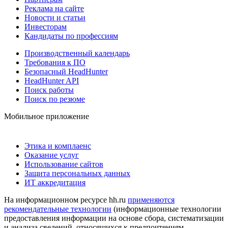
Реклама на сайте
Новости и статьи
Инвесторам
Кандидаты по профессиям
Производственный календарь
Требования к ПО
Безопасный HeadHunter
HeadHunter API
Поиск работы
Поиск по резюме
Мобильное приложение
Этика и комплаенс
Оказание услуг
Использование сайтов
Защита персональных данных
ИТ аккредитация
На информационном ресурсе hh.ru
применяются
рекомендательные технологии
(информационные технологии
предоставления информации на основе сбора, систематизации
и анализа сведений, относящихся к предпочтениям