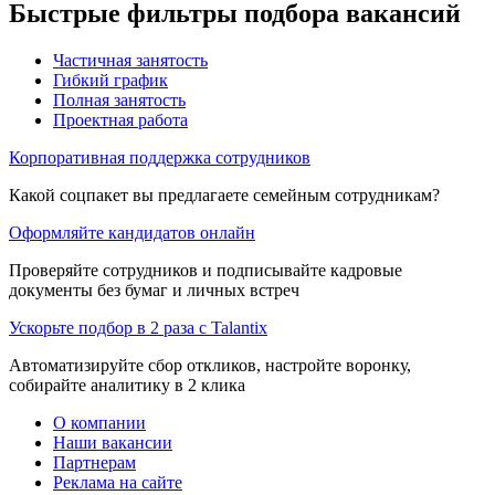
Быстрые фильтры подбора вакансий
Частичная занятость
Гибкий график
Полная занятость
Проектная работа
Корпоративная поддержка сотрудников
Какой соцпакет вы предлагаете семейным сотрудникам?
Оформляйте кандидатов онлайн
Проверяйте сотрудников и подписывайте кадровые
документы без бумаг и личных встреч
Ускорьте подбор в 2 раза с Talantix
Автоматизируйте сбор откликов, настройте воронку,
собирайте аналитику в 2 клика
О компании
Наши вакансии
Партнерам
Реклама на сайте