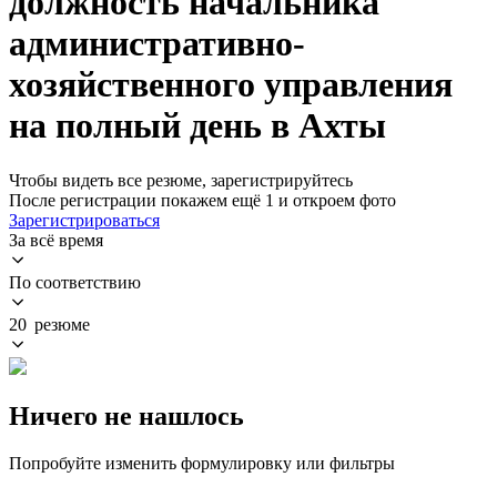
должность начальника
административно-
хозяйственного управления
на полный день в Ахты
Чтобы видеть все резюме, зарегистрируйтесь
После регистрации покажем ещё 1 и откроем фото
Зарегистрироваться
За всё время
По соответствию
20 резюме
Ничего не нашлось
Попробуйте изменить формулировку или фильтры