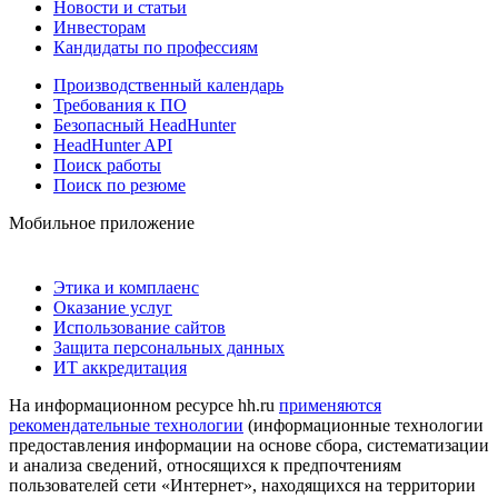
Новости и статьи
Инвесторам
Кандидаты по профессиям
Производственный календарь
Требования к ПО
Безопасный HeadHunter
HeadHunter API
Поиск работы
Поиск по резюме
Мобильное приложение
Этика и комплаенс
Оказание услуг
Использование сайтов
Защита персональных данных
ИТ аккредитация
На информационном ресурсе hh.ru
применяются
рекомендательные технологии
(информационные технологии
предоставления информации на основе сбора, систематизации
и анализа сведений, относящихся к предпочтениям
пользователей сети «Интернет», находящихся на территории