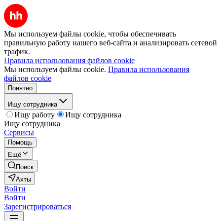
Мы используем файлы cookie, чтобы обеспечивать
правильную работу нашего веб-сайта и анализировать сетевой
трафик.
Правила использования файлов cookie
Мы используем файлы cookie.
Правила использования
файлов cookie
Понятно
Ищу сотрудника
Ищу работу
Ищу сотрудника
Ищу сотрудника
Сервисы
Помощь
Ещё
Поиск
Ахты
Войти
Войти
Зарегистрироваться