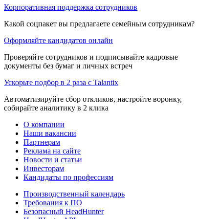
Корпоративная поддержка сотрудников
Какой соцпакет вы предлагаете семейным сотрудникам?
Оформляйте кандидатов онлайн
Проверяйте сотрудников и подписывайте кадровые
документы без бумаг и личных встреч
Ускорьте подбор в 2 раза с Talantix
Автоматизируйте сбор откликов, настройте воронку,
собирайте аналитику в 2 клика
О компании
Наши вакансии
Партнерам
Реклама на сайте
Новости и статьи
Инвесторам
Кандидаты по профессиям
Производственный календарь
Требования к ПО
Безопасный HeadHunter