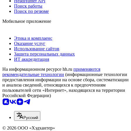
HeadHunter API
Поиск работы
Поиск по резюме
Мобильное приложение
Этика и комплаенс
Оказание услуг
Использование сайтов
Защита персональных данных
ИТ аккредитация
На информационном ресурсе hh.ru
применяются
рекомендательные технологии
(информационные технологии
предоставления информации на основе сбора, систематизации
и анализа сведений, относящихся к предпочтениям
пользователей сети «Интернет», находящихся на территории
Российской Федерации)
Русский
© 2026 ООО «Хэдхантер»