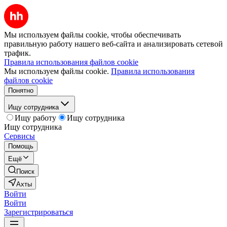
Мы используем файлы cookie, чтобы обеспечивать
правильную работу нашего веб-сайта и анализировать сетевой
трафик.
Правила использования файлов cookie
Мы используем файлы cookie.
Правила использования
файлов cookie
Понятно
Ищу сотрудника
Ищу работу
Ищу сотрудника
Ищу сотрудника
Сервисы
Помощь
Ещё
Поиск
Ахты
Войти
Войти
Зарегистрироваться