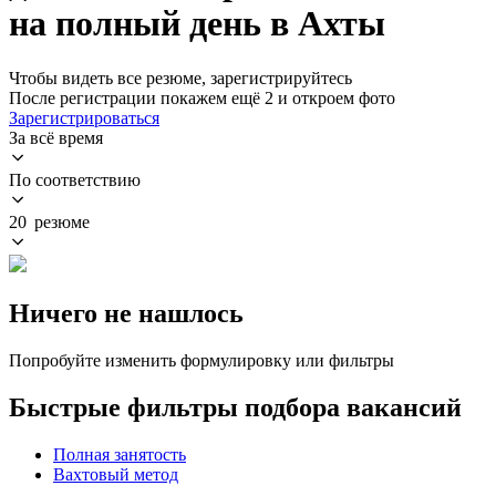
на полный день в Ахты
Чтобы видеть все резюме, зарегистрируйтесь
После регистрации покажем ещё 2 и откроем фото
Зарегистрироваться
За всё время
По соответствию
20 резюме
Ничего не нашлось
Попробуйте изменить формулировку или фильтры
Быстрые фильтры подбора вакансий
Полная занятость
Вахтовый метод