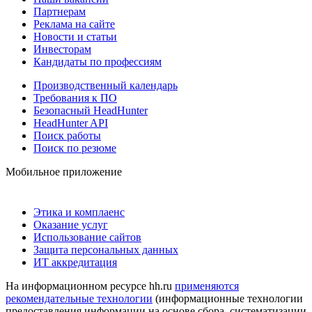
Партнерам
Реклама на сайте
Новости и статьи
Инвесторам
Кандидаты по профессиям
Производственный календарь
Требования к ПО
Безопасный HeadHunter
HeadHunter API
Поиск работы
Поиск по резюме
Мобильное приложение
Этика и комплаенс
Оказание услуг
Использование сайтов
Защита персональных данных
ИТ аккредитация
На информационном ресурсе hh.ru
применяются
рекомендательные технологии
(информационные технологии
предоставления информации на основе сбора, систематизации