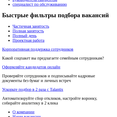
специалист по обслуживанию
Быстрые фильтры подбора вакансий
Частичная занятость
Полная занятость
Полный день
Проектная работа
Корпоративная поддержка сотрудников
Какой соцпакет вы предлагаете семейным сотрудникам?
Оформляйте кандидатов онлайн
Проверяйте сотрудников и подписывайте кадровые
документы без бумаг и личных встреч
Ускорьте подбор в 2 раза с Talantix
Автоматизируйте сбор откликов, настройте воронку,
собирайте аналитику в 2 клика
О компании
Наши вакансии