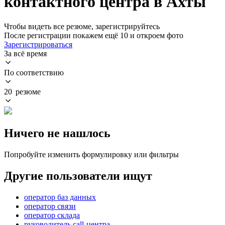
контактного центра в Ахты
Чтобы видеть все резюме, зарегистрируйтесь
После регистрации покажем ещё 10 и откроем фото
Зарегистрироваться
За всё время
По соответствию
20 резюме
Ничего не нашлось
Попробуйте изменить формулировку или фильтры
Другие пользователи ищут
оператор баз данных
оператор связи
оператор склада
руководитель call-центра