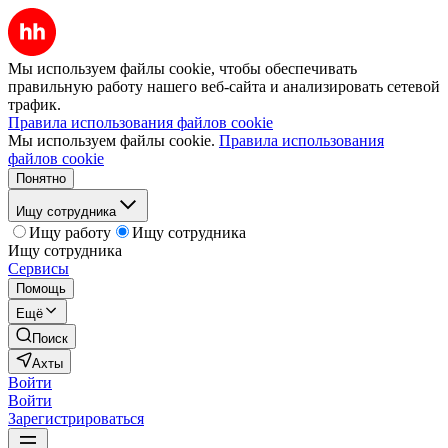
Мы используем файлы cookie, чтобы обеспечивать
правильную работу нашего веб-сайта и анализировать сетевой
трафик.
Правила использования файлов cookie
Мы используем файлы cookie.
Правила использования
файлов cookie
Понятно
Ищу сотрудника
Ищу работу
Ищу сотрудника
Ищу сотрудника
Сервисы
Помощь
Ещё
Поиск
Ахты
Войти
Войти
Зарегистрироваться