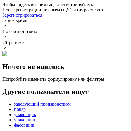
Чтобы видеть все резюме, зарегистрируйтесь
После регистрации покажем ещё 1 и откроем фото
Зарегистрироваться
За всё время
По соответствию
20 резюме
Ничего не нашлось
Попробуйте изменить формулировку или фильтры
Другие пользователи ищут
заведующий производством
повар
упаковщик
упаковщица
фасовщик