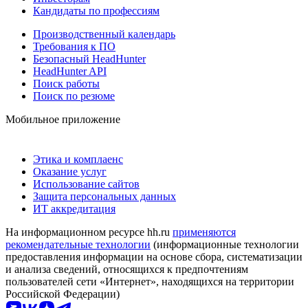
Кандидаты по профессиям
Производственный календарь
Требования к ПО
Безопасный HeadHunter
HeadHunter API
Поиск работы
Поиск по резюме
Мобильное приложение
Этика и комплаенс
Оказание услуг
Использование сайтов
Защита персональных данных
ИТ аккредитация
На информационном ресурсе hh.ru
применяются
рекомендательные технологии
(информационные технологии
предоставления информации на основе сбора, систематизации
и анализа сведений, относящихся к предпочтениям
пользователей сети «Интернет», находящихся на территории
Российской Федерации)