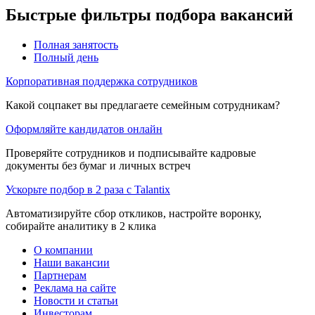
Быстрые фильтры подбора вакансий
Полная занятость
Полный день
Корпоративная поддержка сотрудников
Какой соцпакет вы предлагаете семейным сотрудникам?
Оформляйте кандидатов онлайн
Проверяйте сотрудников и подписывайте кадровые
документы без бумаг и личных встреч
Ускорьте подбор в 2 раза с Talantix
Автоматизируйте сбор откликов, настройте воронку,
собирайте аналитику в 2 клика
О компании
Наши вакансии
Партнерам
Реклама на сайте
Новости и статьи
Инвесторам