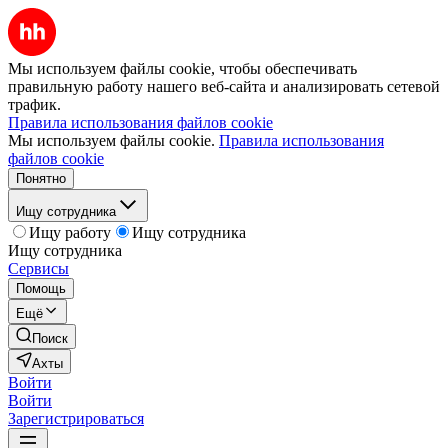
Мы используем файлы cookie, чтобы обеспечивать
правильную работу нашего веб-сайта и анализировать сетевой
трафик.
Правила использования файлов cookie
Мы используем файлы cookie.
Правила использования
файлов cookie
Понятно
Ищу сотрудника
Ищу работу
Ищу сотрудника
Ищу сотрудника
Сервисы
Помощь
Ещё
Поиск
Ахты
Войти
Войти
Зарегистрироваться