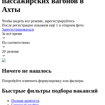
пассажирских вагонов в
Ахты
Чтобы видеть все резюме, зарегистрируйтесь
После регистрации покажем ещё 1 и откроем фото
Зарегистрироваться
За всё время
По соответствию
20 резюме
Ничего не нашлось
Попробуйте изменить формулировку или фильтры
Быстрые фильтры подбора вакансий
Полная занятость
Сменный график