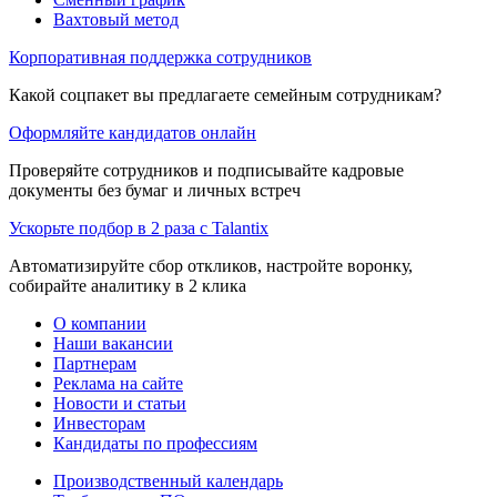
Вахтовый метод
Корпоративная поддержка сотрудников
Какой соцпакет вы предлагаете семейным сотрудникам?
Оформляйте кандидатов онлайн
Проверяйте сотрудников и подписывайте кадровые
документы без бумаг и личных встреч
Ускорьте подбор в 2 раза с Talantix
Автоматизируйте сбор откликов, настройте воронку,
собирайте аналитику в 2 клика
О компании
Наши вакансии
Партнерам
Реклама на сайте
Новости и статьи
Инвесторам
Кандидаты по профессиям
Производственный календарь