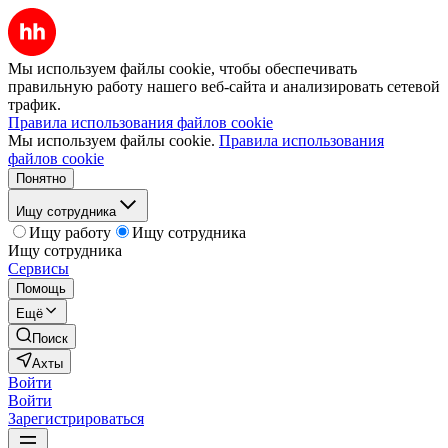
Мы используем файлы cookie, чтобы обеспечивать
правильную работу нашего веб-сайта и анализировать сетевой
трафик.
Правила использования файлов cookie
Мы используем файлы cookie.
Правила использования
файлов cookie
Понятно
Ищу сотрудника
Ищу работу
Ищу сотрудника
Ищу сотрудника
Сервисы
Помощь
Ещё
Поиск
Ахты
Войти
Войти
Зарегистрироваться