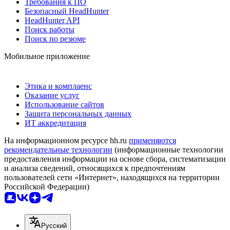
Требования к ПО
Безопасный HeadHunter
HeadHunter API
Поиск работы
Поиск по резюме
Мобильное приложение
Этика и комплаенс
Оказание услуг
Использование сайтов
Защита персональных данных
ИТ аккредитация
На информационном ресурсе hh.ru
применяются
рекомендательные технологии
(информационные технологии
предоставления информации на основе сбора, систематизации
и анализа сведений, относящихся к предпочтениям
пользователей сети «Интернет», находящихся на территории
Российской Федерации)
Русский