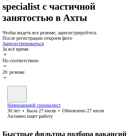
specialist с частичной
занятостью в Ахты
Чтобы видеть все резюме, зарегистрируйтесь
После регистрации откроем фото
Зарегистрироваться
За всё время
По соответствию
20 резюме
Начинающий специалист
30
лет
•
Была
27 июля
•
Обновлено
27 июля
Активно ищет работу
Быстрые фильтры подбора вакансий