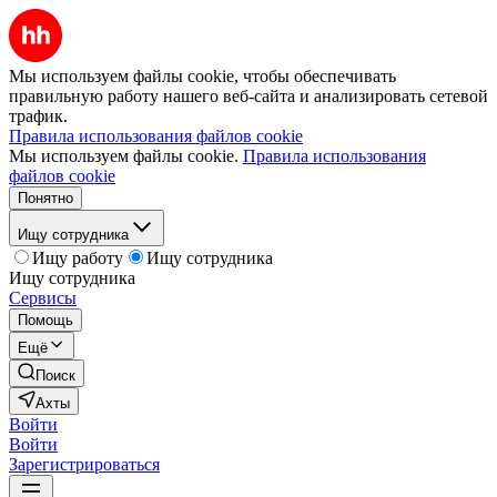
Мы используем файлы cookie, чтобы обеспечивать
правильную работу нашего веб-сайта и анализировать сетевой
трафик.
Правила использования файлов cookie
Мы используем файлы cookie.
Правила использования
файлов cookie
Понятно
Ищу сотрудника
Ищу работу
Ищу сотрудника
Ищу сотрудника
Сервисы
Помощь
Ещё
Поиск
Ахты
Войти
Войти
Зарегистрироваться