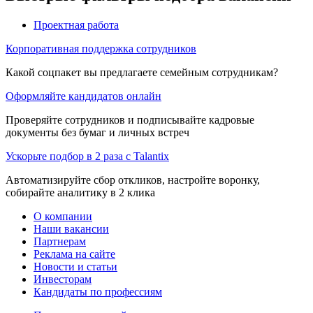
Проектная работа
Корпоративная поддержка сотрудников
Какой соцпакет вы предлагаете семейным сотрудникам?
Оформляйте кандидатов онлайн
Проверяйте сотрудников и подписывайте кадровые
документы без бумаг и личных встреч
Ускорьте подбор в 2 раза с Talantix
Автоматизируйте сбор откликов, настройте воронку,
собирайте аналитику в 2 клика
О компании
Наши вакансии
Партнерам
Реклама на сайте
Новости и статьи
Инвесторам
Кандидаты по профессиям