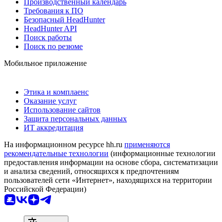
Производственный календарь
Требования к ПО
Безопасный HeadHunter
HeadHunter API
Поиск работы
Поиск по резюме
Мобильное приложение
Этика и комплаенс
Оказание услуг
Использование сайтов
Защита персональных данных
ИТ аккредитация
На информационном ресурсе hh.ru
применяются
рекомендательные технологии
(информационные технологии
предоставления информации на основе сбора, систематизации
и анализа сведений, относящихся к предпочтениям
пользователей сети «Интернет», находящихся на территории
Российской Федерации)