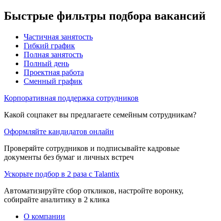
Быстрые фильтры подбора вакансий
Частичная занятость
Гибкий график
Полная занятость
Полный день
Проектная работа
Сменный график
Корпоративная поддержка сотрудников
Какой соцпакет вы предлагаете семейным сотрудникам?
Оформляйте кандидатов онлайн
Проверяйте сотрудников и подписывайте кадровые
документы без бумаг и личных встреч
Ускорьте подбор в 2 раза с Talantix
Автоматизируйте сбор откликов, настройте воронку,
собирайте аналитику в 2 клика
О компании