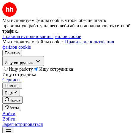
Мы используем файлы cookie, чтобы обеспечивать
правильную работу нашего веб-сайта и анализировать сетевой
трафик.
Правила использования файлов cookie
Мы используем файлы cookie.
Правила использования
файлов cookie
Понятно
Ищу сотрудника
Ищу работу
Ищу сотрудника
Ищу сотрудника
Сервисы
Помощь
Ещё
Поиск
Ахты
Войти
Войти
Зарегистрироваться