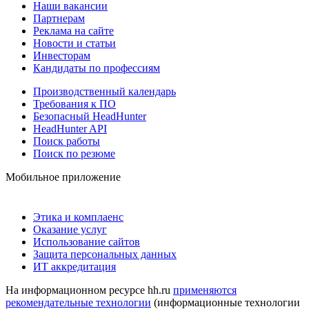
Наши вакансии
Партнерам
Реклама на сайте
Новости и статьи
Инвесторам
Кандидаты по профессиям
Производственный календарь
Требования к ПО
Безопасный HeadHunter
HeadHunter API
Поиск работы
Поиск по резюме
Мобильное приложение
Этика и комплаенс
Оказание услуг
Использование сайтов
Защита персональных данных
ИТ аккредитация
На информационном ресурсе hh.ru
применяются
рекомендательные технологии
(информационные технологии