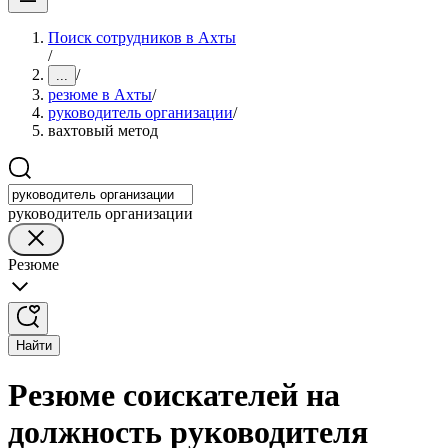
Поиск сотрудников в Ахты
/
/
...
резюме в Ахты
/
руководитель организации
/
вахтовый метод
руководитель организации
Резюме
Найти
Резюме соискателей на
должность руководителя