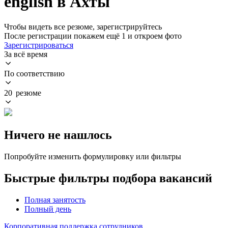
english в Ахты
Чтобы видеть все резюме, зарегистрируйтесь
После регистрации покажем ещё 1 и откроем фото
Зарегистрироваться
За всё время
По соответствию
20 резюме
Ничего не нашлось
Попробуйте изменить формулировку или фильтры
Быстрые фильтры подбора вакансий
Полная занятость
Полный день
Корпоративная поддержка сотрудников