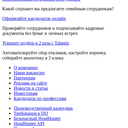
Какой соцпакет вы предлагаете семейным сотрудникам?
Оформляйте кандидатов онлайн
Проверяйте сотрудников и подписывайте кадровые
документы без бумаг и личных встреч
Ускорьте подбор в 2 раза с Talantix
Автоматизируйте сбор откликов, настройте воронку,
собирайте аналитику в 2 клика
О компании
Наши вакансии
Партнерам
Реклама на сайте
Новости и статьи
Инвесторам
Кандидаты по профессиям
Производственный календарь
Требования к ПО
Безопасный HeadHunter
HeadHunter API