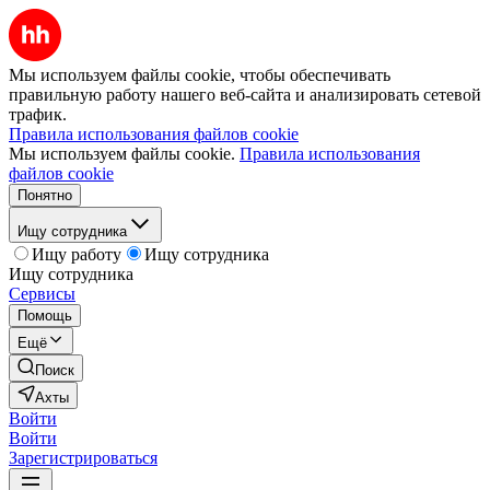
Мы используем файлы cookie, чтобы обеспечивать
правильную работу нашего веб-сайта и анализировать сетевой
трафик.
Правила использования файлов cookie
Мы используем файлы cookie.
Правила использования
файлов cookie
Понятно
Ищу сотрудника
Ищу работу
Ищу сотрудника
Ищу сотрудника
Сервисы
Помощь
Ещё
Поиск
Ахты
Войти
Войти
Зарегистрироваться