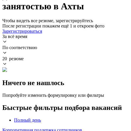
занятостью в Ахты
Чтобы видеть все резюме, зарегистрируйтесь
После регистрации покажем ещё 1 и откроем фото
Зарегистрироваться
За всё время
По соответствию
20 резюме
Ничего не нашлось
Попробуйте изменить формулировку или фильтры
Быстрые фильтры подбора вакансий
Полный день
Корпоративная поддержка сотрудников