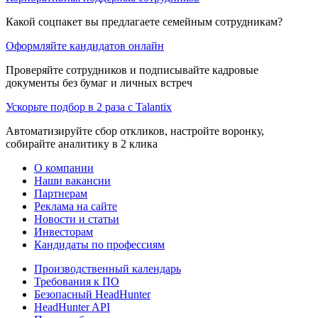
Какой соцпакет вы предлагаете семейным сотрудникам?
Оформляйте кандидатов онлайн
Проверяйте сотрудников и подписывайте кадровые
документы без бумаг и личных встреч
Ускорьте подбор в 2 раза с Talantix
Автоматизируйте сбор откликов, настройте воронку,
собирайте аналитику в 2 клика
О компании
Наши вакансии
Партнерам
Реклама на сайте
Новости и статьи
Инвесторам
Кандидаты по профессиям
Производственный календарь
Требования к ПО
Безопасный HeadHunter
HeadHunter API