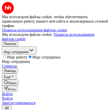
Мы используем файлы cookie, чтобы обеспечивать
правильную работу нашего веб-сайта и анализировать сетевой
трафик.
Правила использования файлов cookie
Мы используем файлы cookie.
Правила использования
файлов cookie
Понятно
Ищу сотрудника
Ищу работу
Ищу сотрудника
Ищу сотрудника
Сервисы
Помощь
Ещё
Поиск
Ахты
Войти
Войти
Зарегистрироваться