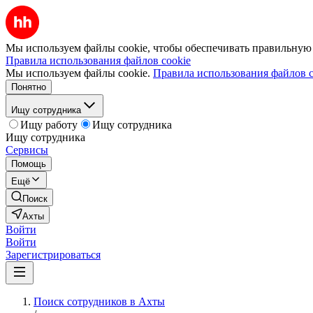
Мы используем файлы cookie, чтобы обеспечивать правильную р
Правила использования файлов cookie
Мы используем файлы cookie.
Правила использования файлов c
Понятно
Ищу сотрудника
Ищу работу
Ищу сотрудника
Ищу сотрудника
Сервисы
Помощь
Ещё
Поиск
Ахты
Войти
Войти
Зарегистрироваться
Поиск сотрудников в Ахты