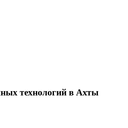
нных технологий в Ахты