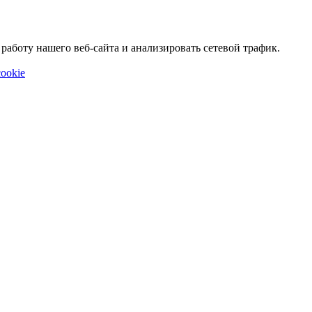
аботу нашего веб-сайта и анализировать сетевой трафик.
ookie