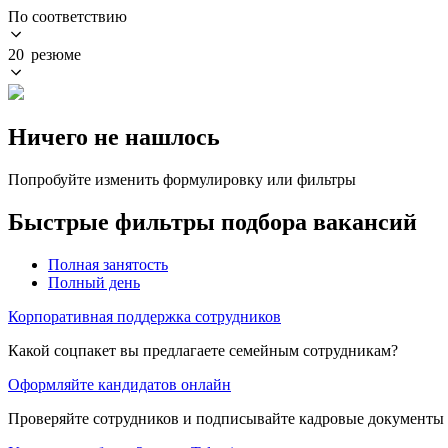
По соответствию
20 резюме
Ничего не нашлось
Попробуйте изменить формулировку или фильтры
Быстрые фильтры подбора вакансий
Полная занятость
Полный день
Корпоративная поддержка сотрудников
Какой соцпакет вы предлагаете семейным сотрудникам?
Оформляйте кандидатов онлайн
Проверяйте сотрудников и подписывайте кадровые документы 