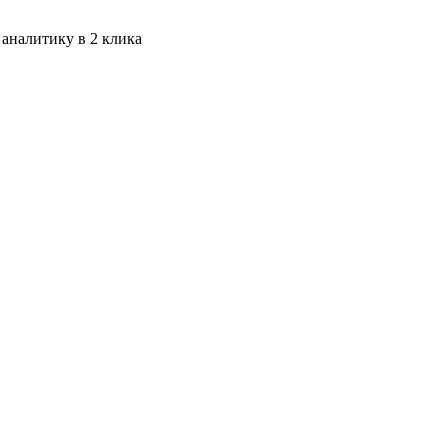
 аналитику в 2 клика