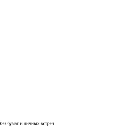
без бумаг и личных встреч