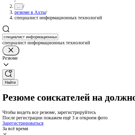
/
/
...
резюме в Ахты
/
специалист информационных технологий
специалист информационных технологий
Резюме
Найти
Резюме соискателей на должн
Чтобы видеть все резюме, зарегистрируйтесь
После регистрации покажем ещё 3 и откроем фото
Зарегистрироваться
За всё время