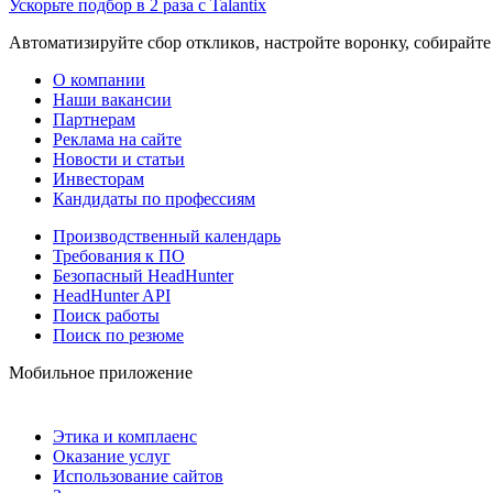
Ускорьте подбор в 2 раза с Talantix
Автоматизируйте сбор откликов, настройте воронку, собирайте
О компании
Наши вакансии
Партнерам
Реклама на сайте
Новости и статьи
Инвесторам
Кандидаты по профессиям
Производственный календарь
Требования к ПО
Безопасный HeadHunter
HeadHunter API
Поиск работы
Поиск по резюме
Мобильное приложение
Этика и комплаенс
Оказание услуг
Использование сайтов