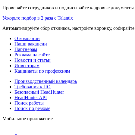
Проверяйте сотрудников и подписывайте кадровые документы 
Ускорьте подбор в 2 раза с Talantix
Автоматизируйте сбор откликов, настройте воронку, собирайте
О компании
Наши вакансии
Партнерам
Реклама на сайте
Новости и статьи
Инвесторам
Кандидаты по профессиям
Производственный календарь
Требования к ПО
Безопасный HeadHunter
HeadHunter API
Поиск работы
Поиск по резюме
Мобильное приложение