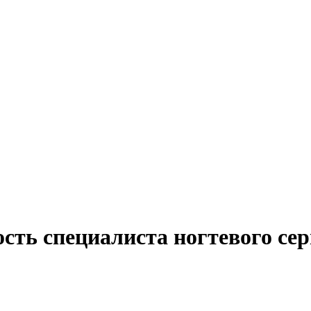
сть специалиста ногтевого се