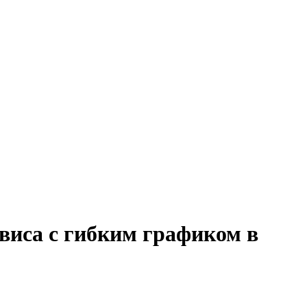
рвиса с гибким графиком в