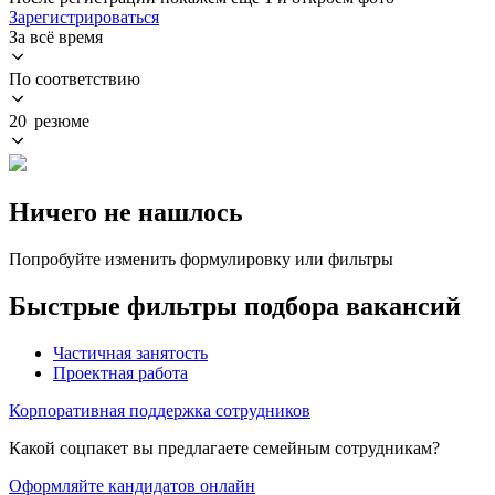
Зарегистрироваться
За всё время
По соответствию
20 резюме
Ничего не нашлось
Попробуйте изменить формулировку или фильтры
Быстрые фильтры подбора вакансий
Частичная занятость
Проектная работа
Корпоративная поддержка сотрудников
Какой соцпакет вы предлагаете семейным сотрудникам?
Оформляйте кандидатов онлайн