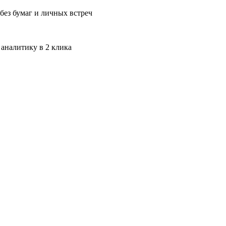
без бумаг и личных встреч
 аналитику в 2 клика