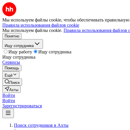
Мы используем файлы cookie, чтобы обеспечивать правильную р
Правила использования файлов cookie
Мы используем файлы cookie.
Правила использования файлов c
Понятно
Ищу сотрудника
Ищу работу
Ищу сотрудника
Ищу сотрудника
Сервисы
Помощь
Ещё
Поиск
Ахты
Войти
Войти
Зарегистрироваться
Поиск сотрудников в Ахты