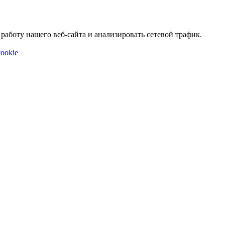
аботу нашего веб-сайта и анализировать сетевой трафик.
ookie