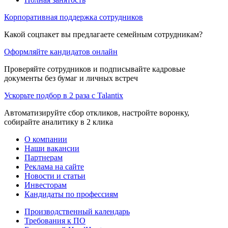
Корпоративная поддержка сотрудников
Какой соцпакет вы предлагаете семейным сотрудникам?
Оформляйте кандидатов онлайн
Проверяйте сотрудников и подписывайте кадровые
документы без бумаг и личных встреч
Ускорьте подбор в 2 раза с Talantix
Автоматизируйте сбор откликов, настройте воронку,
собирайте аналитику в 2 клика
О компании
Наши вакансии
Партнерам
Реклама на сайте
Новости и статьи
Инвесторам
Кандидаты по профессиям
Производственный календарь
Требования к ПО