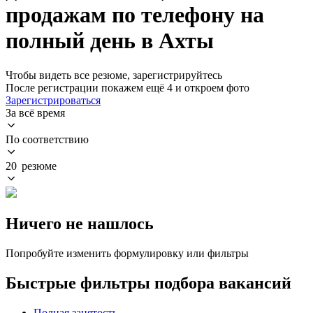
продажам по телефону на
полный день в Ахты
Чтобы видеть все резюме, зарегистрируйтесь
После регистрации покажем ещё 4 и откроем фото
Зарегистрироваться
За всё время
По соответствию
20 резюме
Ничего не нашлось
Попробуйте изменить формулировку или фильтры
Быстрые фильтры подбора вакансий
Полная занятость