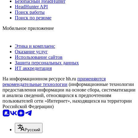
Безопасный HeadHunter
HeadHunter API
Поиск работы
Поиск по резюме
Мобильное приложение
Этика и комплаенс
Оказание услуг
Использование сайтов
Защита персональных данных
ИТ аккредитация
На информационном ресурсе hh.ru
применяются
рекомендательные технологии
(информационные технологии
предоставления информации на основе сбора, систематизации
и анализа сведений, относящихся к предпочтениям
пользователей сети «Интернет», находящихся на территории
Российской Федерации)
Русский