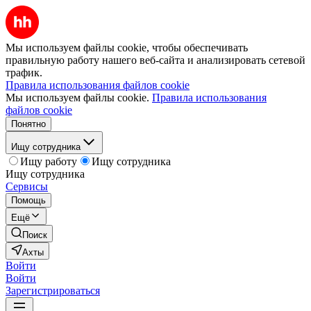
Мы используем файлы cookie, чтобы обеспечивать
правильную работу нашего веб-сайта и анализировать сетевой
трафик.
Правила использования файлов cookie
Мы используем файлы cookie.
Правила использования
файлов cookie
Понятно
Ищу сотрудника
Ищу работу
Ищу сотрудника
Ищу сотрудника
Сервисы
Помощь
Ещё
Поиск
Ахты
Войти
Войти
Зарегистрироваться