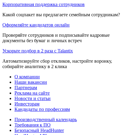
Корпоративная поддержка сотрудников
Какой соцпакет вы предлагаете семейным сотрудникам?
Оформляйте кандидатов онлайн
Проверяйте сотрудников и подписывайте кадровые
документы без бумаг и личных встреч
Ускорьте подбор в 2 раза с Talantix
Автоматизируйте сбор откликов, настройте воронку,
собирайте аналитику в 2 клика
О компании
Наши вакансии
Партнерам
Реклама на сайте
Новости и статьи
Инвесторам
Кандидаты по профессиям
Производственный календарь
Требования к ПО
Безопасный HeadHunter