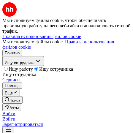
Мы используем файлы cookie, чтобы обеспечивать
правильную работу нашего веб-сайта и анализировать сетевой
трафик.
Правила использования файлов cookie
Мы используем файлы cookie.
Правила использования
файлов cookie
Понятно
Ищу сотрудника
Ищу работу
Ищу сотрудника
Ищу сотрудника
Сервисы
Помощь
Ещё
Поиск
Ахты
Войти
Войти
Зарегистрироваться