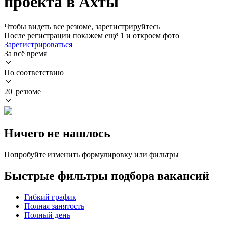
проекта в Ахты
Чтобы видеть все резюме, зарегистрируйтесь
После регистрации покажем ещё 1 и откроем фото
Зарегистрироваться
За всё время
По соответствию
20 резюме
Ничего не нашлось
Попробуйте изменить формулировку или фильтры
Быстрые фильтры подбора вакансий
Гибкий график
Полная занятость
Полный день