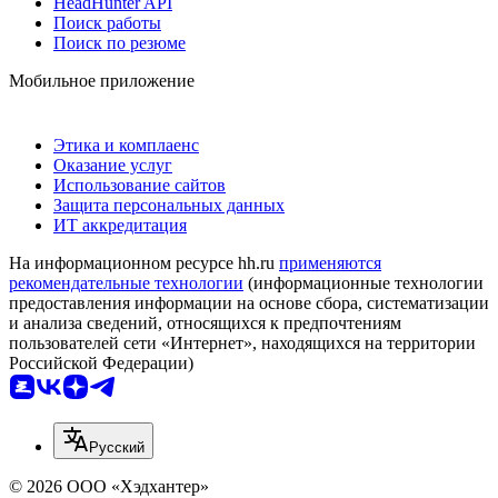
HeadHunter API
Поиск работы
Поиск по резюме
Мобильное приложение
Этика и комплаенс
Оказание услуг
Использование сайтов
Защита персональных данных
ИТ аккредитация
На информационном ресурсе hh.ru
применяются
рекомендательные технологии
(информационные технологии
предоставления информации на основе сбора, систематизации
и анализа сведений, относящихся к предпочтениям
пользователей сети «Интернет», находящихся на территории
Российской Федерации)
Русский
© 2026 ООО «Хэдхантер»