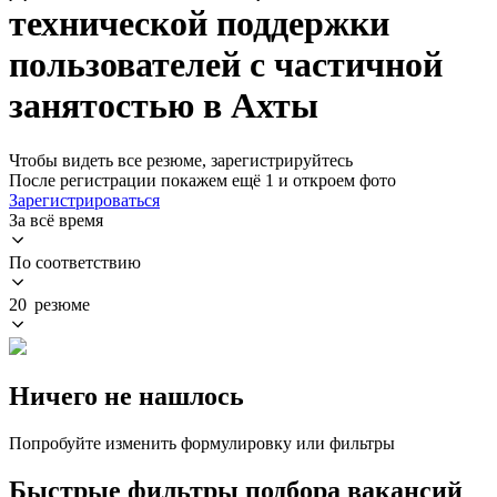
технической поддержки
пользователей с частичной
занятостью в Ахты
Чтобы видеть все резюме, зарегистрируйтесь
После регистрации покажем ещё 1 и откроем фото
Зарегистрироваться
За всё время
По соответствию
20 резюме
Ничего не нашлось
Попробуйте изменить формулировку или фильтры
Быстрые фильтры подбора вакансий