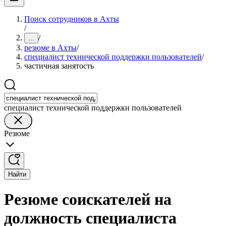
Поиск сотрудников в Ахты
/
/
...
резюме в Ахты
/
специалист технической поддержки пользователей
/
частичная занятость
специалист технической поддержки пользователей
Резюме
Найти
Резюме соискателей на
должность специалиста