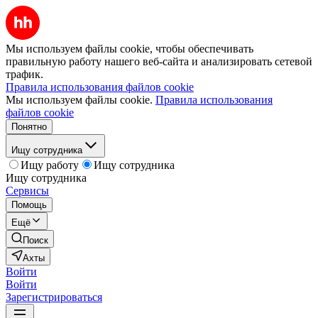
Мы используем файлы cookie, чтобы обеспечивать
правильную работу нашего веб-сайта и анализировать сетевой
трафик.
Правила использования файлов cookie
Мы используем файлы cookie.
Правила использования
файлов cookie
Понятно
Ищу сотрудника
Ищу работу
Ищу сотрудника
Ищу сотрудника
Сервисы
Помощь
Ещё
Поиск
Ахты
Войти
Войти
Зарегистрироваться