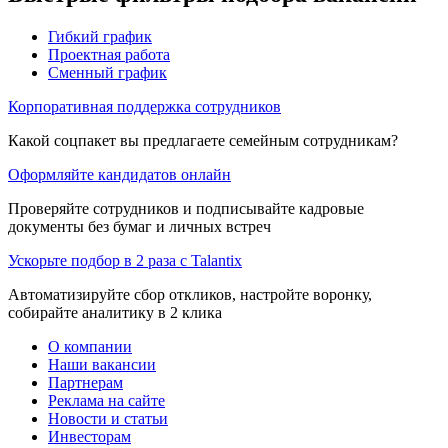
Гибкий график
Проектная работа
Сменный график
Корпоративная поддержка сотрудников
Какой соцпакет вы предлагаете семейным сотрудникам?
Оформляйте кандидатов онлайн
Проверяйте сотрудников и подписывайте кадровые
документы без бумаг и личных встреч
Ускорьте подбор в 2 раза с Talantix
Автоматизируйте сбор откликов, настройте воронку,
собирайте аналитику в 2 клика
О компании
Наши вакансии
Партнерам
Реклама на сайте
Новости и статьи
Инвесторам