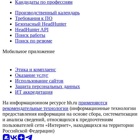
Кандидаты по профессиям
Производственный календарь
Требования к ПО
Безопасный HeadHunter
HeadHunter API
Поиск работы
Поиск по резюме
Мобильное приложение
Этика и комплаенс
Оказание услуг
Использование сайтов
Защита персональных данных
ИТ аккредитация
На информационном ресурсе hh.ru
применяются
рекомендательные технологии
(информационные технологии
предоставления информации на основе сбора, систематизации
и анализа сведений, относящихся к предпочтениям
пользователей сети «Интернет», находящихся на территории
Российской Федерации)