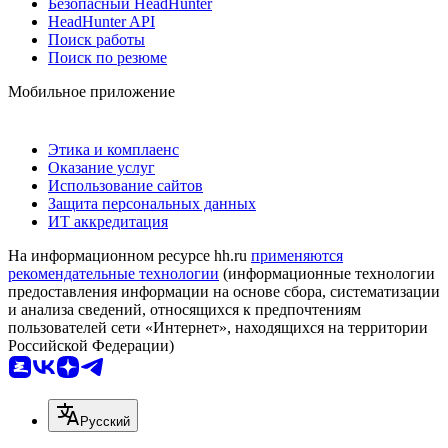
Безопасный HeadHunter
HeadHunter API
Поиск работы
Поиск по резюме
Мобильное приложение
Этика и комплаенс
Оказание услуг
Использование сайтов
Защита персональных данных
ИТ аккредитация
На информационном ресурсе hh.ru
применяются
рекомендательные технологии
(информационные технологии
предоставления информации на основе сбора, систематизации
и анализа сведений, относящихся к предпочтениям
пользователей сети «Интернет», находящихся на территории
Российской Федерации)
Русский