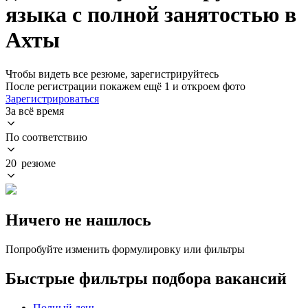
языка с полной занятостью в
Ахты
Чтобы видеть все резюме, зарегистрируйтесь
После регистрации покажем ещё 1 и откроем фото
Зарегистрироваться
За всё время
По соответствию
20 резюме
Ничего не нашлось
Попробуйте изменить формулировку или фильтры
Быстрые фильтры подбора вакансий
Полный день