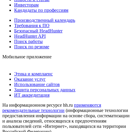
Инвесторам
Кандидаты по профессиям
Производственный календарь
Требования к ПО
Безопасный HeadHunter
HeadHunter API
Поиск работы
Поиск по резюме
Мобильное приложение
Этика и комплаенс
Оказание услуг
Использование сайтов
Защита персональных данных
ИТ аккредитация
На информационном ресурсе hh.ru
применяются
рекомендательные технологии
(информационные технологии
предоставления информации на основе сбора, систематизации
и анализа сведений, относящихся к предпочтениям
пользователей сети «Интернет», находящихся на территории
Российской Федерации)