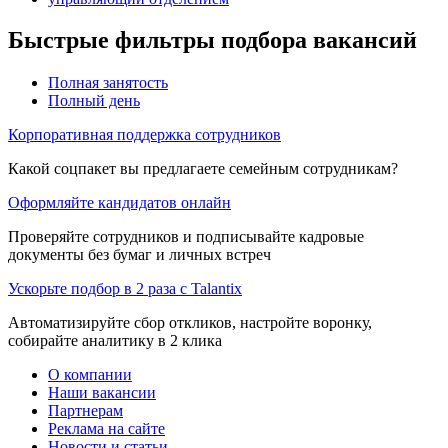
Быстрые фильтры подбора вакансий
Полная занятость
Полный день
Корпоративная поддержка сотрудников
Какой соцпакет вы предлагаете семейным сотрудникам?
Оформляйте кандидатов онлайн
Проверяйте сотрудников и подписывайте кадровые
документы без бумаг и личных встреч
Ускорьте подбор в 2 раза с Talantix
Автоматизируйте сбор откликов, настройте воронку,
собирайте аналитику в 2 клика
О компании
Наши вакансии
Партнерам
Реклама на сайте
Новости и статьи