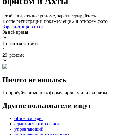
офисом в Ахты
Чтобы видеть все резюме, зарегистрируйтесь
После регистрации покажем ещё 2 и откроем фото
Зарегистрироваться
За всё время
По соответствию
20 резюме
Ничего не нашлось
Попробуйте изменить формулировку или фильтры
Другие пользователи ищут
office manager
администратор офиса
управляющий
управляющий отделением