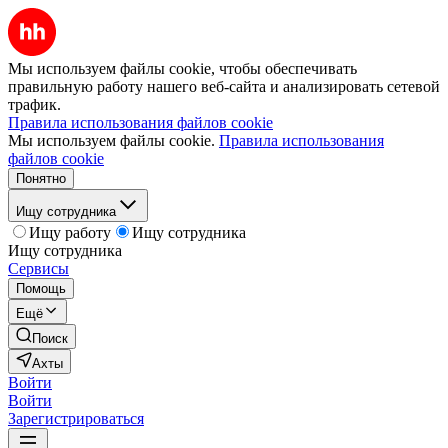
Мы используем файлы cookie, чтобы обеспечивать
правильную работу нашего веб-сайта и анализировать сетевой
трафик.
Правила использования файлов cookie
Мы используем файлы cookie.
Правила использования
файлов cookie
Понятно
Ищу сотрудника
Ищу работу
Ищу сотрудника
Ищу сотрудника
Сервисы
Помощь
Ещё
Поиск
Ахты
Войти
Войти
Зарегистрироваться